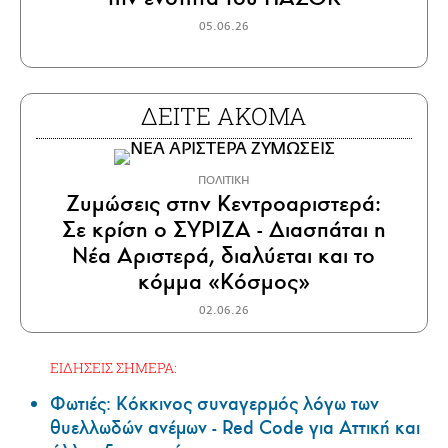
05.06.26
ΔΕΙΤΕ ΑΚΟΜΑ
ΠΟΛΙΤΙΚΗ
Ζυμώσεις στην Κεντροαριστερά:
Σε κρίση ο ΣΥΡΙΖΑ - Διασπάται η
Νέα Αριστερά, διαλύεται και το
κόμμα «Κόσμος»
02.06.26
ΕΙΔΗΣΕΙΣ ΣΗΜΕΡΑ:
Φωτιές: Κόκκινος συναγερμός λόγω των
θυελλωδών ανέμων - Red Code για Αττική και