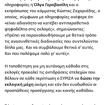
πληροφορίες η
Όλγα Γεροβασίλη
και ο
εκπρόσωπος του κόμματος Κώστας Ζαχαριάδης, ο
οποίος, σύμφωνα με πληροφορίες ανέφερε ότι
«είναι αδιανόητο να κατέβει αντιπαραθετικά
ψηφοδέλτιο στις εκλογές», σημειώνοντας:
«Πρέπει να παρακολουθήσουμε με θετικό τρόπο
τις ανασυνθετικές διαδικασίες που συντελούνται
δίπλα μας. Και να συμβάλουμε θετικά σ' αυτές.
Και που παλέψαμε πολύ γι’ αυτές».
Η τοποθέτηση για μη αυτόνομη κάθοδο στις
εκλογές προκαλεί τις αντιδράσεις στελεχών που
θέλουν σε κάθε περίπτωση ο ΣΥΡΙΖΑ να
δώσει την
εκλογική μάχη
ακόμη και εάν δεν ευοδωθούν οι
προσπάθειες προσέγγισης και κοινής καθόδου.