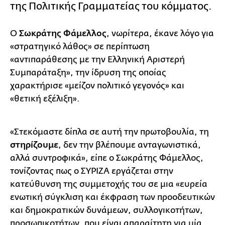
της Πολιτικής Γραμματείας του κόμματος.
Ο
Σωκράτης Φάμελλος
, νωρίτερα, έκανε λόγο για
«στρατηγικό λάθος» σε περίπτωση
«αντιπαράθεσης με την Ελληνική Αριστερή
Συμπαράταξη», την ίδρυση της οποίας
χαρακτήρισε «μείζον πολιτικό γεγονός» και
«θετική εξέλιξη».
«Στεκόμαστε δίπλα σε αυτή την πρωτοβουλία, τη
στηρίζουμε
, δεν την βλέπουμε ανταγωνιστικά,
αλλά συντροφικά», είπε ο Σωκράτης Φάμελλος,
τονίζοντας πως ο ΣΥΡΙΖΑ εργάζεται στην
κατεύθυνση της συμμετοχής του σε μια «ευρεία
ενωτική σύγκλιση και έκφραση των προοδευτικών
και δημοκρατικών δυνάμεων, συλλογικοτήτων,
προσωπικοτήτων, που είναι απαραίτητη για μία