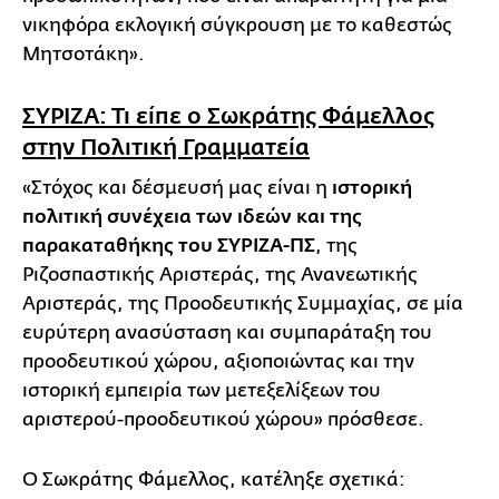
νικηφόρα εκλογική σύγκρουση με το καθεστώς
Μητσοτάκη».
ΣΥΡΙΖΑ: Τι είπε ο Σωκράτης Φάμελλος
στην Πολιτική Γραμματεία
«Στόχος και δέσμευσή μας είναι η
ιστορική
πολιτική συνέχεια των ιδεών και της
παρακαταθήκης του ΣΥΡΙΖΑ-ΠΣ
, της
Ριζοσπαστικής Αριστεράς, της Ανανεωτικής
Αριστεράς, της Προοδευτικής Συμμαχίας, σε μία
ευρύτερη ανασύσταση και συμπαράταξη του
προοδευτικού χώρου, αξιοποιώντας και την
ιστορική εμπειρία των μετεξελίξεων του
αριστερού-προοδευτικού χώρου» πρόσθεσε.
Ο Σωκράτης Φάμελλος, κατέληξε σχετικά: