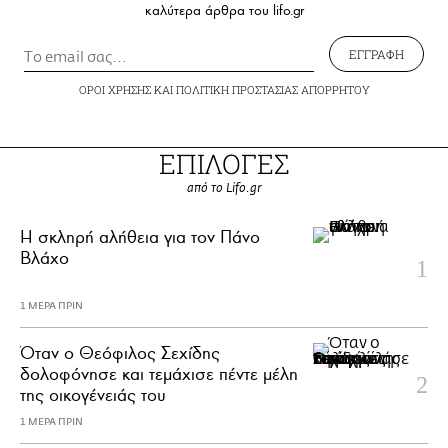
καλύτερα άρθρα του lifo.gr
ΕΓΓΡΑΦΗ
ΟΡΟΙ ΧΡΗΣΗΣ
ΚΑΙ
ΠΟΛΙΤΙΚΗ ΠΡΟΣΤΑΣΙΑΣ ΑΠΟΡΡΗΤΟΥ
ΕΠΙΛΟΓΕΣ
από το Lifo.gr
H σκληρή αλήθεια για τον Πάνο
Βλάχο
1 ΜΕΡΑ ΠΡΙΝ
Όταν ο Θεόφιλος Σεχίδης
δολοφόνησε και τεμάχισε πέντε μέλη
της οικογένειάς του
1 ΜΕΡΑ ΠΡΙΝ