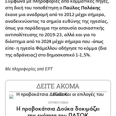
Σύμφωνα με πληροφορίες από κομματικές πηγές,
στη δική του τοποθέτηση ο
Παύλος Πολάκης
έκανε μια αναδρομή από το 2012 μέχρι σήμερα,
αναδεικνύοντας τα σημεία ευθύνης της ηγεσίας,
όπως για παράδειγμα την απουσία ουσιαστικής
αντιπολίτευσης το 2019-23, αλλά και για το
διάστημα από το 2024 μέχρι σήμερα που -όπως
είπε- η ηγεσία Φάμελλου οδήγησε το κόμμα (δια
της αδράνειας) στο δημοσκοπικό 1-1,5%.
Με πληροφορίες από ΕΡΤ
ΔΕΙΤΕ ΑΚΟΜΑ
ΟΠΤΙΚΗ ΓΩΝΙΑ
Η προβοκάτσια Δούκα δοκιμάζει
την ενότητα του ΠΑΣΟΚ