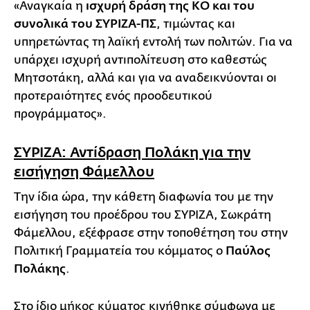
«Αναγκαία η
ισχυρή δράση της ΚΟ και του
συνολικά του ΣΥΡΙΖΑ-ΠΣ
, τιμώντας και
υπηρετώντας τη λαϊκή εντολή των πολιτών. Για να
υπάρχει ισχυρή αντιπολίτευση στο καθεστώς
Μητσοτάκη, αλλά και για να αναδεικνύονται οι
προτεραιότητες ενός προοδευτικού
προγράμματος».
ΣΥΡΙΖΑ: Αντίδραση Πολάκη για την
εισήγηση Φάμελλου
Την ίδια ώρα, την κάθετη διαφωνία του με την
εισήγηση του προέδρου του ΣΥΡΙΖΑ, Σωκράτη
Φάμελλου, εξέφρασε στην τοποθέτηση του στην
Πολιτική Γραμματεία του κόμματος ο
Παύλος
Πολάκης
.
Στο ίδιο μήκος κύματος κινήθηκε σύμφωνα με