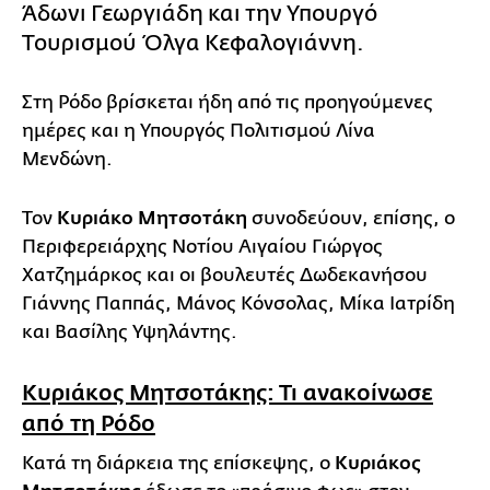
Άδωνι Γεωργιάδη και την Υπουργό
Τουρισμού Όλγα Κεφαλογιάννη.
Στη Ρόδο βρίσκεται ήδη από τις προηγούμενες
ημέρες και η Υπουργός Πολιτισμού Λίνα
Μενδώνη.
Τον
Κυριάκο Μητσοτάκη
συνοδεύουν, επίσης, ο
Περιφερειάρχης Νοτίου Αιγαίου Γιώργος
Χατζημάρκος και οι βουλευτές Δωδεκανήσου
Γιάννης Παππάς, Μάνος Κόνσολας, Μίκα Ιατρίδη
και Βασίλης Υψηλάντης.
Κυριάκος Μητσοτάκης: Τι ανακοίνωσε
από τη Ρόδο
Κατά τη διάρκεια της επίσκεψης, ο
Κυριάκος