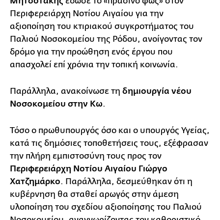
Μητσοτάκης
έδωσε το «πράσινο φως» στον
Περιφερειάρχη Νοτίου Αιγαίου για την
αξιοποίηση του κτιριακού συγκροτήματος του
Παλιού Νοσοκομείου της Ρόδου, ανοίγοντας τον
δρόμο για την προώθηση ενός έργου που
απασχολεί επί χρόνια την τοπική κοινωνία.
Παράλληλα, ανακοίνωσε τη
δημιουργία νέου
Νοσοκομείου στην Κω
.
Τόσο ο πρωθυπουργός όσο και ο υπουργός Υγείας,
κατά τις δημόσιες τοποθετήσεις τους, εξέφρασαν
την πλήρη εμπιστοσύνη τους προς τον
Περιφερειάρχη Νοτίου Αιγαίου Γιώργο
Χατζημάρκο
. Παράλληλα, δεσμεύθηκαν ότι η
κυβέρνηση θα σταθεί αρωγός στην άμεση
υλοποίηση του σχεδίου αξιοποίησης του Παλιού
Νοσοκομείου, αναγνωρίζοντας τον καθοριστικό