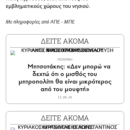
εμβληματικούς χώρους του νησιού.
Με πληροφορίες από ΑΠΕ - ΜΠΕ
ΔΕΙΤΕ ΑΚΟΜΑ
ΠΟΛΙΤΙΚΗ
Μητσοτάκης: «Δεν μπορώ να
δεχτώ ότι ο μισθός του
μητροπολίτη θα είναι μικρότερος
από του μουφτή»
11.06.26
ΔΕΙΤΕ ΑΚΟΜΑ