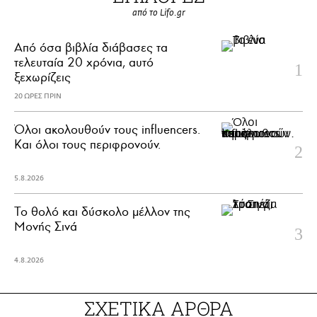
από το Lifo.gr
Από όσα βιβλία διάβασες τα
τελευταία 20 χρόνια, αυτό
ξεχωρίζεις
20 ΩΡΕΣ ΠΡΙΝ
Όλοι ακολουθούν τους influencers.
Και όλοι τους περιφρονούν.
5.8.2026
Το θολό και δύσκολο μέλλον της
Μονής Σινά
4.8.2026
ΣΧΕΤΙΚΑ ΑΡΘΡΑ