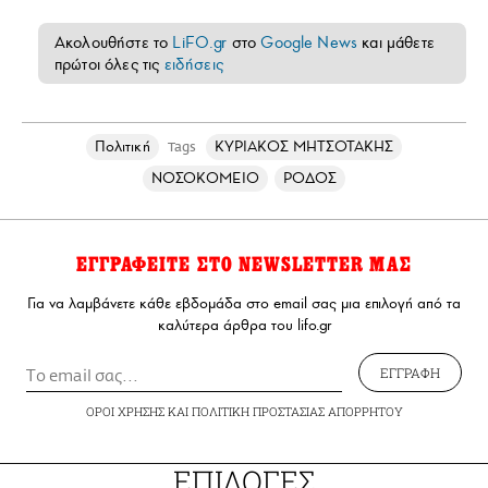
Ακολουθήστε το
LiFO.gr
στο
Google News
και μάθετε
πρώτοι όλες τις
ειδήσεις
Πολιτική
ΚΥΡΙΑΚΟΣ ΜΗΤΣΟΤΑΚΗΣ
Tags
ΝΟΣΟΚΟΜΕΙΟ
ΡΟΔΟΣ
ΕΓΓΡΑΦΕΙΤΕ ΣΤΟ NEWSLETTER ΜΑΣ
Για να λαμβάνετε κάθε εβδομάδα στο email σας μια επιλογή από τα
καλύτερα άρθρα του lifo.gr
ΕΓΓΡΑΦΗ
ΟΡΟΙ ΧΡΗΣΗΣ
ΚΑΙ
ΠΟΛΙΤΙΚΗ ΠΡΟΣΤΑΣΙΑΣ ΑΠΟΡΡΗΤΟΥ
ΕΠΙΛΟΓΕΣ