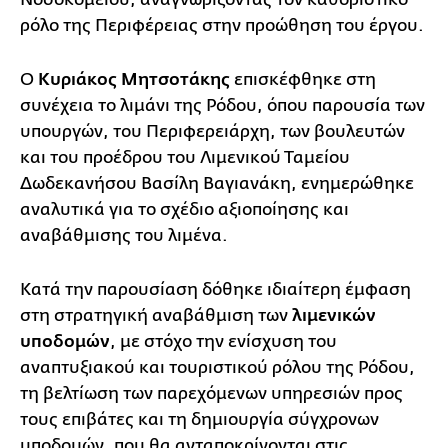
ρόλο της Περιφέρειας στην προώθηση του έργου.
Ο
Κυριάκος Μητσοτάκης
επισκέφθηκε στη
συνέχεια το λιμάνι της Ρόδου, όπου παρουσία των
υπουργών, του Περιφερειάρχη, των βουλευτών
και του προέδρου του Λιμενικού Ταμείου
Δωδεκανήσου Βασίλη Βαγιανάκη, ενημερώθηκε
αναλυτικά για το σχέδιο αξιοποίησης και
αναβάθμισης του λιμένα.
Κατά την παρουσίαση δόθηκε ιδιαίτερη έμφαση
στη στρατηγική αναβάθμιση των
λιμενικών
υποδομών
, με στόχο την ενίσχυση του
αναπτυξιακού και τουριστικού ρόλου της Ρόδου,
τη βελτίωση των παρεχόμενων υπηρεσιών προς
τους επιβάτες και τη δημιουργία σύγχρονων
υποδομών, που θα ανταποκρίνονται στις