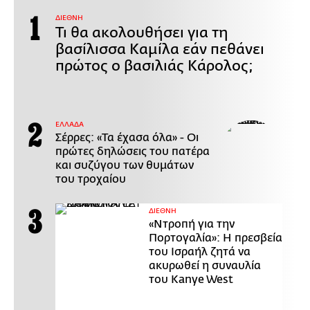
ΔΙΕΘΝΗ
Τι θα ακολουθήσει για τη
βασίλισσα Καμίλα εάν πεθάνει
πρώτος ο βασιλιάς Κάρολος;
ΕΛΛΑΔΑ
Σέρρες: «Τα έχασα όλα» - Οι
πρώτες δηλώσεις του πατέρα
και συζύγου των θυμάτων
του τροχαίου
ΔΙΕΘΝΗ
«Ντροπή για την
Πορτογαλία»: Η πρεσβεία
του Ισραήλ ζητά να
ακυρωθεί η συναυλία
του Kanye West