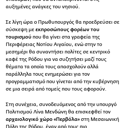
αυξημένες ανάγκες του νησιού.
Σε λίγη ώρα ο Πρωθυπουργός θα προεδρεύσει σε
σύσκεψη με
εκπροσώπους φορέων του
τουρισμού
που θα γίνει στα γραφεία της
Περιφέρειας Νοτίου Αιγαίου, ενώ στην το
μεσημέρι θα συναντήσει πολίτες σε κεντρικό
καφέ της Ρόδου για να συζητήσει μαζί τους
θέματα τα οποία τους απασχολούν αλλά
παράλληλα τους ενημερώσει για τον
προγραμματισμό που γίνεται από την κυβέρνηση
σε μια σειρά από τομείς που τους αφορούν.
Στη συνέχεια, συνοδευόμενος από την υπουργό
Πολιτισμού Λίνα Μενδώνη θα επισκεφθεί τον
αρχαιολογικό χώρο «Περβόλα»
στη Μεσαιωνική
Πόλη της Ρόδου, έναν από τους πιο