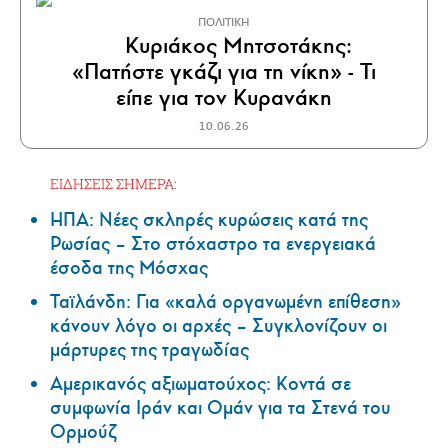
ΠΟΛΙΤΙΚΗ
Κυριάκος Μητσοτάκης:
«Πατήστε γκάζι για τη νίκη» - Τι
είπε για τον Κυρανάκη
10.06.26
ΕΙΔΗΣΕΙΣ ΣΗΜΕΡΑ:
ΗΠΑ: Nέες σκληρές κυρώσεις κατά της
Ρωσίας – Στο στόχαστρο τα ενεργειακά
έσοδα της Μόσχας
Ταϊλάνδη: Για «καλά οργανωμένη επίθεση»
κάνουν λόγο οι αρχές – Συγκλονίζουν οι
μάρτυρες της τραγωδίας
Αμερικανός αξιωματούχος: Κοντά σε
συμφωνία Ιράν και Ομάν για τα Στενά του
Ορμούζ