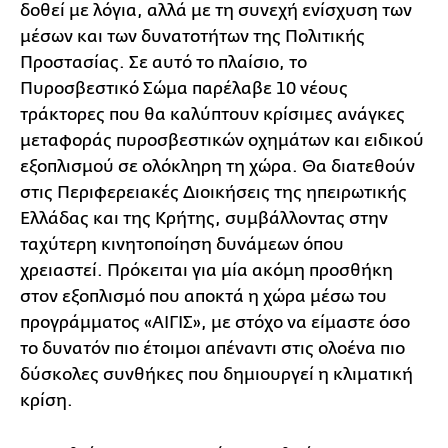
δοθεί με λόγια, αλλά με τη συνεχή ενίσχυση των
μέσων και των δυνατοτήτων της Πολιτικής
Προστασίας. Σε αυτό το πλαίσιο, το
Πυροσβεστικό Σώμα παρέλαβε 10 νέους
τράκτορες που θα καλύπτουν κρίσιμες ανάγκες
μεταφοράς πυροσβεστικών οχημάτων και ειδικού
εξοπλισμού σε ολόκληρη τη χώρα. Θα διατεθούν
στις Περιφερειακές Διοικήσεις της ηπειρωτικής
Ελλάδας και της Κρήτης, συμβάλλοντας στην
ταχύτερη κινητοποίηση δυνάμεων όπου
χρειαστεί. Πρόκειται για μία ακόμη προσθήκη
στον εξοπλισμό που αποκτά η χώρα μέσω του
προγράμματος «ΑΙΓΙΣ», με στόχο να είμαστε όσο
το δυνατόν πιο έτοιμοι απέναντι στις ολοένα πιο
δύσκολες συνθήκες που δημιουργεί η κλιματική
κρίση.