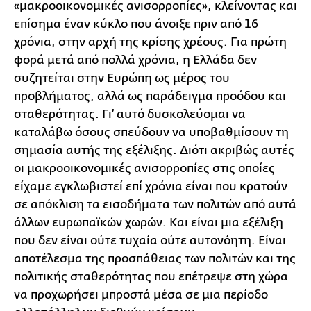
«μακροοικονομικές ανισορροπίες», κλείνοντας και
επίσημα έναν κύκλο που άνοιξε πριν από 16
χρόνια, στην αρχή της κρίσης χρέους. Για πρώτη
φορά μετά από πολλά χρόνια, η Ελλάδα δεν
συζητείται στην Ευρώπη ως μέρος του
προβλήματος, αλλά ως παράδειγμα προόδου και
σταθερότητας. Γι’ αυτό δυσκολεύομαι να
καταλάβω όσους σπεύδουν να υποβαθμίσουν τη
σημασία αυτής της εξέλιξης. Διότι ακριβώς αυτές
οι μακροοικονομικές ανισορροπίες στις οποίες
είχαμε εγκλωβιστεί επί χρόνια είναι που κρατούν
σε απόκλιση τα εισοδήματα των πολιτών από αυτά
άλλων ευρωπαϊκών χωρών. Και είναι μια εξέλιξη
που δεν είναι ούτε τυχαία ούτε αυτονόητη. Είναι
αποτέλεσμα της προσπάθειας των πολιτών και της
πολιτικής σταθερότητας που επέτρεψε στη χώρα
να προχωρήσει μπροστά μέσα σε μια περίοδο