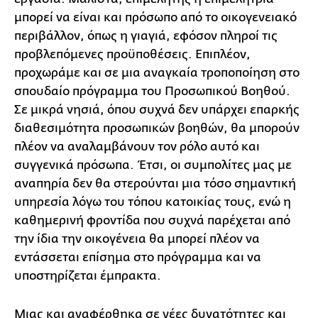
μπορεί να είναι και πρόσωπο από το οικογενειακό
περιβάλλον, όπως η γιαγιά, εφόσον πληροί τις
προβλεπόμενες προϋποθέσεις. Επιπλέον,
προχωράμε και σε μια αναγκαία τροποποίηση στο
σπουδαίο πρόγραμμα του Προσωπικού Βοηθού.
Σε μικρά νησιά, όπου συχνά δεν υπάρχει επαρκής
διαθεσιμότητα προσωπικών βοηθών, θα μπορούν
πλέον να αναλαμβάνουν τον ρόλο αυτό και
συγγενικά πρόσωπα. Έτσι, οι συμπολίτες μας με
αναπηρία δεν θα στερούνται μια τόσο σημαντική
υπηρεσία λόγω του τόπου κατοικίας τους, ενώ η
καθημερινή φροντίδα που συχνά παρέχεται από
την ίδια την οικογένεια θα μπορεί πλέον να
εντάσσεται επίσημα στο πρόγραμμα και να
υποστηρίζεται έμπρακτα.
Μιας και αναφέρθηκα σε νέες δυνατότητες και