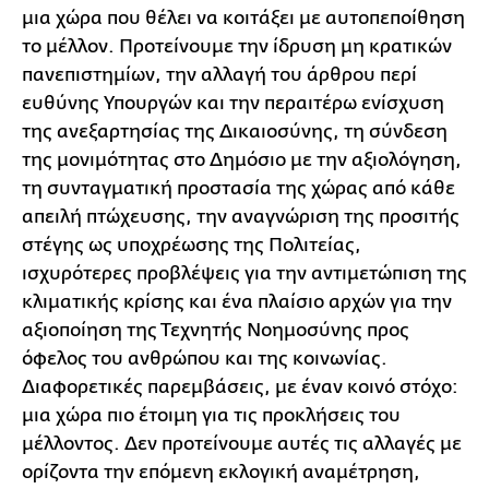
μια χώρα που θέλει να κοιτάξει με αυτοπεποίθηση
το μέλλον. Προτείνουμε την ίδρυση μη κρατικών
πανεπιστημίων, την αλλαγή του άρθρου περί
ευθύνης Υπουργών και την περαιτέρω ενίσχυση
της ανεξαρτησίας της Δικαιοσύνης, τη σύνδεση
της μονιμότητας στο Δημόσιο με την αξιολόγηση,
τη συνταγματική προστασία της χώρας από κάθε
απειλή πτώχευσης, την αναγνώριση της προσιτής
στέγης ως υποχρέωσης της Πολιτείας,
ισχυρότερες προβλέψεις για την αντιμετώπιση της
κλιματικής κρίσης και ένα πλαίσιο αρχών για την
αξιοποίηση της Τεχνητής Νοημοσύνης προς
όφελος του ανθρώπου και της κοινωνίας.
Διαφορετικές παρεμβάσεις, με έναν κοινό στόχο:
μια χώρα πιο έτοιμη για τις προκλήσεις του
μέλλοντος. Δεν προτείνουμε αυτές τις αλλαγές με
ορίζοντα την επόμενη εκλογική αναμέτρηση,