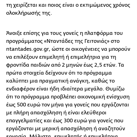
τη χειρίζεται και ποιος είναι ο εκτιμώμενος χρόνος
ολοκλήρωσής της.
Άνοιξε επίσης για τους γονείς η πλατφόρμα του
προγράμματος «Νταντάδες της Γειτονιάς» στο
ntantades.gov.gr, ώστε οι οικογένειες να μπορούν
να επιλέξουν επιμελητή ή επιμελήτρια για τη
φροντίδα παιδιών από 2 μηνών έως 2,5 ετών. Τα
πρώτα στοιχεία δείχνουν ότι το πρόγραμμα
καλύπτει μια πραγματική ανάγκη, καθώς το
ενδιαφέρον είναι ήδη ιδιαίτερα μεγάλο. Θυμίζω
ότι το πρόγραμμα προβλέπει οικονομική ενίσχυση
έως 500 ευρώ τον μήνα για γονείς που εργάζονται
με πλήρη απασχόληση ή είναι ελεύθεροι
επαγγελματίες και έως 300 ευρώ για γονείς που
εργάζονται με μερική απασχόληση ή αναζητούν
εργασία. Μάλιστα, επιμελητής ή επιμελήτρια