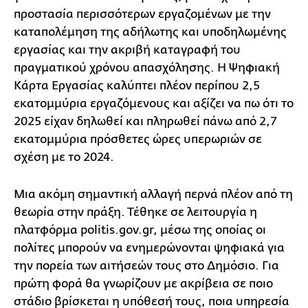
προστασία περισσότερων εργαζομένων με την
καταπολέμηση της αδήλωτης και υποδηλωμένης
εργασίας και την ακριβή καταγραφή του
πραγματικού χρόνου απασχόλησης. Η Ψηφιακή
Κάρτα Εργασίας καλύπτει πλέον περίπου 2,5
εκατομμύρια εργαζόμενους και αξίζει να πω ότι το
2025 είχαν δηλωθεί και πληρωθεί πάνω από 2,7
εκατομμύρια πρόσθετες ώρες υπερωριών σε
σχέση με το 2024.
Μια ακόμη σημαντική αλλαγή περνά πλέον από τη
θεωρία στην πράξη. Τέθηκε σε λειτουργία η
πλατφόρμα politis.gov.gr, μέσω της οποίας οι
πολίτες μπορούν να ενημερώνονται ψηφιακά για
την πορεία των αιτήσεών τους στο Δημόσιο. Για
πρώτη φορά θα γνωρίζουν με ακρίβεια σε ποιο
στάδιο βρίσκεται η υπόθεσή τους, ποια υπηρεσία