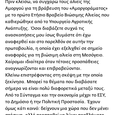
Πριν κλείσω, να συγχαρώ τους αλιείς της
Αμοργού για τη βράβευση του «Αμοργοράματος»
με το πρώτο Ετήσιο Βραβείο Βιώσιμης Αλιείας που
καθιερώθηκε από το Υπουργείο Αγροτικής
Ανάπτυξης. Όσοι διαβάζετε συχνά τις
ανασκοπήσεις μου ίσως θυμάστε ότι έχω
αναφερθεί και στο παρελθόν σε αυτήν την
πρωτοβουλία, η οποία έχει εξελιχθεί σε σημείο
αναφοράς για τη βιώσιμη αλιεία στη Μεσόγειο.
Χαίρομαι ιδιαίτερα όταν τέτοιες προσπάθειες
αναγνωρίζονται και επιβραβεύονται.
Κλείνω επιστρέφοντας στη σκέψη με την οποία
ξεκίνησα. Μπορεί τα θέματα που διαβάσατε
σήμερα να είναι πολύ διαφορετικά μεταξύ τους.
Από το Σύνταγμα και την οικονομία μέχρι το ΕΣΥ,
το Δημόσιο ή την Πολιτική Προστασία. Έχουν
όμως κάτι κοινό: δείχνουν μια χώρα που δεν μένει