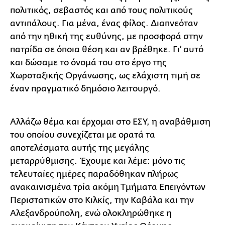
πολιτικός, σεβαστός και από τους πολιτικούς
αντιπάλους. Για μένα, ένας φίλος. Διαπνεόταν
από την ηθική της ευθύνης, με προσφορά στην
πατρίδα σε όποια θέση και αν βρέθηκε. Γι’ αυτό
και δώσαμε το όνομά του στο έργο της
Χωροταξικής Οργάνωσης, ως ελάχιστη τιμή σε
έναν πραγματικό δημόσιο λειτουργό.
Αλλάζω θέμα και έρχομαι στο ΕΣΥ, η αναβάθμιση
του οποίου συνεχίζεται με ορατά τα
αποτελέσματα αυτής της μεγάλης
μεταρρύθμισης. Έχουμε και λέμε: μόνο τις
τελευταίες ημέρες παραδόθηκαν πλήρως
ανακαινισμένα τρία ακόμη Τμήματα Επειγόντων
Περιστατικών στο Κιλκίς, την Καβάλα και την
Αλεξανδρούπολη, ενώ ολοκληρώθηκε η