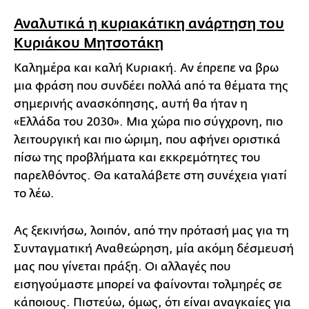
Αναλυτικά η κυριακάτικη ανάρτηση του
Κυριάκου Μητσοτάκη
Καλημέρα και καλή Κυριακή. Αν έπρεπε να βρω
μια φράση που συνδέει πολλά από τα θέματα της
σημερινής ανασκόπησης, αυτή θα ήταν η
«Ελλάδα του 2030». Μια χώρα πιο σύγχρονη, πιο
λειτουργική και πιο ώριμη, που αφήνει οριστικά
πίσω της προβλήματα και εκκρεμότητες του
παρελθόντος. Θα καταλάβετε στη συνέχεια γιατί
το λέω.
Ας ξεκινήσω, λοιπόν, από την πρότασή μας για τη
Συνταγματική Αναθεώρηση, μία ακόμη δέσμευσή
μας που γίνεται πράξη. Οι αλλαγές που
εισηγούμαστε μπορεί να φαίνονται τολμηρές σε
κάποιους. Πιστεύω, όμως, ότι είναι αναγκαίες για