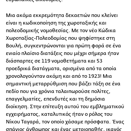
Μια ακόμα εκκρεμότητα δεκαετιών που κλείνει
είναι η κωδικοποίηση της χωροταξικής και
πολεοδομικής νομοθεσίας. Με τον νέο Κώδικα
Χωροταξίας-Πολεοδομίας που ψηφίστηκε στη
Βουλή, συγκεντρώνονται για πρώτη φορά σε ένα
ενιαίο πλαίσιο διατάξεις που μέχρι σήμερα ήταν
διάσπαρτες σε 119 νομοθετήματα και 53
προεδρικά διατάγματα, ορισμένα από τα οποία
χρονολογούνταν ακόμη και από το 1923! Μια
σημαντική μεταρρύθμιση που βάζει τάξη σε ένα
πεδίο που για χρόνια ταλαιπωρούσε πολίτες,
επαγγελματίες, επενδυτές και τη δημόσια
διοίκηση. Στην επίτευξη αυτού του εμβληματικού
εγχειρήματος, καταλυτικός ήταν ο ρόλος του
Νίκου Ταγαρά, τον οποίο χάσαμε πρόσφατα. Ένας
σπάνιος άνθρωπος και ένας μετριοπαθής, ικανός