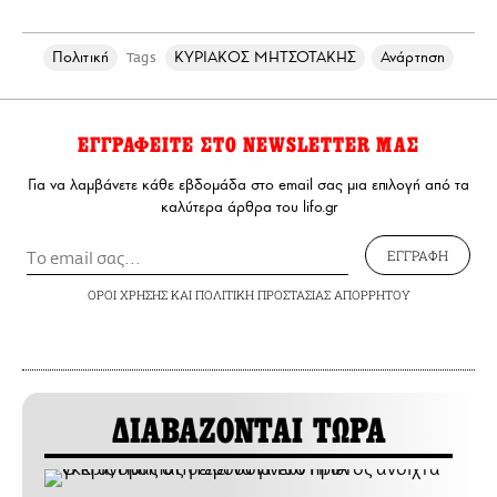
Πολιτική
ΚΥΡΙΑΚΟΣ ΜΗΤΣΟΤΑΚΗΣ
Ανάρτηση
Tags
ΕΓΓΡΑΦΕΙΤΕ ΣΤΟ NEWSLETTER ΜΑΣ
Για να λαμβάνετε κάθε εβδομάδα στο email σας μια επιλογή από τα
καλύτερα άρθρα του lifo.gr
ΕΓΓΡΑΦΗ
ΟΡΟΙ ΧΡΗΣΗΣ
ΚΑΙ
ΠΟΛΙΤΙΚΗ ΠΡΟΣΤΑΣΙΑΣ ΑΠΟΡΡΗΤΟΥ
ΔΙΑΒΑΖΟΝΤΑΙ ΤΩΡΑ