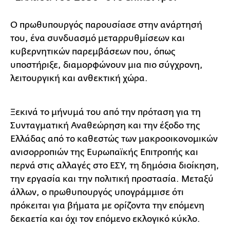
Ο πρωθυπουργός παρουσίασε στην ανάρτησή
του, ένα συνδυασμό μεταρρυθμίσεων και
κυβερνητικών παρεμβάσεων που, όπως
υποστήριξε, διαμορφώνουν μια πιο σύγχρονη,
λειτουργική και ανθεκτική χώρα.
Ξεκινά το μήνυμά του από την πρόταση για τη
Συνταγματική Αναθεώρηση και την έξοδο της
Ελλάδας από το καθεστώς των μακροοικονομικών
ανισορροπιών της Ευρωπαϊκής Επιτροπής και
περνά στις αλλαγές στο ΕΣΥ, τη δημόσια διοίκηση,
την εργασία και την πολιτική προστασία. Μεταξύ
άλλων, ο πρωθυπουργός υπογράμμισε ότι
πρόκειται για βήματα με ορίζοντα την επόμενη
δεκαετία και όχι τον επόμενο εκλογικό κύκλο.