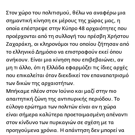
Στον χώρο του πολιτισμού, θέλω να αναφέρω μια
σημαντική κίνηση εκ μέρους της χώρας μας, η
οποία επέστρεψε στην Κύπρο 48 αρχαιότητες που
προέρχονται από τη συλλογή του πρέσβη Χρήστου
Ζαχαράκη, οι κληρονόμοι του οποίου ζήτησαν από
το ελληνικό Δημόσιο να επιστραφούν εκεί όπου
ανήκουν. Είναι μια κίνηση που επιβεβαιώνει, αν
μη τι άλλο, ότι η Ελλάδα εφαρμόζει τις ίδιες αρχές
που επικαλείται όταν διεκδικεί τον επαναπατρισμό
των δικών της αρχαιοτήτων.
Μπήκαμε πλέον στον Ιούνιο και μαζί στην πιο
απαιτητική ζώνη της αντιπυρικής περιόδου. Το
εύλογο ερώτημα των πολιτών είναι αν η χώρα
είναι σήμερα καλύτερα προετοιμασμένη απέναντι
στον κίνδυνο των πυρκαγιών σε σχέση με τα
προηγούμενα χρόνια. Η απάντηση δεν μπορεί να