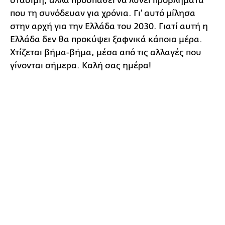
στάσιμη, αλλά προσπαθεί να λύνει προβλήματα
που τη συνόδευαν για χρόνια. Γι’ αυτό μίλησα
στην αρχή για την Ελλάδα του 2030. Γιατί αυτή η
Ελλάδα δεν θα προκύψει ξαφνικά κάποια μέρα.
Χτίζεται βήμα-βήμα, μέσα από τις αλλαγές που
γίνονται σήμερα. Καλή σας ημέρα!