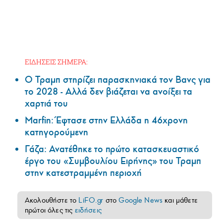
ΕΙΔΗΣΕΙΣ ΣΗΜΕΡΑ:
Ο Τραμπ στηρίζει παρασκηνιακά τον Βανς για
το 2028 - Αλλά δεν βιάζεται να ανοίξει τα
χαρτιά του
Marfin: Έφτασε στην Ελλάδα η 46χρονη
κατηγορούμενη
Γάζα: Ανατέθηκε το πρώτο κατασκευαστικό
έργο του «Συμβουλίου Ειρήνης» του Τραμπ
στην κατεστραμμένη περιοχή
Ακολουθήστε το
LiFO.gr
στο
Google News
και μάθετε
πρώτοι όλες τις
ειδήσεις