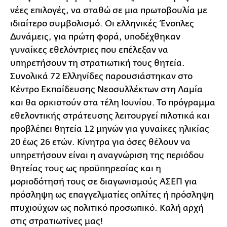
νέες επιλογές, να σταθώ σε μια πρωτοβουλία με
ιδιαίτερο συμβολισμό. Οι ελληνικές Ένοπλες
Δυνάμεις, για πρώτη φορά, υποδέχθηκαν
γυναίκες εθελόντριες που επέλεξαν να
υπηρετήσουν τη στρατιωτική τους θητεία.
Συνολικά 72 Ελληνίδες παρουσιάστηκαν στο
Κέντρο Εκπαίδευσης Νεοσυλλέκτων στη Λαμία
και θα ορκιστούν στα τέλη Ιουνίου. Το πρόγραμμα
εθελοντικής στράτευσης λειτουργεί πιλοτικά και
προβλέπει θητεία 12 μηνών για γυναίκες ηλικίας
20 έως 26 ετών. Κίνητρα για όσες θέλουν να
υπηρετήσουν είναι η αναγνώριση της περιόδου
θητείας τους ως προϋπηρεσίας και η
μοριοδότησή τους σε διαγωνισμούς ΑΣΕΠ για
πρόσληψη ως επαγγελματίες οπλίτες ή πρόσληψη
πτυχιούχων ως πολιτικό προσωπικό. Καλή αρχή
στις στρατιωτίνες μας!