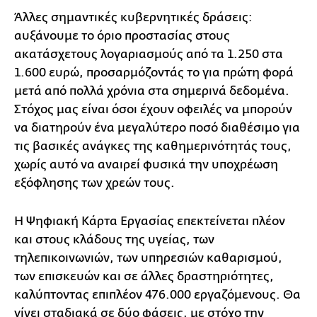
Άλλες σημαντικές κυβερνητικές δράσεις:
αυξάνουμε το όριο προστασίας στους
ακατάσχετους λογαριασμούς από τα 1.250 στα
1.600 ευρώ, προσαρμόζοντάς το για πρώτη φορά
μετά από πολλά χρόνια στα σημερινά δεδομένα.
Στόχος μας είναι όσοι έχουν οφειλές να μπορούν
να διατηρούν ένα μεγαλύτερο ποσό διαθέσιμο για
τις βασικές ανάγκες της καθημερινότητάς τους,
χωρίς αυτό να αναιρεί φυσικά την υποχρέωση
εξόφλησης των χρεών τους.
Η Ψηφιακή Κάρτα Εργασίας επεκτείνεται πλέον
και στους κλάδους της υγείας, των
τηλεπικοινωνιών, των υπηρεσιών καθαρισμού,
των επισκευών και σε άλλες δραστηριότητες,
καλύπτοντας επιπλέον 476.000 εργαζόμενους. Θα
γίνει σταδιακά σε δύο φάσεις, με στόχο την