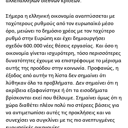
αλλεπάλληλων διεθνών κρίσεων.
Σήμερα η ελληνική οικονομία αναπτύσσεται με
ταχύτερους ρυθμούς από τον ευρωπαϊκό μέσο
όρο, μειώνει το δημόσιο χρέος με τον ταχύτερο
ρυθμό στην Ευρώπη και έχει δημιουργήσει
σχεδόν 600.000 νέες θέσεις εργασίας. Και όσο η
οικονομία γίνεται ισχυρότερη, τόσο περισσότερες
δυνατότητες έχουμε να επιστρέφουμε το μέρισμα
αυτής της προόδου στην κοινωνία. Προφανώς, η
έξοδος από αυτήν τη λίστα δεν σημαίνει ότι
λύθηκαν όλα τα προβλήματα. Δεν σημαίνει ότι η
ακρίβεια εξαφανίστηκε ή ότι τα εισοδήματα
βρίσκονται εκεί που θέλουμε. Σημαίνει όμως ότι η
χώρα διαθέτει πλέον πολύ πιο στέρεες βάσεις για
να αντιμετωπίσει αυτές τις προκλήσεις και να
συνεχίσει να συγκλίνει με τις πιο ανεπτυγμένες
ευρωπαϊκές οικονομίες.