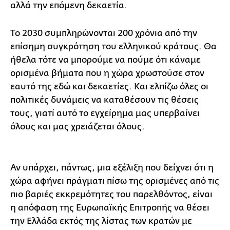
αλλά την επόμενη δεκαετία.
Το 2030 συμπληρώνονται 200 χρόνια από την
επίσημη συγκρότηση του ελληνικού κράτους. Θα
ήθελα τότε να μπορούμε να πούμε ότι κάναμε
ορισμένα βήματα που η χώρα χρωστούσε στον
εαυτό της εδώ και δεκαετίες. Και ελπίζω όλες οι
πολιτικές δυνάμεις να καταθέσουν τις θέσεις
τους, γιατί αυτό το εγχείρημα μας υπερβαίνει
όλους και μας χρειάζεται όλους.
Αν υπάρχει, πάντως, μια εξέλιξη που δείχνει ότι η
χώρα αφήνει πράγματι πίσω της ορισμένες από τις
πιο βαριές εκκρεμότητες του παρελθόντος, είναι
η απόφαση της Ευρωπαϊκής Επιτροπής να θέσει
την Ελλάδα εκτός της λίστας των κρατών με