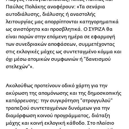
Παύλος Πολάκης αναφέρουν: «Τα σενάρια
αυτοδιάλυσης, διάλυσης ή αναστολής
λειτουργίας μας απορρίπτονται κατηγορηματικά
ως ανιστόρητα και προσβλητικά. Ο ΣΥΡΙΖΑ θα
είναι παρών στην επόμενη ημέρα σε εφαρμογή
των συνεδριακών αποφάσεων, συμμετέχοντας
στις εκλογικές μάχες ως συντεταγμένο κόμμα και
όχι μέσω ατομικών συμφωνιών ή "δανεισμού
στελεχών"».
Ακολούθως προτείνουν οδικό χάρτη για την
ακύρωση της απομόνωσης και της δημοσκοπικής
κατάρρευσης: την συγκρότηση "στρογγυλού"
τραπεζιού συντεταγμένων δυνάμεων για την
διαμόρφωση κοινού προγράμματος, διάταξη
μάχης και κοινή εκλογική κάθοδο. Στο πλαίσιο