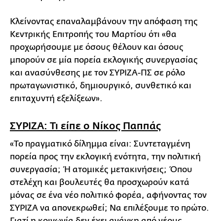
Κλείνοντας επαναλαμβάνουν την απόφαση της
Κεντρικής Επιτροπής του Μαρτίου ότι «θα
προχωρήσουμε με όσους θέλουν και όσους
μπορούν σε μία πορεία εκλογικής συνεργασίας
και ανασύνθεσης με τον ΣΥΡΙΖΑ-ΠΣ σε ρόλο
πρωταγωνιστικό, δημιουργικό, συνθετικό και
επιταχυντή εξελίξεων».
ΣΥΡΙΖΑ: Τι είπε ο Νίκος Παππάς
«Το πραγματικό δίλημμα είναι: Συντεταγμένη
πορεία προς την εκλογική ενότητα, την πολιτική
συνεργασία; Ή ατομικές μετακινήσεις; Όπου
στελέχη και βουλευτές θα προσχωρούν κατά
μόνας σε ένα νέο πολιτικό φορέα, αφήνοντας τον
ΣΥΡΙΖΑ να απονεκρωθεί; Να επιλέξουμε το πρώτο.
Γιατί η κοινωνία δεν έχει ανάγκη από νέους