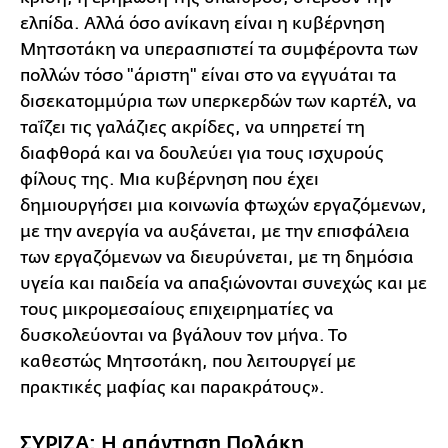
ελπίδα. Αλλά όσο ανίκανη είναι η κυβέρνηση
Μητσοτάκη να υπερασπιστεί τα συμφέροντα των
πολλών τόσο "άριστη" είναι στο να εγγυάται τα
δισεκατομμύρια των υπερκερδών των καρτέλ, να
ταΐζει τις γαλάζιες ακρίδες, να υπηρετεί τη
διαφθορά και να δουλεύει για τους ισχυρούς
φίλους της. Μια κυβέρνηση που έχει
δημιουργήσει μια κοινωνία φτωχών εργαζόμενων,
με την ανεργία να αυξάνεται, με την επισφάλεια
των εργαζόμενων να διευρύνεται, με τη δημόσια
υγεία και παιδεία να απαξιώνονται συνεχώς και με
τους μικρομεσαίους επιχειρηματίες να
δυσκολεύονται να βγάλουν τον μήνα. Το
καθεστώς Μητσοτάκη, που λειτουργεί με
πρακτικές μαφίας και παρακράτους».
ΣΥΡΙΖΑ: Η απάντηση Πολάκη