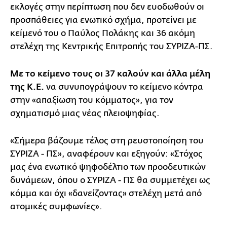
εκλογές στην περίπτωση που δεν ευοδωθούν οι
προσπάθειες για ενωτικό σχήμα, προτείνει με
κείμενό του ο Παύλος Πολάκης και 36 ακόμη
στελέχη της Κεντρικής Επιτροπής του ΣΥΡΙΖΑ-ΠΣ.
Με το κείμενο τους οι 37 καλούν και άλλα μέλη
της Κ.Ε.
να συνυπογράψουν το κείμενο κόντρα
στην «απαξίωση του κόμματος», για τον
σχηματισμό μιας νέας πλειοψηφίας.
«Σήμερα βάζουμε τέλος στη ρευστοποίηση του
ΣΥΡΙΖΑ - ΠΣ», αναφέρουν και εξηγούν: «Στόχος
μας ένα ενωτικό ψηφοδέλτιο των προοδευτικών
δυνάμεων, όπου ο ΣΥΡΙΖΑ - ΠΣ θα συμμετέχει ως
κόμμα και όχι «δανείζοντας» στελέχη μετά από
ατομικές συμφωνίες».