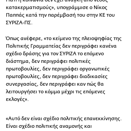
κατακερματισμούς», υπογράμμισε ο Νίκος
Παππάς κατά την παρέμβασή του στην ΚΕ του
ΣΥΡΙΖΑ-ΠΣ.
Όπως ανέφερε, «το κείμενο της πλειοψηφίας της
Πολιτικής Γραμματείας δεν περιγράφει κανένα
σχέδιο δράσης για τον ΣΥΡΙΖΑ το επόμενο
διάστημα, δεν περιγράφει πολιτικές
πρωτοβουλίες, δεν περιγράφει οργανωτικές
πρωτοβουλίες, δεν περιγράφει διαδικασίες
συνεργασίας, δεν περιγράφει καν πώς θα
λειτουργήσει το κόμμα μέχρι τις επόμενες
εκλογές».
«Αυτό δεν είναι σχέδιο πολιτικής επανεκκίνησης.
Είναι σχέδιο πολιτικής αναμονής και