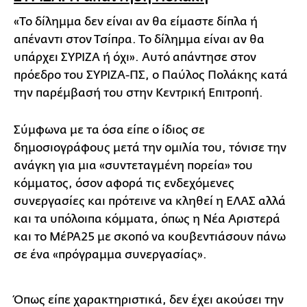
«Το δίλημμα δεν είναι αν θα είμαστε δίπλα ή
απέναντι στον Τσίπρα. Το δίλημμα είναι αν θα
υπάρχει ΣΥΡΙΖΑ ή όχι». Aυτό απάντησε στον
πρόεδρο του ΣΥΡΙΖΑ-ΠΣ, ο Παύλος Πολάκης κατά
την παρέμβασή του στην Κεντρική Επιτροπή.
Σύμφωνα με τα όσα είπε ο ίδιος σε
δημοσιογράφους μετά την ομιλία του, τόνισε την
ανάγκη για μια «συντεταγμένη πορεία» του
κόμματος, όσον αφορά τις ενδεχόμενες
συνεργασίες και πρότεινε να κληθεί η ΕΛΑΣ αλλά
και τα υπόλοιπα κόμματα, όπως η Νέα Αριστερά
και το ΜέΡΑ25 με σκοπό να κουβεντιάσουν πάνω
σε ένα «πρόγραμμα συνεργασίας».
Όπως είπε χαρακτηριστικά, δεν έχει ακούσει την