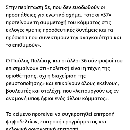
Στην περίπτωση δε, που δεν ευοδωθούν οι
προσπάθειες για ενωτικό σχήμα, τότε οι «37»
προτείνουν τη συμμετοχή του κόμματος στις
εκλογές «με τις προοδευτικές δυνάμεις και τα
πρόσωπα που συνεκτιμούν την αναγκαιότητα και
το επιθυμούν».
Ο Παύλος Πολάκης και οι άλλοι 36 σύντροφοί του
επισημαίνουν ότι «πολιτική είναι η τέχνη της
οριοθέτησης, όχι η διαχείριση της
ρευστοποίησης» και επικρίνουν όλους εκείνους,
βουλευτές και στελέχη, που «λειτουργούν ως εν
αναμονή υποψήφιοι ενός άλλου κόμματος».
Το κείμενο προτείνει να συγκροτηθεί επιτροπή
ψηφοδελτίων, επιτροπή προγράμματος και
εκλογική οργανωτική επιτροπή.