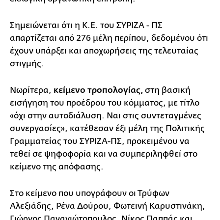
Σημειώνεται ότι η Κ.Ε. του ΣΥΡΙΖΑ - ΠΣ
απαρτίζεται από 276 μέλη περίπου, δεδομένου ότι
έχουν υπάρξει και αποχωρήσεις της τελευταίας
στιγμής.
Νωρίτερα,
κείμενο τροπολογίας,
στη βασική
εισήγηση του προέδρου του κόμματος, με τίτλο
«όχι στην αυτοδιάλυση. Ναι στις συντεταγμένες
συνεργασίες», κατέθεσαν έξι μέλη της Πολιτικής
Γραμματείας του ΣΥΡΙΖΑ-ΠΣ, προκειμένου να
τεθεί σε ψηφοφορία και να συμπεριληφθεί στο
κείμενο της απόφασης.
Στο κείμενο που υπογράφουν οι Τρύφων
Αλεξιάδης, Ρένα Δούρου, Φωτεινή Καρυστινάκη,
Γιώργος Παναγιώτοπουλος, Νίκος Παππάς και