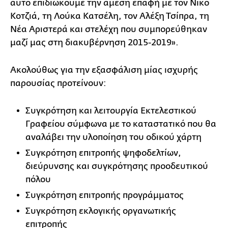
αυτό επιδιώκουμε την άμεση επαφή με τον Νίκο
Κοτζιά, τη Λούκα Κατσέλη, τον Αλέξη Τσίπρα, τη
Νέα Αριστερά και στελέχη που συμπορεύθηκαν
μαζί μας στη διακυβέρνηση 2015-2019».
Ακολούθως για την εξασφάλιση μίας ισχυρής
παρουσίας προτείνουν:
Συγκρότηση και λειτουργία Εκτελεστικού
Γραφείου σύμφωνα με το καταστατικό που θα
αναλάβει την υλοποίηση του οδικού χάρτη
Συγκρότηση επιτροπής ψηφοδελτίων,
διεύρυνσης και συγκρότησης προοδευτικού
πόλου
Συγκρότηση επιτροπής προγράμματος
Συγκρότηση εκλογικής οργανωτικής
επιτροπής