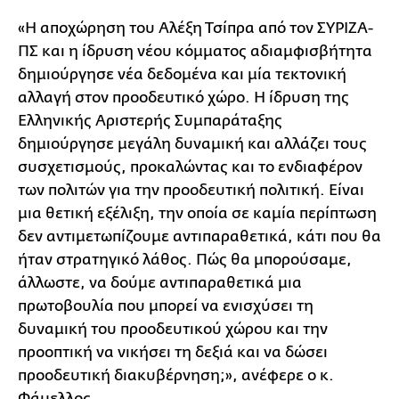
«H αποχώρηση του Αλέξη Τσίπρα από τον ΣΥΡΙΖΑ-
ΠΣ και η ίδρυση νέου κόμματος αδιαμφισβήτητα
δημιούργησε νέα δεδομένα και μία τεκτονική
αλλαγή στον προοδευτικό χώρο. Η ίδρυση της
Ελληνικής Αριστερής Συμπαράταξης
δημιούργησε μεγάλη δυναμική και αλλάζει τους
συσχετισμούς, προκαλώντας και το ενδιαφέρον
των πολιτών για την προοδευτική πολιτική. Είναι
μια θετική εξέλιξη, την οποία σε καμία περίπτωση
δεν αντιμετωπίζουμε αντιπαραθετικά, κάτι που θα
ήταν στρατηγικό λάθος. Πώς θα μπορούσαμε,
άλλωστε, να δούμε αντιπαραθετικά μια
πρωτοβουλία που μπορεί να ενισχύσει τη
δυναμική του προοδευτικού χώρου και την
προοπτική να νικήσει τη δεξιά και να δώσει
προοδευτική διακυβέρνηση;», ανέφερε ο κ.
Φάμελλος.