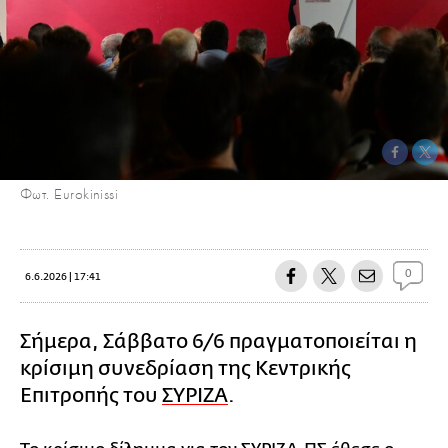
Φωτ. Eurokinissi
0
6.6.2026 | 17:41
Σήμερα, Σάββατο 6/6 πραγματοποιείται η
κρίσιμη συνεδρίαση της Κεντρικής
Επιτροπής του
ΣΥΡΙΖΑ
.