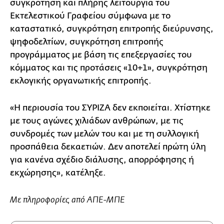
συγκρότηση και πλήρης λειτουργία του
Εκτελεστικού Γραφείου σύμφωνα με το
καταστατικό, συγκρότηση επιτροπής διεύρυνσης,
ψηφοδελτίων, συγκρότηση επιτροπής
προγράμματος με βάση τις επεξεργασίες του
κόμματος και τις προτάσεις «10+1», συγκρότηση
εκλογικής οργανωτικής επιτροπής.
«Η περιουσία του ΣΥΡΙΖΑ δεν εκποιείται. Χτίστηκε
με τους αγώνες χιλιάδων ανθρώπων, με τις
συνδρομές των μελών του και με τη συλλογική
προσπάθεια δεκαετιών. Δεν αποτελεί πρώτη ύλη
για κανένα σχέδιο διάλυσης, απορρόφησης ή
εκχώρησης», κατέληξε.
Με πληροφορίες από ΑΠΕ-ΜΠΕ