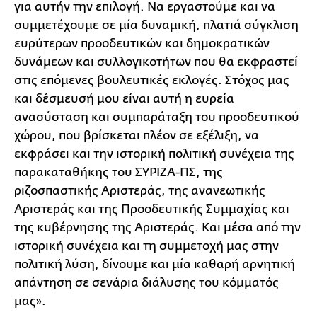
για αυτήν την επιλογή. Να εργαστούμε και να
συμμετέχουμε σε μία δυναμική, πλατιά σύγκλιση
ευρύτερων προοδευτικών και δημοκρατικών
δυνάμεων και συλλογικοτήτων που θα εκφραστεί
στις επόμενες βουλευτικές εκλογές. Στόχος μας
και δέσμευσή μου είναι αυτή η ευρεία
ανασύσταση και συμπαράταξη του προοδευτικού
χώρου, που βρίσκεται πλέον σε εξέλιξη, να
εκφράσει και την ιστορική πολιτική συνέχεια της
παρακαταθήκης του ΣΥΡΙΖΑ-ΠΣ, της
ριζοσπαστικής Αριστεράς, της ανανεωτικής
Αριστεράς και της Προοδευτικής Συμμαχίας και
της κυβέρνησης της Αριστεράς. Και μέσα από την
ιστορική συνέχεια και τη συμμετοχή μας στην
πολιτική λύση, δίνουμε και μία καθαρή αρνητική
απάντηση σε σενάρια διάλυσης του κόμματός
μας».