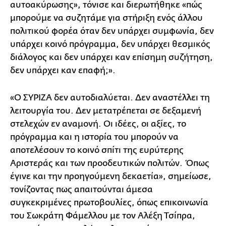
αυτοακύρωσης», τόνισε και διερωτήθηκε «πώς
μπορούμε να συζητάμε για στήριξη ενός άλλου
πολιτικού φορέα όταν δεν υπάρχει συμφωνία, δεν
υπάρχει κοινό πρόγραμμα, δεν υπάρχει θεσμικός
διάλογος και δεν υπάρχει καν επίσημη συζήτηση,
δεν υπάρχει καν επαφή;».
«Ο ΣΥΡΙΖΑ δεν αυτοδιαλύεται. Δεν αναστέλλει τη
λειτουργία του. Δεν μετατρέπεται σε δεξαμενή
στελεχών εν αναμονή. Οι ιδέες, οι αξίες, το
πρόγραμμα και η ιστορία του μπορούν να
αποτελέσουν το κοινό σπίτι της ευρύτερης
Αριστεράς και των προοδευτικών πολιτών. Όπως
έγινε και την προηγούμενη δεκαετία», σημείωσε,
τονίζοντας πως απαιτούνται άμεσα
συγκεκριμένες πρωτοβουλίες, όπως επικοινωνία
του Σωκράτη Φάμελλου με τον Αλέξη Τσίπρα,