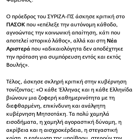
Ο πρόεδρος του ΣΥΡΙΖΑ-ΠΣ άσκησε κριτική στο
ΠΑΣΟΚ
που «επέλεξε την αυτόνομη κάθοδο,
αγνοώντας την κοινωνική απαίτηση, κάτι που
αποτελεί ιστορικό λάθος», αλλά και στη
Νέα
Αριστερά
που «αδικαιολόγητα δεν αποδέχτηκε
την πρόταση για συμπόρευση εντός και εκτός
Βουλής».
Τέλος, άσκησε σκληρή κριτική στην κυβέρνηση
τονίζοντας: «Ο κάθε Έλληνας και η κάθε Ελληνίδα
βιώνουν μια ζοφερή καθημερινότητα με τη
διεφθαρμένη, επικίνδυνη και ανάλγητη
κυβέρνηση Μητσοτάκη. Τα πολύ χαμηλά
εισοδήματα, η χαμηλή αγοραστική δύναμη, η
ακρίβεια και η αισχροκέρδεια, η στεγαστική
κρίση, η ερήμωση της υπαίθρου, στερούν την