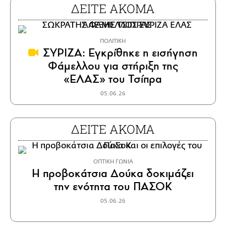
ΔΕΙΤΕ ΑΚΟΜΑ
ΠΟΛΙΤΙΚΗ
ΣΥΡΙΖΑ: Εγκρίθηκε η εισήγηση
Φάμελλου για στήριξη της
«ΕΛΑΣ» του Τσίπρα
05.06.26
ΔΕΙΤΕ ΑΚΟΜΑ
ΟΠΤΙΚΗ ΓΩΝΙΑ
Η προβοκάτσια Δούκα δοκιμάζει
την ενότητα του ΠΑΣΟΚ
05.06.26