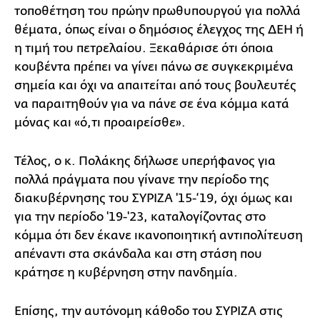
τοποθέτηση του πρώην πρωθυπουργού για πολλά
θέματα, όπως είναι ο δημόσιος έλεγχος της ΔΕΗ ή
η τιμή του πετρελαίου. Ξεκαθάρισε ότι όποια
κουβέντα πρέπει να γίνει πάνω σε συγκεκριμένα
σημεία και όχι να απαιτείται από τους βουλευτές
να παραιτηθούν για να πάνε σε ένα κόμμα κατά
μόνας και «ό,τι προαιρείσθε».
Τέλος, ο κ. Πολάκης δήλωσε υπερήφανος για
πολλά πράγματα που γίνανε την περίοδο της
διακυβέρνησης του ΣΥΡΙΖΑ '15-‘19, όχι όμως και
για την περίοδο '19-'23, καταλογίζοντας στο
κόμμα ότι δεν έκανε ικανοποιητική αντιπολίτευση
απέναντι στα σκάνδαλα και στη στάση που
κράτησε η κυβέρνηση στην πανδημία.
Επίσης, την αυτόνομη κάθοδο του ΣΥΡΙΖΑ στις