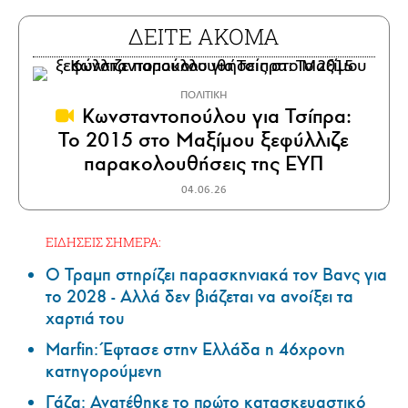
ΔΕΙΤΕ ΑΚΟΜΑ
ΠΟΛΙΤΙΚΗ
Κωνσταντοπούλου για Τσίπρα:
Το 2015 στο Μαξίμου ξεφύλλιζε
παρακολουθήσεις της ΕΥΠ
04.06.26
ΕΙΔΗΣΕΙΣ ΣΗΜΕΡΑ:
Ο Τραμπ στηρίζει παρασκηνιακά τον Βανς για
το 2028 - Αλλά δεν βιάζεται να ανοίξει τα
χαρτιά του
Marfin: Έφτασε στην Ελλάδα η 46χρονη
κατηγορούμενη
Γάζα: Ανατέθηκε το πρώτο κατασκευαστικό