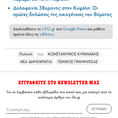
Δολοφονία 38χρονης στην Κυψέλη: Οι
πρώτες δηλώσεις της οικογένειας του θύματος
Ακολουθήστε το
LiFO.gr
στο
Google News
και μάθετε
πρώτοι όλες τις
ειδήσεις
Πολιτική
ΚΩΝΣΤΑΝΤΙΝΟΣ ΚΥΡΑΝΑΚΗΣ
Tags
ΝΕΑ ΔΗΜΟΚΡΑΤΙΑ
ΓΕΝΙΚΟΣ ΓΡΑΜΜΑΤΕΑΣ
ΕΓΓΡΑΦΕΙΤΕ ΣΤΟ NEWSLETTER ΜΑΣ
Για να λαμβάνετε κάθε εβδομάδα στο email σας μια επιλογή από τα
καλύτερα άρθρα του lifo.gr
ΕΓΓΡΑΦΗ