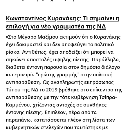
Κωνσταντίνος Κυρανάκης: Τι σημαίνει η
επιλογή για νέο γραμματέα της ΝΔ
«Στο Μέγαρο Μαξίμου εκτιμούν ότι ο Κυρανάκης
έχει δοκιμαστεί και δεν αποφεύγει το πολιτικό
ρίσκο. Αντιθέτως, έχει αποδείξει ότι μπορεί να
σηκώνει αποστολές υψηλής πίεσης. Παράλληλα,
διαθέτει έντονη παρουσία στον δημόσιο διάλογο
και εμπειρία ''πρώτης γραμμής'' στην πολιτική
αντιπαράθεση. Ως αναπληρωτής εκπρόσωπος
Τύπου της ΝΔ το 2019 βρέθηκε στο επίκεντρο της
αντιπαράθεσης με την τότε κυβέρνηση Τσίπρα-
Καμμένου, χτίζοντας αντοχές σε συνθήκες
έντονης πίεσης. Επιπλέον, πέρα από τα
παραπάνω, κατατάσσεται πλέον στη λίστα των
κυβερνητικών στελεχών που ταυτίστηκε με