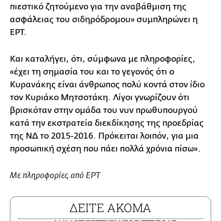
πιεστικό ζητούμενο για την αναβάθμιση της
ασφάλειας του σιδηρόδρομου» συμπληρώνει η
ΕΡΤ.
Και καταλήγει, ότι, σύμφωνα με πληροφορίες,
«έχει τη σημασία του και το γεγονός ότι ο
Κυρανάκης είναι άνθρωπος πολύ κοντά στον ίδιο
τον Κυριάκο Μητσοτάκη. Λίγοι γνωρίζουν ότι
βρισκόταν στην ομάδα του νυν πρωθυπουργού
κατά την εκστρατεία διεκδίκησης της προεδρίας
της ΝΔ το 2015-2016. Πρόκειται λοιπόν, για μια
προσωπική σχέση που πάει πολλά χρόνια πίσω».
Με πληροφορίες από ΕΡΤ
ΔΕΙΤΕ ΑΚΟΜΑ