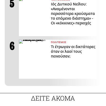
Ιός Δυτικού Νείλου:
«Αναμένονται
περισσότερα κρούσματα
το επόμενο διάστημα» -
Οι «κόκκινες» περιοχές
ΠΟΛΙΤΙΣΜΟΣ
Τι έτρωγαν οι δικτάτορες
όταν οι λαοί τους
πεινούσαν;
ΔΕΙΤΕ ΑΚΟΜΑ