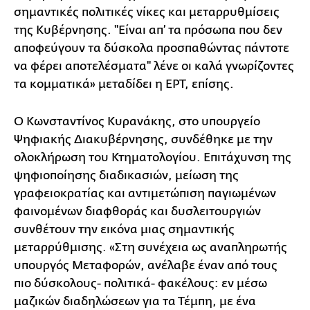
σημαντικές πολιτικές νίκες και μεταρρυθμίσεις
της Κυβέρνησης. ''Είναι απ’ τα πρόσωπα που δεν
αποφεύγουν τα δύσκολα προσπαθώντας πάντοτε
να φέρει αποτελέσματα'' λένε οι καλά γνωρίζοντες
τα κομματικά» μεταδίδει η ΕΡΤ, επίσης.
Ο Κωνσταντίνος Κυρανάκης, στο υπουργείο
Ψηφιακής Διακυβέρνησης, συνδέθηκε με την
ολοκλήρωση του Κτηματολογίου. Επιτάχυνση της
ψηφιοποίησης διαδικασιών, μείωση της
γραφειοκρατίας και αντιμετώπιση παγιωμένων
φαινομένων διαφθοράς και δυσλειτουργιών
συνθέτουν την εικόνα μιας σημαντικής
μεταρρύθμισης. «Στη συνέχεια ως αναπληρωτής
υπουργός Μεταφορών, ανέλαβε έναν από τους
πιο δύσκολους- πολιτικά- φακέλους: εν μέσω
μαζικών διαδηλώσεων για τα Τέμπη, με ένα