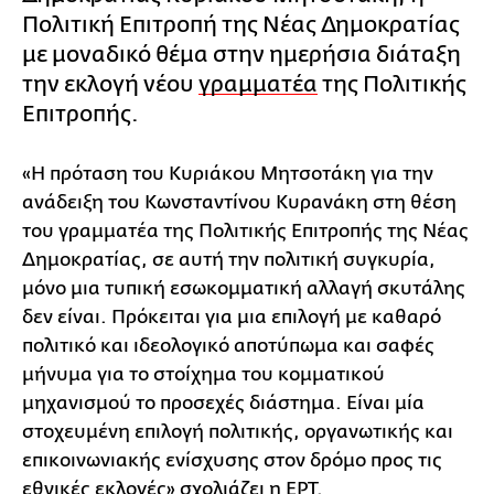
Πολιτική Επιτροπή της Νέας Δημοκρατίας
με μοναδικό θέμα στην ημερήσια διάταξη
την εκλογή νέου
γραμματέα
της Πολιτικής
Επιτροπής.
«Η πρόταση του Κυριάκου Μητσοτάκη για την
ανάδειξη του Κωνσταντίνου Κυρανάκη στη θέση
του γραμματέα της Πολιτικής Επιτροπής της Νέας
Δημοκρατίας, σε αυτή την πολιτική συγκυρία,
μόνο μια τυπική εσωκομματική αλλαγή σκυτάλης
δεν είναι. Πρόκειται για μια επιλογή με καθαρό
πολιτικό και ιδεολογικό αποτύπωμα και σαφές
μήνυμα για το στοίχημα του κομματικού
μηχανισμού το προσεχές διάστημα. Είναι μία
στοχευμένη επιλογή πολιτικής, οργανωτικής και
επικοινωνιακής ενίσχυσης στον δρόμο προς τις
εθνικές εκλογές» σχολιάζει η ΕΡΤ.