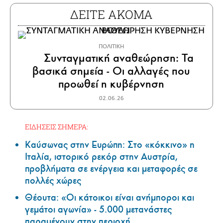
ΔΕΙΤΕ ΑΚΟΜΑ
ΠΟΛΙΤΙΚΗ
Συνταγματική αναθεώρηση: Τα
βασικά σημεία - Οι αλλαγές που
προωθεί η κυβέρνηση
02.06.26
ΕΙΔΗΣΕΙΣ ΣΗΜΕΡΑ:
Καύσωνας στην Ευρώπη: Στο «κόκκινο» η
Ιταλία, ιστορικό ρεκόρ στην Αυστρία,
προβλήματα σε ενέργεια και μεταφορές σε
πολλές χώρες
Θέουτα: «Οι κάτοικοι είναι ανήμποροι και
γεμάτοι αγωνία» - 5.000 μετανάστες
παραμένουν στην περιοχή