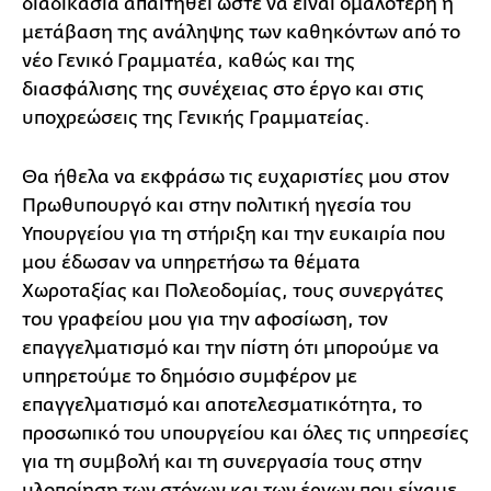
διαδικασία απαιτηθεί ώστε να είναι ομαλότερη η
μετάβαση της ανάληψης των καθηκόντων από το
νέο Γενικό Γραμματέα, καθώς και της
διασφάλισης της συνέχειας στο έργο και στις
υποχρεώσεις της Γενικής Γραμματείας.
Θα ήθελα να εκφράσω τις ευχαριστίες μου στον
Πρωθυπουργό και στην πολιτική ηγεσία του
Υπουργείου για τη στήριξη και την ευκαιρία που
μου έδωσαν να υπηρετήσω τα θέματα
Χωροταξίας και Πολεοδομίας, τους συνεργάτες
του γραφείου μου για την αφοσίωση, τον
επαγγελματισμό και την πίστη ότι μπορούμε να
υπηρετούμε το δημόσιο συμφέρον με
επαγγελματισμό και αποτελεσματικότητα, το
προσωπικό του υπουργείου και όλες τις υπηρεσίες
για τη συμβολή και τη συνεργασία τους στην
υλοποίηση των στόχων και των έργων που είχαμε