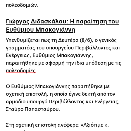
πολεοδομιών.
Γιώργος Διδασκάλου: Η παραίτηση του
Ευθύμιου Μπακογιάννη
Υπενθυμίζεται πως τη Δευτέρα (8/6), ο γενικός
γραμματέας του υπουργείου Περιβάλλοντος και
Ενέργειας, Ευθύμιος Μπακογιάννης,
παραιτήθηκε με αφορμή την ίδια υπόθεση με τις
πολεοδομίες
.
Ο Ευθύμιος Μπακογιάννης παραιτήθηκε με
σχετική επιστολή, η οποία έγινε δεκτή από τον
αρμόδιο υπουργό Περιβάλλοντος και Ενέργειας,
Σταύρο Παπασταύρου.
Στη σχετική επιστολή ανέφερε: «Αξιότιμε κ.