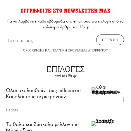
ΕΓΓΡΑΦΕΙΤΕ ΣΤΟ NEWSLETTER ΜΑΣ
Για να λαμβάνετε κάθε εβδομάδα στο email σας μια επιλογή από τα
καλύτερα άρθρα του lifo.gr
ΕΓΓΡΑΦΗ
ΟΡΟΙ ΧΡΗΣΗΣ
ΚΑΙ
ΠΟΛΙΤΙΚΗ ΠΡΟΣΤΑΣΙΑΣ ΑΠΟΡΡΗΤΟΥ
ΕΠΙΛΟΓΕΣ
από το Lifo.gr
Όλοι ακολουθούν τους influencers.
Και όλοι τους περιφρονούν.
5.8.2026
Το θολό και δύσκολο μέλλον της
Μονής Σινά