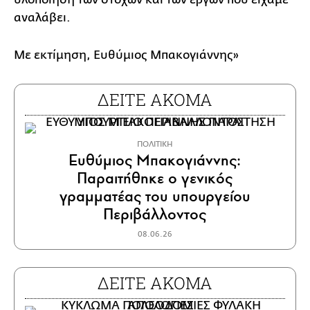
αναλάβει.
Με εκτίμηση, Ευθύμιος Μπακογιάννης»
ΔΕΙΤΕ ΑΚΟΜΑ
ΠΟΛΙΤΙΚΗ
Ευθύμιος Μπακογιάννης:
Παραιτήθηκε ο γενικός
γραμματέας του υπουργείου
Περιβάλλοντος
08.06.26
ΔΕΙΤΕ ΑΚΟΜΑ