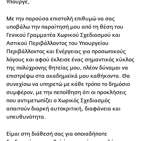
Υπουργέ,
Με την παρούσα επιστολή επιθυμώ να σας
υποβάλω την παραίτησή μου από τη θέση του
Γενικού Γραμματέα Χωρικού Σχεδιασμού και
Αστικού Περιβάλλοντος του Υπουργείου
Περιβάλλοντος και Ενέργειας για προσωπικούς
λόγους και αφού έκλεισε ένας σημαντικός κύκλος
της πολύχρονης θητείας μου, πλέον δύναμαι να
επιστρέψω στα ακαδημαϊκά μου καθήκοντα. Θα
συνεχίσω να υπηρετώ με κάθε τρόπο το δημόσιο
συμφέρον, με την πεποίθηση ότι οι προκλήσεις
που αντιμετωπίζει ο Χωρικός Σχεδιασμός
απαιτούν διαρκή αυτοκριτική, διαφάνεια και
υπευθυνότητα.
Είμαι στη διάθεσή σας για οποιαδήποτε