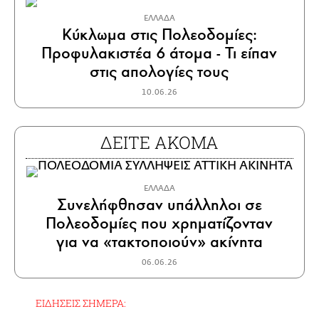
ΕΛΛΑΔΑ
Κύκλωμα στις Πολεοδομίες:
Προφυλακιστέα 6 άτομα - Τι είπαν
στις απολογίες τους
10.06.26
ΔΕΙΤΕ ΑΚΟΜΑ
ΕΛΛΑΔΑ
Συνελήφθησαν υπάλληλοι σε
Πολεοδομίες που χρηματίζονταν
για να «τακτοποιούν» ακίνητα
06.06.26
ΕΙΔΗΣΕΙΣ ΣΗΜΕΡΑ: