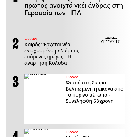
πρώτος ανοιχτά γκέι άνδρας στη
Γερουσία των ΗΠΑ
ΕΛΛΑΔΑ
Καιρός: Έρχεται νέο
ενισχυσμένο μελτέμι τις
επόμενες ημέρες - Η
ανάρτηση Κολυδά
ΕΛΛΑΔΑ
Φωτιά στη Σκύρο:
Βελτιωμένη η εικόνα από
το πύρινο μέτωπο -
Συνελήφθη 63χρονη
ΕΛΛΑΔΑ