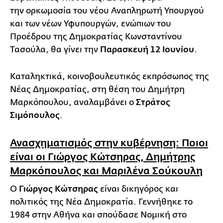
την ορκωμοσία του νέου Αναπληρωτή Υπουργού
και των νέων Υφυπουργών, ενώπιων του
Προέδρου της Δημοκρατίας Κωνσταντίνου
Τασούλα, θα γίνει την
Παρασκευή 12 Ιουνίου
.
Καταληκτικά, κοινοβουλευτικός εκπρόσωπος της
Νέας Δημοκρατίας, στη θέση του Δημήτρη
Μαρκόπουλου, αναλαμβάνει ο
Στράτος
Σιμόπουλος
.
Ανασχηματισμός στην κυβέρνηση: Ποιοι
είναι οι Γιώργος Κώτσηρας, Δημήτρης
Μαρκόπουλος και Μαριλένα Σούκουλη
Ο
Γιώργος Κώτσηρας
είναι δικηγόρος και
πολιτικός της Νέα Δημοκρατία. Γεννήθηκε το
1984 στην Αθήνα και σπούδασε Νομική στο