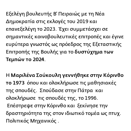
Εξελέγη βουλευτής Β' Πειραιώς με τη Νέα
Δημοκρατία στις εκλογές του 2019 και
επανεξελέγη το 2023. Έχει συμμετάσχει σε
σημαντικές κοινοβουλευτικές επιτροπές και έγινε
ευρύτερα γνωστός ως πρόεδρος της Εξεταστικής
Επιτροπής της Βουλής για το
δυστύχημα των
Τεμπών το 2024
.
Η
Μαριλένα Σούκουλη γεννήθηκε στην Κόρινθο
το 1973
όπου και ολοκλήρωσε τις μαθησιακές
της σπουδές. Σπούδασε στην Πάτρα και
ολοκλήρωσε τις σπουδές της, το 1996.
Επέστρεψε στην Κόρινθο και ξεκίνησε την
δραστηριότητα της στον ιδιωτικό τομέα ως πτυχ.
Πολιτικός Μηχανικός .