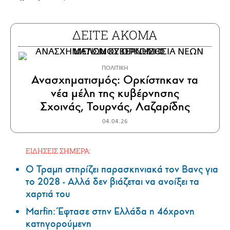
ΔΕΙΤΕ ΑΚΟΜΑ
ΠΟΛΙΤΙΚΗ
Ανασχηματισμός: Ορκίστηκαν τα
νέα μέλη της κυβέρνησης
Σχοινάς, Τουρνάς, Λαζαρίδης
04.04.26
ΕΙΔΗΣΕΙΣ ΣΗΜΕΡΑ:
Ο Τραμπ στηρίζει παρασκηνιακά τον Βανς για
το 2028 - Αλλά δεν βιάζεται να ανοίξει τα
χαρτιά του
Marfin: Έφτασε στην Ελλάδα η 46χρονη
κατηγορούμενη