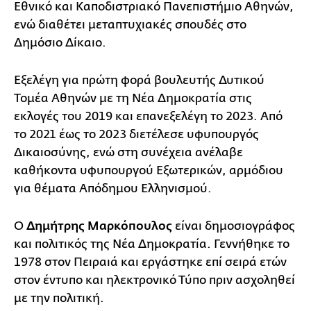
Εθνικό και Καποδιστριακό Πανεπιστήμιο Αθηνών,
ενώ διαθέτει μεταπτυχιακές σπουδές στο
Δημόσιο Δίκαιο.
Εξελέγη για πρώτη φορά βουλευτής Δυτικού
Τομέα Αθηνών με τη Νέα Δημοκρατία στις
εκλογές του 2019 και επανεξελέγη το 2023. Από
το 2021 έως το 2023 διετέλεσε υφυπουργός
Δικαιοσύνης, ενώ στη συνέχεια ανέλαβε
καθήκοντα υφυπουργού Εξωτερικών, αρμόδιου
για θέματα Απόδημου Ελληνισμού.
Ο
Δημήτρης Μαρκόπουλος
είναι δημοσιογράφος
και πολιτικός της Νέα Δημοκρατία. Γεννήθηκε το
1978 στον Πειραιά και εργάστηκε επί σειρά ετών
στον έντυπο και ηλεκτρονικό Τύπο πριν ασχοληθεί
με την πολιτική.