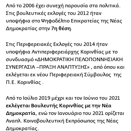
Από το 2006 έχει συνεχή παρουσία στα πολιτικά.
Στις βουλευτικές εκλογές του 2012 ήταν
υποψήφια στο Ψηφοδέλτιο Επικρατείας της Νέας
Δημοκρατίας στην
7η θέση
.
Στις Περιφερειακές Εκλογές του 2014 ήταν
υποψήφια Αντιπεριφερειάρχης Κορινθίας με το
συνδυασμό «ΔΗΜΟΚΡΑΤΙΚΗ ΠΕΛΟΠΟΝΝΗΣΙΑΚΗ
ΣΥΝΕΡΓΑΣΙΑ –ΠΡΑΞΗ ΑΝΑΠΤΥΞΗΣ» , από όπου και
εκλέγεται εκ νέου Περιφερειακή Σύμβουλος της
Π.Ε. Κορινθίας .
Από το Ιούλιο 2019 μέχρι και τον Ιούνιο του 2021
εκλέγεται Βουλευτής Κορινθίας με την Νέα
Δημοκρατία
, ενώ τον Ιανουάριο του 2021 ορίζεται
Αναπλ. Κοινοβουλευτική Εκπρόσωπος της Νέας
Δημοκρατίας.