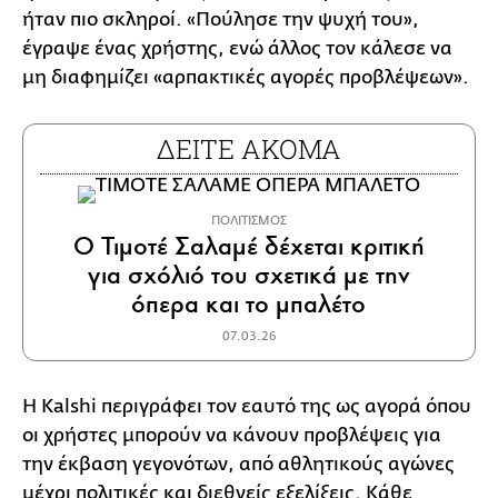
ήταν πιο σκληροί. «Πούλησε την ψυχή του»,
έγραψε ένας χρήστης, ενώ άλλος τον κάλεσε να
μη διαφημίζει «αρπακτικές αγορές προβλέψεων».
ΔΕΙΤΕ ΑΚΟΜΑ
ΠΟΛΙΤΙΣΜΟΣ
Ο Τιμοτέ Σαλαμέ δέχεται κριτική
για σχόλιό του σχετικά με την
όπερα και το μπαλέτο
07.03.26
Η Kalshi περιγράφει τον εαυτό της ως αγορά όπου
οι χρήστες μπορούν να κάνουν προβλέψεις για
την έκβαση γεγονότων, από αθλητικούς αγώνες
μέχρι πολιτικές και διεθνείς εξελίξεις. Κάθε