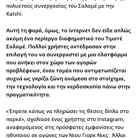
πολυετούς συνεργασίας του Σαλαμέ με την
Kalshi.
Αυτή τη φορά, όμως, το ίντερνετ δεν είδε απλώς
ακόμη ένα περίεργο διαφημιστικό του Τιμοτέ
Σαλαμέ. Πολλοί χρήστες αντέδρασαν στην
επιλογή του να συνεργαστεί με μια πλατφόρμα
που ανήκει στον χώρο των αγορών
προβλέψεων, έναν τομέα που αντιμετωπίζεται
συχνά ως γκρίζα ζώνη ανάμεσα στο στοίχημα,
την τεχνολογία και την κερδοσκοπία πάνω στην
πραγματικότητα.
«Έπρεπε κάπως να πληρώσει τις θέσεις δίπλα στο
παρκέ», σχολίασε ένας χρήστης στο Instagram,
αναφερόμενος στις πρόσφατες εμφανίσεις του
ηθοποιού σε αγώνες των Νιου Γιορκ Νικς. Άλλοι