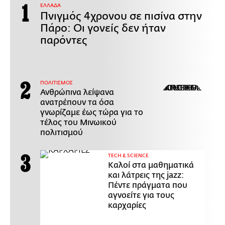
ΕΛΛΑΔΑ
Πνιγμός 4χρονου σε πισίνα στην
Πάρο: Οι γονείς δεν ήταν
παρόντες
ΠΟΛΙΤΙΣΜΟΣ
Ανθρώπινα λείψανα
ανατρέπουν τα όσα
γνωρίζαμε έως τώρα για το
τέλος του Μινωικού
πολιτισμού
ΤECH & SCIENCE
Καλοί στα μαθηματικά
και λάτρεις της jazz:
Πέντε πράγματα που
αγνοείτε για τους
καρχαρίες