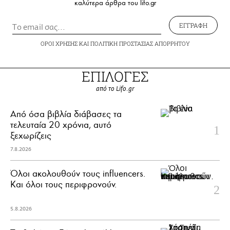
καλύτερα άρθρα του lifo.gr
ΕΓΓΡΑΦΗ
ΟΡΟΙ ΧΡΗΣΗΣ
ΚΑΙ
ΠΟΛΙΤΙΚΗ ΠΡΟΣΤΑΣΙΑΣ ΑΠΟΡΡΗΤΟΥ
ΕΠΙΛΟΓΕΣ
από το Lifo.gr
Από όσα βιβλία διάβασες τα
τελευταία 20 χρόνια, αυτό
ξεχωρίζεις
7.8.2026
Όλοι ακολουθούν τους influencers.
Και όλοι τους περιφρονούν.
5.8.2026