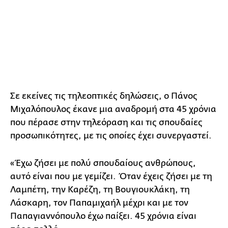
Σε εκείνες τις τηλεοπτικές δηλώσεις, ο Πάνος
Μιχαλόπουλος έκανε μια αναδρομή στα 45 χρόνια
που πέρασε στην τηλεόραση και τις σπουδαίες
προσωπικότητες, με τις οποίες έχει συνεργαστεί.
«Έχω ζήσει με πολύ σπουδαίους ανθρώπους,
αυτό είναι που με γεμίζει. Όταν έχεις ζήσει με τη
Λαμπέτη, την Καρέζη, τη Βουγιουκλάκη, τη
Λάσκαρη, τον Παπαμιχαήλ μέχρι και με τον
Παπαγιαννόπουλο έχω παίξει. 45 χρόνια είναι