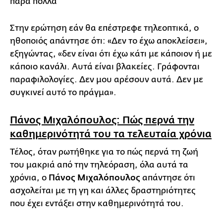
πάρα πολλά
Στην ερώτηση εάν θα επέστρεφε τηλεοπτικά, ο
ηθοποιός απάντησε ότι: «Δεν το έχω αποκλείσει»,
εξηγώντας, «δεν είναι ότι έχω κάτι με κάποιον ή με
κάποιο κανάλι. Αυτά είναι βλακείες. Γράφονται
παραφιλολογίες. Δεν μου αρέσουν αυτά. Δεν με
συγκινεί αυτό το πράγμα».
Πάνος Μιχαλόπουλος: Πώς περνά την
καθημερινότητά του τα τελευταία χρόνια
Τέλος, όταν ρωτήθηκε για το πώς περνά τη ζωή
του μακριά από την τηλεόραση, όλα αυτά τα
χρόνια, ο
Πάνος Μιχαλόπουλος
απάντησε ότι
ασχολείται με τη γη και άλλες δραστηριότητες
που έχει εντάξει στην καθημερινότητά του.