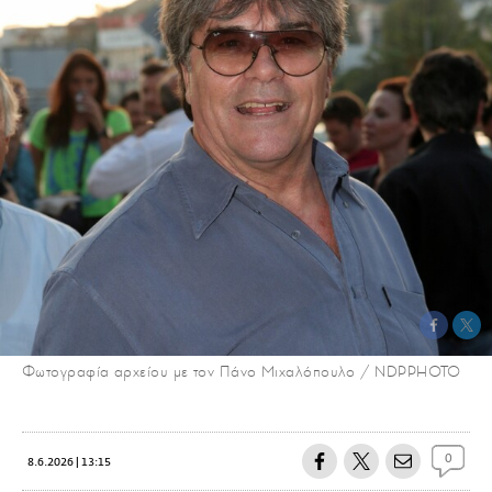
Φωτογραφία αρχείου με τον Πάνο Μιχαλόπουλο / NDPPHOTO
0
8.6.2026 | 13:15