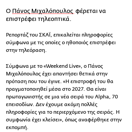
Ο
Πάνος Μιχαλόπουλος
φέρεται να
επιστρέφει τηλεοπτικά.
Ρεπορτάζ του ΣΚΑΪ, επικαλείται πληροφορίες
σύμφωνα με τις οποίες ο ηθοποιός επιστρέφει
στην τηλεόραση.
Σύμφωνα με το «Weekend Live», ο Πάνος
Μιχαλόπουλος έχει απαντήσει θετικά στην
πρόταση που του έγινε. «Η επιστροφή του θα
πραγματοποιηθεί μέσα στο 2027. Θα είναι
πρωταγωνιστής σε μια νέα σειρά του Alpha, 70
επεισοδίων. Δεν έχουμε ακόμη πολλές
πληροφορίες για το περιερχόμενο της σειράς. Η
συμφωνία έχει κλείσει», όπως αναφέρθηκε στην
εκπομπή.