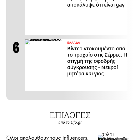
αποκάλυψε ότι είναι gay
ΕΛΛΑΔΑ
Βίντεο ντοκουμέντο από
το τροχαίο στις Σέρρες: Η
στιγμή της σφοδρής
σύγκρουσης - Νεκροί
μητέρα και γιος
ΕΠΙΛΟΓΕΣ
από το Lifo.gr
Όλοι ακολουθούν τους influencers.