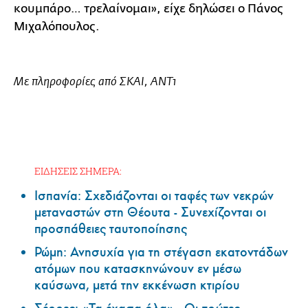
κουμπάρο… τρελαίνομαι», είχε δηλώσει ο Πάνος
Μιχαλόπουλος.
Με πληροφορίες από ΣΚΑΙ, ANT1
ΕΙΔΗΣΕΙΣ ΣΗΜΕΡΑ:
Ισπανία: Σχεδιάζονται οι ταφές των νεκρών
μεταναστών στη Θέουτα - Συνεχίζονται οι
προσπάθειες ταυτοποίησης
Ρώμη: Ανησυχία για τη στέγαση εκατοντάδων
ατόμων που κατασκηνώνουν εν μέσω
καύσωνα, μετά την εκκένωση κτιρίου