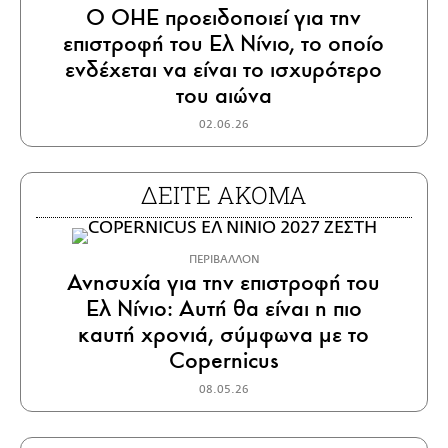
Ο ΟΗΕ προειδοποιεί για την
επιστροφή του Ελ Νίνιο, το οποίο
ενδέχεται να είναι το ισχυρότερο
του αιώνα
02.06.26
ΔΕΙΤΕ ΑΚΟΜΑ
ΠΕΡΙΒΑΛΛΟΝ
Ανησυχία για την επιστροφή του
Ελ Νίνιο: Αυτή θα είναι η πιο
καυτή χρονιά, σύμφωνα με το
Copernicus
08.05.26