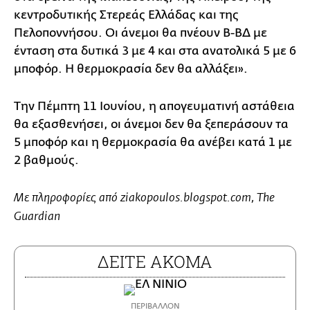
κεντροδυτικής Στερεάς Ελλάδας και της
Πελοποννήσου. Οι άνεμοι θα πνέουν Β-ΒΔ με
ένταση στα δυτικά 3 με 4 και στα ανατολικά 5 με 6
μποφόρ. Η θερμοκρασία δεν θα αλλάξει».
Την Πέμπτη 11 Ιουνίου, η απογευματινή αστάθεια
θα εξασθενήσει, οι άνεμοι δεν θα ξεπεράσουν τα
5 μποφόρ και η θερμοκρασία θα ανέβει κατά 1 με
2 βαθμούς.
Με πληροφορίες από ziakopoulos.blogspot.com, The
Guardian
ΔΕΙΤΕ ΑΚΟΜΑ
ΠΕΡΙΒΑΛΛΟΝ