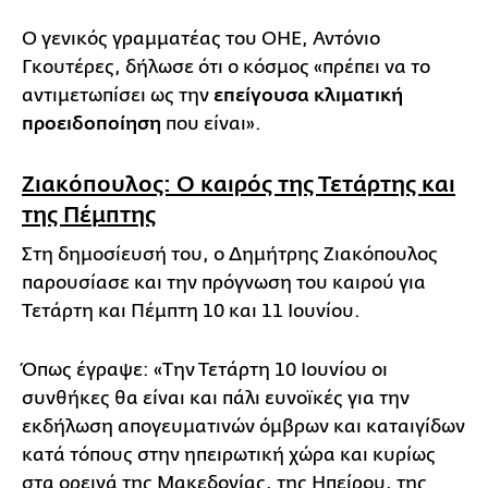
Ο γενικός γραμματέας του ΟΗΕ, Αντόνιο
Γκουτέρες, δήλωσε ότι ο κόσμος «πρέπει να το
αντιμετωπίσει ως την
επείγουσα κλιματική
προειδοποίηση
που είναι».
Ζιακόπουλος: Ο καιρός της Τετάρτης και
της Πέμπτης
Στη δημοσίευσή του, ο Δημήτρης Ζιακόπουλος
παρουσίασε και την πρόγνωση του καιρού για
Τετάρτη και Πέμπτη 10 και 11 Ιουνίου.
Όπως έγραψε: «Την Τετάρτη 10 Ιουνίου οι
συνθήκες θα είναι και πάλι ευνοϊκές για την
εκδήλωση απογευματινών όμβρων και καταιγίδων
κατά τόπους στην ηπειρωτική χώρα και κυρίως
στα ορεινά της Μακεδονίας, της Ηπείρου, της