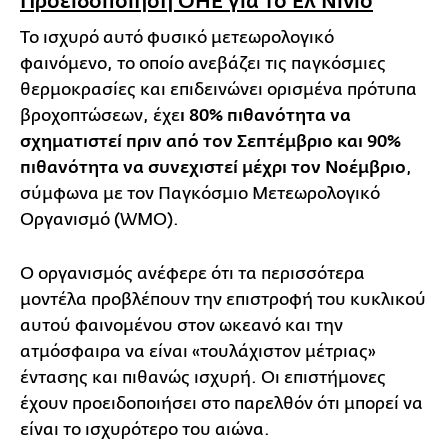
Προειδοποίηση ΟΗΕ για το Ελ Νίνιο
Το ισχυρό αυτό φυσικό μετεωρολογικό
φαινόμενο, το οποίο ανεβάζει τις παγκόσμιες
θερμοκρασίες και επιδεινώνει ορισμένα πρότυπα
βροχοπτώσεων, έχε
ι 80% πιθανότητα να
σχηματιστεί πριν από τον Σεπτέμβριο και 90%
πιθανότητα να συνεχιστεί μέχρι τον Νοέμβριο
,
σύμφωνα με τον Παγκόσμιο Μετεωρολογικό
Οργανισμό (WMO).
Ο οργανισμός ανέφερε ότι τα περισσότερα
μοντέλα προβλέπουν την επιστροφή του κυκλικού
αυτού φαινομένου στον ωκεανό και την
ατμόσφαιρα να είναι «τουλάχιστον μέτριας»
έντασης και πιθανώς ισχυρή. Οι επιστήμονες
έχουν προειδοποιήσει στο παρελθόν ότι μπορεί να
είναι το ισχυρότερο του αιώνα.