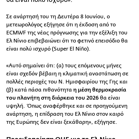
Σε ανάρτησή του τη Δευτέρα 8 Ιουνίου, ο
μετεωρολόγος εξήγησε ότι η έκδοση από το
ECMWF της νέας πρόγνωσης για την εξέλιξη του
Ελ Νίνιο επιβεβαιώνει ότι το φετινό επεισόδιο θα
είναι πολύ ισχυρό (Super El Niño).
«Αυτό σημαίνει ότι: (α) τους επόμενους μήνες
είναι σχεδόν βέβαιη η κλιματική αναστάτωση σε
πολλές περιοχές του Ν. Ημισφαιρίου της Γης και
(β) κατά πάσα πιθανότητα
η μέση θερμοκρασία
του πλανήτη στη διάρκεια του 2026
θα είναι
υψηλή. Όπως αναφέρθηκε και σε προηγούμενη
ανάρτηση, η επίδραση του Ελ Νίνιο στον καιρό
της Ευρώπης δεν είναι ξεκάθαρη», εξήγησε.