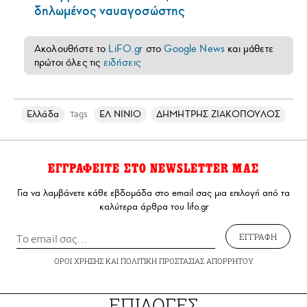
δηλωμένος ναυαγοσώστης
Ακολουθήστε το
LiFO.gr
στο
Google News
και μάθετε
πρώτοι όλες τις
ειδήσεις
Ελλάδα
ΕΛ ΝΙΝΙΟ
ΔΗΜΗΤΡΗΣ ΖΙΑΚΟΠΟΥΛΟΣ
Tags
ΕΓΓΡΑΦΕΙΤΕ ΣΤΟ NEWSLETTER ΜΑΣ
Για να λαμβάνετε κάθε εβδομάδα στο email σας μια επιλογή από τα
καλύτερα άρθρα του lifo.gr
ΕΓΓΡΑΦΗ
ΟΡΟΙ ΧΡΗΣΗΣ
ΚΑΙ
ΠΟΛΙΤΙΚΗ ΠΡΟΣΤΑΣΙΑΣ ΑΠΟΡΡΗΤΟΥ
ΕΠΙΛΟΓΕΣ