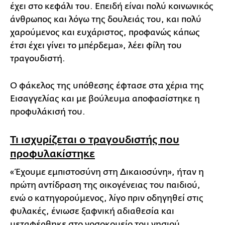
έχει στο κεφάλι του. Επειδή είναι πολύ κοινωνικός
άνθρωπος και λόγω της δουλειάς του, και πολύ
χαρούμενος και ευχάριστος, προφανώς κάπως
έτσι έχει γίνει το μπέρδεμα», λέει φίλη του
τραγουδιστή.
Ο φάκελος της υπόθεσης έφτασε στα χέρια της
Εισαγγελίας και με βούλευμα αποφασίστηκε η
προφυλάκισή του.
Τι ισχυρίζεται ο τραγουδιστής που
προφυλακίστηκε
«Έχουμε εμπιστοσύνη στη Δικαιοσύνη», ήταν η
πρώτη αντίδραση της οικογένειας του παιδιού,
ενώ ο κατηγορούμενος, λίγο πριν οδηγηθεί στις
φυλακές, ένιωσε ξαφνική αδιαθεσία και
μεταφέρθηκε στο νοσοκομείο του νησιού.