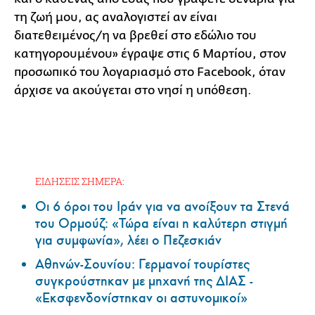
τη ζωή μου, ας αναλογιστεί αν είναι
διατεθειμένος/η να βρεθεί στο εδώλιο του
κατηγορουμένου» έγραψε στις 6 Μαρτίου, στον
προσωπικό του λογαριασμό στο Facebook, όταν
άρχισε να ακούγεται στο νησί η υπόθεση.
ΕΙΔΗΣΕΙΣ ΣΗΜΕΡΑ:
Οι 6 όροι του Ιράν για να ανοίξουν τα Στενά
του Ορμούζ: «Τώρα είναι η καλύτερη στιγμή
για συμφωνία», λέει ο Πεζεσκιάν
Αθηνών-Σουνίου: Γερμανοί τουρίστες
συγκρούστηκαν με μηχανή της ΔΙΑΣ -
«Εκσφενδονίστηκαν οι αστυνομικοί»