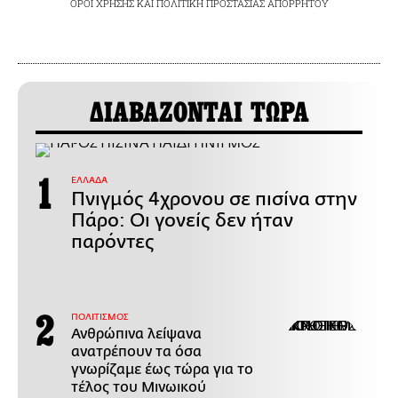
ΟΡΟΙ ΧΡΗΣΗΣ
ΚΑΙ
ΠΟΛΙΤΙΚΗ ΠΡΟΣΤΑΣΙΑΣ ΑΠΟΡΡΗΤΟΥ
ΔΙΑΒΑΖΟΝΤΑΙ ΤΩΡΑ
ΕΛΛΑΔΑ
Πνιγμός 4χρονου σε πισίνα στην
Πάρο: Οι γονείς δεν ήταν
παρόντες
ΠΟΛΙΤΙΣΜΟΣ
Ανθρώπινα λείψανα
ανατρέπουν τα όσα
γνωρίζαμε έως τώρα για το
τέλος του Μινωικού