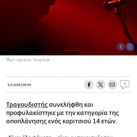
Φωτ. αρχείου Unsplash
0
5.6.2026 | 09:54
Τραγουδιστής
συνελήφθη και
προφυλακίστηκε με την κατηγορία της
αποπλάνησης ενός κοριτσιού 14 ετών.