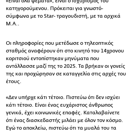
«Είναι όλα ψέματα», είναι ο ισχυρισμός του
κατηγορούμενου. Πρόκειται για γνωστό-
σύμφωνα με το Star- τραγουδιστή, με τα αρχικά
Μ.Α..
Οι πληροφορίες που μετέδωσε ο τηλεοπτικός
σταθμός αναφέρουν ότι στο κινητό του 14χρονου
κοριτσιού εντοπίστηκαν μηνύματα που
αντάλλασσε μαζί της το 2025. Τα βρήκαν οι γονείς
της και προχώρησαν σε καταγγελία στις αρχές του
έτους.
«Δεν υπήρχε κάτι τέτοιο. Πιστεύω ότι δεν ισχύει
κάτι τέτοιο. Είναι ένας ευχάριστος άνθρωπος
γενικά, έχει κοινωνικές επαφές. Καταλαβαίνετε
ότι ένας διασκεδαστής μιλάει με όλον τον κόσμο.
Εγώ το αποκλείω, πιστεύω ότι τα μυαλά του τα