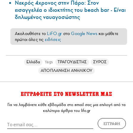
Νεκρός 4χρονος στην Πάρο: Στον
εισαγγελέα ο ιδιοκτήτης του beach bar - Είναι
δηλωμένος ναυαγοσώστης
Ακολουθήστε το
LiFO.gr
στο
Google News
και μάθετε
πρώτοι όλες τις
ειδήσεις
Ελλάδα
ΤΡΑΓΟΥΔΙΣΤΗΣ
ΣΥΡΟΣ
Tags
ΑΠΟΠΛΑΝΗΣΗ ΑΝΗΛΙΚΟΥ
ΕΓΓΡΑΦΕΙΤΕ ΣΤΟ NEWSLETTER ΜΑΣ
Για να λαμβάνετε κάθε εβδομάδα στο email σας μια επιλογή από τα
καλύτερα άρθρα του lifo.gr
ΕΓΓΡΑΦΗ