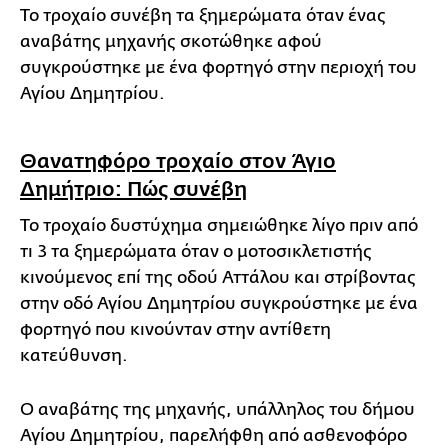
Το τροχαίο συνέβη τα ξημερώματα όταν ένας
αναβάτης μηχανής σκοτώθηκε αφού
συγκρούστηκε με ένα φορτηγό στην περιοχή του
Αγίου Δημητρίου.
Θανατηφόρο τροχαίο στον Άγιο
Δημήτριο: Πώς συνέβη
Το τροχαίο δυστύχημα σημειώθηκε λίγο πριν από
τι 3 τα ξημερώματα όταν ο μοτοσικλετιστής
κινούμενος επί της οδού Αττάλου και στρίβοντας
στην οδό Αγίου Δημητρίου συγκρούστηκε με ένα
φορτηγό που κινούνταν στην αντίθετη
κατεύθυνση.
Ο αναβάτης της μηχανής, υπάλληλος του δήμου
Αγίου Δημητρίου, παρελήφθη από ασθενοφόρο