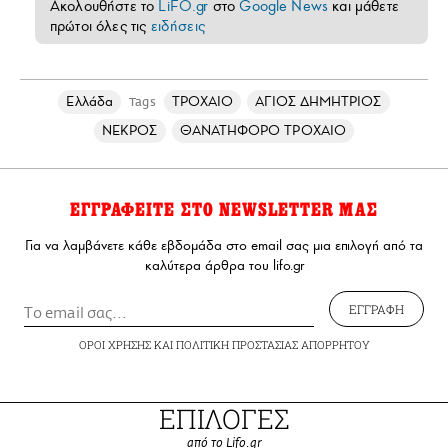
Ακολουθήστε το
LiFO.gr
στο
Google News
και μάθετε
πρώτοι όλες τις
ειδήσεις
Ελλάδα
ΤΡΟΧΑΙΟ
ΑΓΙΟΣ ΔΗΜΗΤΡΙΟΣ
Tags
ΝΕΚΡΟΣ
ΘΑΝΑΤΗΦΟΡΟ ΤΡΟΧΑΙΟ
ΕΓΓΡΑΦΕΙΤΕ ΣΤΟ NEWSLETTER ΜΑΣ
Για να λαμβάνετε κάθε εβδομάδα στο email σας μια επιλογή από τα
καλύτερα άρθρα του lifo.gr
ΕΓΓΡΑΦΗ
ΟΡΟΙ ΧΡΗΣΗΣ
ΚΑΙ
ΠΟΛΙΤΙΚΗ ΠΡΟΣΤΑΣΙΑΣ ΑΠΟΡΡΗΤΟΥ
ΕΠΙΛΟΓΕΣ
από το Lifo.gr