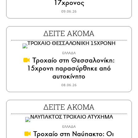
17χρονος
09.06.26
ΔΕΙΤΕ ΑΚΟΜΑ
ΕΛΛΑΔΑ
Τροχαίο στη Θεσσαλονίκη:
15χρονη παρασύρθηκε από
αυτοκίνητο
08.06.26
ΔΕΙΤΕ ΑΚΟΜΑ
ΕΛΛΑΔΑ
Τροχαίο στη Ναύπακτο: Οι