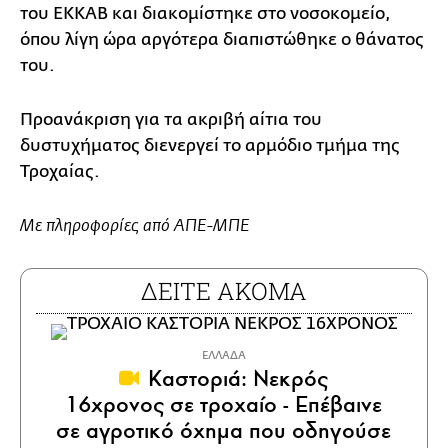
του ΕΚΚΑΒ και διακομίστηκε στο νοσοκομείο,
όπου λίγη ώρα αργότερα διαπιστώθηκε ο θάνατος
του.
Προανάκριση για τα ακριβή αίτια του
δυστυχήματος διενεργεί το αρμόδιο τμήμα της
Τροχαίας.
Με πληροφορίες από ΑΠΕ-ΜΠΕ
ΔΕΙΤΕ ΑΚΟΜΑ
ΕΛΛΑΔΑ
Καστοριά: Νεκρός
16χρονος σε τροχαίο - Επέβαινε
σε αγροτικό όχημα που οδηγούσε