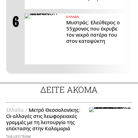
ΕΛΛΑΔΑ
Μυστράς: Ελεύθερος ο
55χρονος που έκρυβε
τον νεκρό πατέρα του
στον καταψύκτη
ΔΕΙΤΕ ΑΚΟΜΑ
Ελλάδα /
Μετρό Θεσσαλονίκης:
Οι αλλαγές στις λεωφορειακές
γραμμές με τη λειτουργία της
επέκτασης στην Καλαμαριά
THE LIFO TEAM