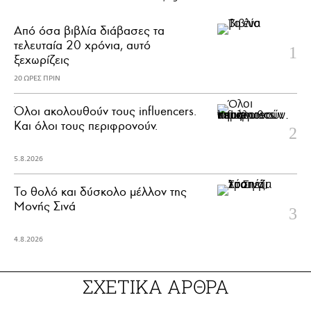
Από όσα βιβλία διάβασες τα
τελευταία 20 χρόνια, αυτό
ξεχωρίζεις
20 ΩΡΕΣ ΠΡΙΝ
Όλοι ακολουθούν τους influencers.
Και όλοι τους περιφρονούν.
5.8.2026
Το θολό και δύσκολο μέλλον της
Μονής Σινά
4.8.2026
ΣΧΕΤΙΚΑ ΑΡΘΡΑ