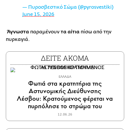
— Πυροσβεστικό Σώμα (@pyrosvestiki)
June 15, 2026
Άγνωστα
παραμένουν
τα αίτια
πίσω από την
πυρκαγιά.
ΔΕΙΤΕ ΑΚΟΜΑ
ΕΛΛΑΔΑ
Φωτιά στα κρατητήρια της
Αστυνομικής Διεύθυνσης
Λέσβου: Κρατούμενος φέρεται να
πυρπόλησε το στρώμα του
12.06.26