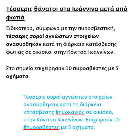
Τέσσερις θάνατοι στα Ιωάννινα μετά από
φωτιά
Ειδικότερα, σύμφωνα με την πυροσβεστική,
τέσσερις σοροί αγνώστων στοιχείων
ανασύρθηκαν
κατά τη διάρκεια κατάσβεσης
φωτιάς σε οικίσκο, στην Κόνιτσα Ιωαννίνων.
Στο σημείο επιχείρησαν
10 πυροσβέστες με 5
οχήματα
.
Τέσσερις σοροί αγνώστων στοιχείων
ανασύρθηκαν κατά τη διάρκεια
κατάσβεσης
#πυρκαγιάς
σε οικίσκο,
στην Κόνιτσα Ιωαννίνων. Επιχειρούν 10
#πυροσβέστες
με 5 οχήματα.