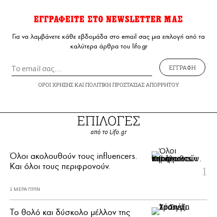
ΕΓΓΡΑΦΕΙΤΕ ΣΤΟ NEWSLETTER ΜΑΣ
Για να λαμβάνετε κάθε εβδομάδα στο email σας μια επιλογή από τα
καλύτερα άρθρα του lifo.gr
ΕΓΓΡΑΦΗ
ΟΡΟΙ ΧΡΗΣΗΣ
ΚΑΙ
ΠΟΛΙΤΙΚΗ ΠΡΟΣΤΑΣΙΑΣ ΑΠΟΡΡΗΤΟΥ
ΕΠΙΛΟΓΕΣ
από το Lifo.gr
Όλοι ακολουθούν τους influencers.
Και όλοι τους περιφρονούν.
1 ΜΕΡΑ ΠΡΙΝ
Το θολό και δύσκολο μέλλον της