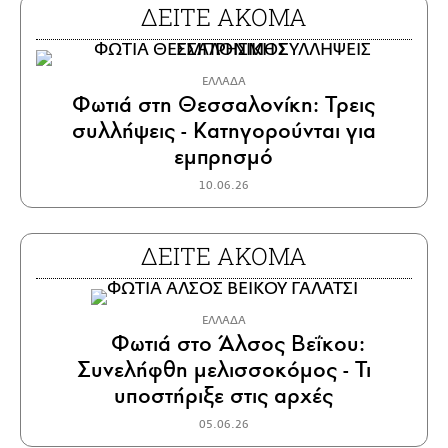
ΔΕΙΤΕ ΑΚΟΜΑ
ΕΛΛΑΔΑ
Φωτιά στη Θεσσαλονίκη: Τρεις
συλλήψεις - Κατηγορούνται για
εμπρησμό
10.06.26
ΔΕΙΤΕ ΑΚΟΜΑ
ΕΛΛΑΔΑ
Φωτιά στο Άλσος Βεΐκου:
Συνελήφθη μελισσοκόμος - Τι
υποστήριξε στις αρχές
05.06.26