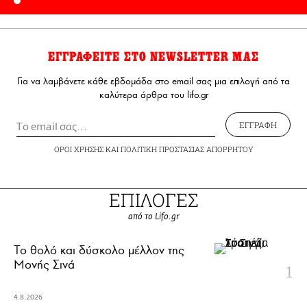
ΕΓΓΡΑΦΕΙΤΕ ΣΤΟ NEWSLETTER ΜΑΣ
Για να λαμβάνετε κάθε εβδομάδα στο email σας μια επιλογή από τα
καλύτερα άρθρα του lifo.gr
ΕΓΓΡΑΦΗ
ΟΡΟΙ ΧΡΗΣΗΣ
ΚΑΙ
ΠΟΛΙΤΙΚΗ ΠΡΟΣΤΑΣΙΑΣ ΑΠΟΡΡΗΤΟΥ
ΕΠΙΛΟΓΕΣ
από το Lifo.gr
Το θολό και δύσκολο μέλλον της
Μονής Σινά
4.8.2026