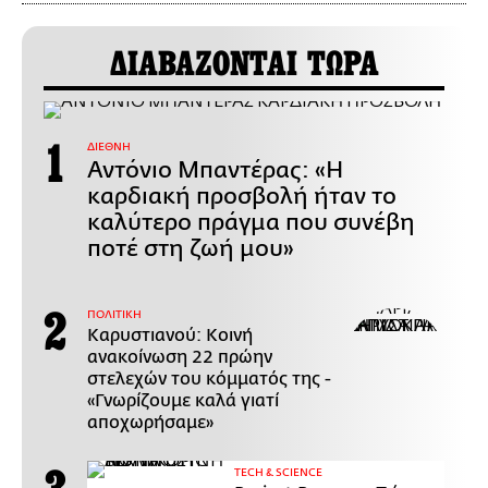
ΔΙΑΒΑΖΟΝΤΑΙ ΤΩΡΑ
ΔΙΕΘΝΗ
Αντόνιο Μπαντέρας: «Η
καρδιακή προσβολή ήταν το
καλύτερο πράγμα που συνέβη
ποτέ στη ζωή μου»
ΠΟΛΙΤΙΚΗ
Καρυστιανού: Κοινή
ανακοίνωση 22 πρώην
στελεχών του κόμματός της -
«Γνωρίζουμε καλά γιατί
αποχωρήσαμε»
ΤECH & SCIENCE