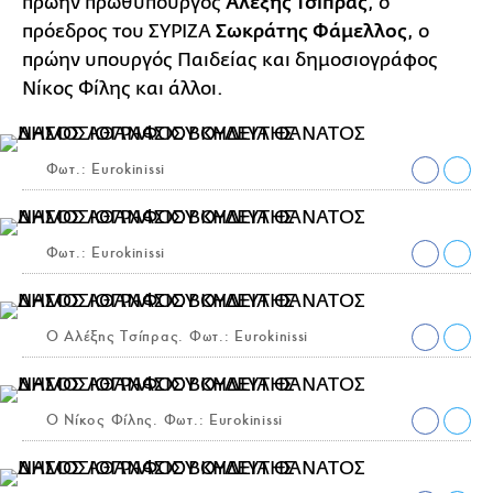
πρώην πρωθυπουργός
Αλέξης Τσίπρας
, ο
πρόεδρος του ΣΥΡΙΖΑ
Σωκράτης Φάμελλος
, ο
πρώην υπουργός Παιδείας και δημοσιογράφος
Νίκος Φίλης και άλλοι.
Φωτ.: Eurokinissi
Φωτ.: Eurokinissi
Ο Αλέξης Τσίπρας. Φωτ.: Eurokinissi
Ο Νίκος Φίλης. Φωτ.: Eurokinissi