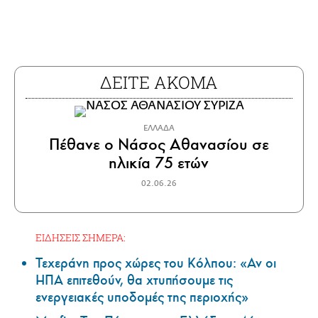
ΔΕΙΤΕ ΑΚΟΜΑ
ΕΛΛΑΔΑ
Πέθανε ο Νάσος Αθανασίου σε
ηλικία 75 ετών
02.06.26
ΕΙΔΗΣΕΙΣ ΣΗΜΕΡΑ:
Τεχεράνη προς χώρες του Κόλπου: «Αν οι
ΗΠΑ επιτεθούν, θα χτυπήσουμε τις
ενεργειακές υποδομές της περιοχής»