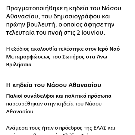
Πραγματοποιήθηκε
η κηδεία του Νάσου
Αθανασίου
, του δημοσιογράφου και
πρώην βουλευτή, ο οποίος άφησε την
τελευταία του πνοή στις 2 Ιουνίου.
Η εξόδιος ακολουθία τελέστηκε στον
Ιερό Ναό
Μεταμορφώσεως του Σωτήρος στα Άνω
Βριλήσσια
.
Η κηδεία του Νάσου Αθανασίου
Παλιοί συνάδελφοι και πολιτικά πρόσωπα
παρευρέθηκαν στην κηδεία του Νάσου
Αθανασίου.
Ανάμεσα τους ήταν ο πρόεδρος της ΕΛΑΣ και