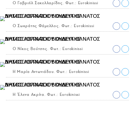
Ο Γαβριήλ Σακελλαρίδης. Φωτ.: Eurokinissi
Ο Σωκράτης Φάμελλος. Φωτ.: Eurokinissi
Ο Νίκος Βούτσης. Φωτ.: Eurokinissi
Η Μαρία Αντωνιάδου. Φωτ.: Eurokinissi
Η Έλενα Ακρίτα. Φωτ.: Eurokinissi