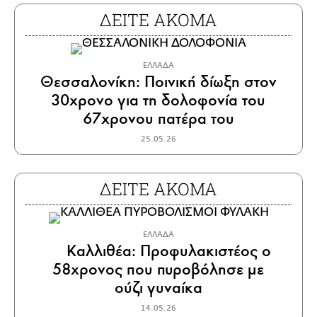
ΔΕΙΤΕ ΑΚΟΜΑ
ΕΛΛΑΔΑ
Θεσσαλονίκη: Ποινική δίωξη στον
30χρονο για τη δολοφονία του
67χρονου πατέρα του
25.05.26
ΔΕΙΤΕ ΑΚΟΜΑ
ΕΛΛΑΔΑ
Καλλιθέα: Προφυλακιστέος ο
58χρονος που πυροβόλησε με
ούζι γυναίκα
14.05.26