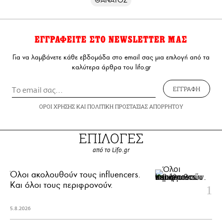
ΘΑΝΑΤΟΣ
ΕΓΓΡΑΦΕΙΤΕ ΣΤΟ NEWSLETTER ΜΑΣ
Για να λαμβάνετε κάθε εβδομάδα στο email σας μια επιλογή από τα
καλύτερα άρθρα του lifo.gr
ΕΓΓΡΑΦΗ
ΟΡΟΙ ΧΡΗΣΗΣ
ΚΑΙ
ΠΟΛΙΤΙΚΗ ΠΡΟΣΤΑΣΙΑΣ ΑΠΟΡΡΗΤΟΥ
ΕΠΙΛΟΓΕΣ
από το Lifo.gr
Όλοι ακολουθούν τους influencers.
Και όλοι τους περιφρονούν.
5.8.2026