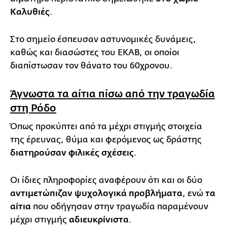
Καλυθιές
.
Στο σημείο έσπευσαν αστυνομικές δυνάμεις,
καθώς και διασώστες του ΕΚΑΒ, οι οποίοι
διαπίστωσαν τον θάνατο του 60χρονου.
Άγνωστα τα αίτια πίσω από την τραγωδία
στη Ρόδο
Όπως προκύπτει από τα μέχρι στιγμής στοιχεία
της έρευνας, θύμα και φερόμενος ως δράστης
διατηρούσαν φιλικές σχέσεις
.
Οι ίδιες πληροφορίες αναφέρουν ότι και οι δύο
αντιμετώπιζαν ψυχολογικά προβλήματα
, ενώ
τα
αίτια
που οδήγησαν στην τραγωδία παραμένουν
μέχρι στιγμής
αδιευκρίνιστα
.