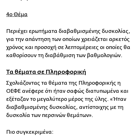
4ο Θέμα
Περιέχει ερωτήματα διαβαθμισμένης δυσκολίας,
για την απάντηση των οποίων χρειάζεται αρκετός
χρόνος και προσοχή σε λεπτομέρειες οι οποίες θα
καθορίσουν τη διαβάθμιση των βαθμολογιών.
Τα θέματα σε Πληροφορική
Σχολιάζοντας τα θέματα της Πληροφορικής η
ΟΕΦΕ ανέφερε ότι ήταν σαφώς διατυπωμένα και
εξέταζαν το μεγαλύτερο μέρος της ύλης. «Ήταν
διαβαθμισμένης δυσκολίας, αντίστοιχης με τη
δυσκολία των περσινών θεμάτων».
Πιο συγκεκριμένα: