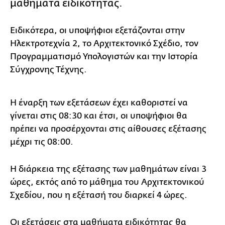
μαθήματα ειδικότητας.
Ειδικότερα, οι υποψήφιοι εξετάζονται στην
Ηλεκτροτεχνία 2, το Αρχιτεκτονικό Σχέδιο, τον
Προγραμματισμό Υπολογιστών και την Ιστορία
Σύγχρονης Τέχνης.
Η έναρξη των εξετάσεων έχει καθοριστεί να
γίνεται στις 08:30 και έτσι, οι υποψήφιοι θα
πρέπει να προσέρχονται στις αίθουσες εξέτασης
μέχρι τις 08:00.
Η διάρκεια της εξέτασης των μαθημάτων είναι 3
ώρες, εκτός από το μάθημα του Αρχιτεκτονικού
Σχεδίου, που η εξέτασή του διαρκεί 4 ώρες.
Οι εξετάσεις στα μαθήματα ειδικότητας θα