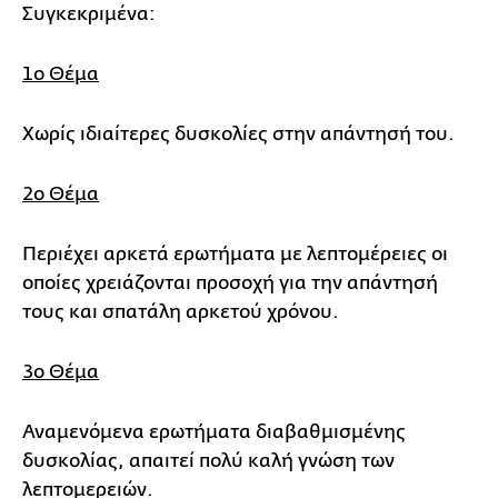
Συγκεκριμένα:
1ο Θέμα
Χωρίς ιδιαίτερες δυσκολίες στην απάντησή του.
2ο Θέμα
Περιέχει αρκετά ερωτήματα με λεπτομέρειες οι
οποίες χρειάζονται προσοχή για την απάντησή
τους και σπατάλη αρκετού χρόνου.
3ο Θέμα
Αναμενόμενα ερωτήματα διαβαθμισμένης
δυσκολίας, απαιτεί πολύ καλή γνώση των
λεπτομερειών.