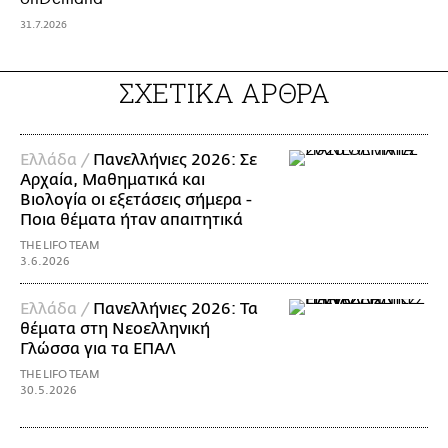
31.7.2026
ΣΧΕΤΙΚΑ ΑΡΘΡΑ
Ελλάδα /
Πανελλήνιες 2026: Σε
Αρχαία, Μαθηματικά και
Βιολογία οι εξετάσεις σήμερα -
Ποια θέματα ήταν απαιτητικά
THE LIFO TEAM
3.6.2026
Ελλάδα /
Πανελλήνιες 2026: Τα
θέματα στη Νεοελληνική
Γλώσσα για τα ΕΠΑΛ
THE LIFO TEAM
30.5.2026