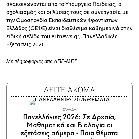
ανακοινώνονται από το Υπουργείο Παιδείας, ο
σχολιασμός και οι λύσεις τους σε συνεργασία με
την Ομοσπονδία Εκπαιδευτικών Φροντιστών
Ελλάδος (ΟΕΦΕ) είναι διαθέσιμα καθημερινά στην
ειδική σελίδα του ertnews.gr, Πανελλαδικές
Εξετάσεις 2026.
Με πληροφορίες από ΑΠΕ-ΜΠΕ
ΔΕΙΤΕ ΑΚΟΜΑ
ΕΛΛΑΔΑ
Πανελλήνιες 2026: Σε Αρχαία,
Μαθηματικά και Βιολογία οι
εξετάσεις σήμερα - Ποια θέματα