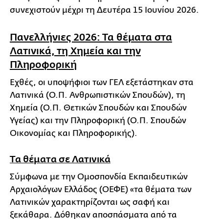
συνεχιστούν μέχρι τη Δευτέρα 15 Ιουνίου 2026.
Πανελλήνιες 2026: Τα θέματα στα
Λατινικά, τη Χημεία και την
Πληροφορική
Εχθές, οι υποψήφιοι των ΓΕΛ εξετάστηκαν στα
Λατινικά (Ο.Π. Ανθρωπιστικών Σπουδών), τη
Χημεία (Ο.Π. Θετικών Σπουδών και Σπουδών
Υγείας) και την Πληροφορική (Ο.Π. Σπουδών
Οικονομίας και Πληροφορικής).
Τα θέματα σε Λατινικά
Σύμφωνα με την Ομοσπονδία Εκπαιδευτικών
Αρχαιολόγων Ελλάδος (ΟΕΦΕ) «τα θέματα των
Λατινικών χαρακτηρίζονται ως σαφή και
ξεκάθαρα. Δόθηκαν αποσπάσματα από τα