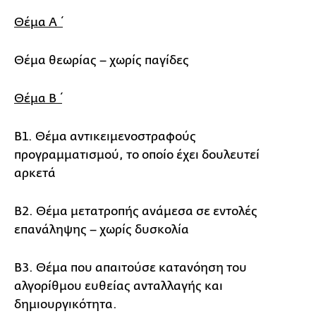
Θέμα Α΄
Θέμα θεωρίας – χωρίς παγίδες
Θέμα Β΄
Β1. Θέμα αντικειμενοστραφούς
προγραμματισμού, το οποίο έχει δουλευτεί
αρκετά
Β2. Θέμα μετατροπής ανάμεσα σε εντολές
επανάληψης – χωρίς δυσκολία
Β3. Θέμα που απαιτούσε κατανόηση του
αλγορίθμου ευθείας ανταλλαγής και
δημιουργικότητα.