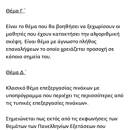
Θέμα Γ΄
Είναι το θέμα που θα βοηθήσει να ξεχωρίσουν οι
μαθητές που έχουν κατακτήσει την αλγοριθμική
σκέψη. Είναι θέμα με άγνωστο πλήθος
επαναλήψεων το οποίο χρειάζεται προσοχή σε
κάποια σημεία του.
Θέμα Δ΄
Κλασικό θέμα επεξεργασίας πινάκων με
υποπρόγραμμα που περιέχει τις περισσότερες από
τις τυπικές επεξεργασίες πινάκων».
Σημειώνεται πως εκτός από τις εκφωνήσεις των
θεμάτων των Πανελληνίων Εξετάσεων που