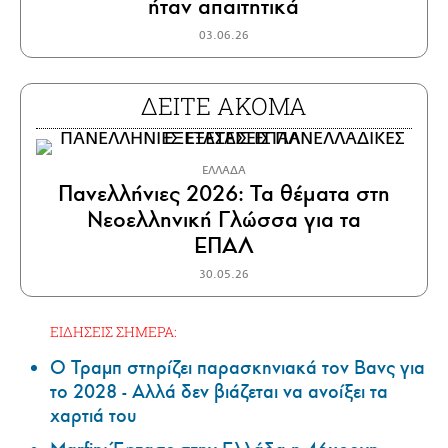
ήταν απαιτητικά
03.06.26
ΔΕΙΤΕ ΑΚΟΜΑ
ΕΛΛΑΔΑ
Πανελλήνιες 2026: Τα θέματα στη
Νεοελληνική Γλώσσα για τα
ΕΠΑΛ
30.05.26
ΕΙΔΗΣΕΙΣ ΣΗΜΕΡΑ:
Ο Τραμπ στηρίζει παρασκηνιακά τον Βανς για
το 2028 - Αλλά δεν βιάζεται να ανοίξει τα
χαρτιά του