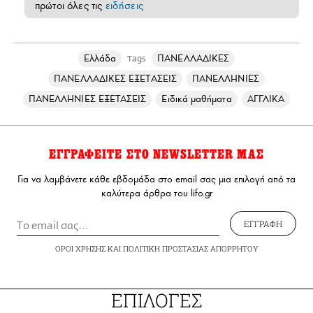
πρώτοι όλες τις
ειδήσεις
Ελλάδα
ΠΑΝΕΛΛΑΔΙΚΕΣ
Tags
ΠΑΝΕΛΛΑΔΙΚΕΣ ΕΞΕΤΑΣΕΙΣ
ΠΑΝΕΛΛΗΝΙΕΣ
ΠΑΝΕΛΛΗΝΙΕΣ ΕΞΕΤΑΣΕΙΣ
Ειδικά μαθήματα
ΑΓΓΛΙΚΑ
ΕΓΓΡΑΦΕΙΤΕ ΣΤΟ NEWSLETTER ΜΑΣ
Για να λαμβάνετε κάθε εβδομάδα στο email σας μια επιλογή από τα
καλύτερα άρθρα του lifo.gr
ΕΓΓΡΑΦΗ
ΟΡΟΙ ΧΡΗΣΗΣ
ΚΑΙ
ΠΟΛΙΤΙΚΗ ΠΡΟΣΤΑΣΙΑΣ ΑΠΟΡΡΗΤΟΥ
ΕΠΙΛΟΓΕΣ