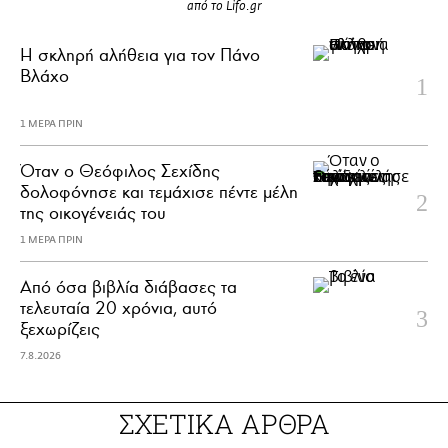
από το Lifo.gr
H σκληρή αλήθεια για τον Πάνο
Βλάχο
1 ΜΕΡΑ ΠΡΙΝ
Όταν ο Θεόφιλος Σεχίδης
δολοφόνησε και τεμάχισε πέντε μέλη
της οικογένειάς του
1 ΜΕΡΑ ΠΡΙΝ
Από όσα βιβλία διάβασες τα
τελευταία 20 χρόνια, αυτό
ξεχωρίζεις
7.8.2026
ΣΧΕΤΙΚΑ ΑΡΘΡΑ