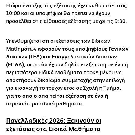
Η ώρα έναρξης της εξέτασης έχει καθοριστεί στις
10:00 και οι υποψήφιοι θα πρέπει να έχουν
προσέλθει στις αίθουσες εξέτασης μέχρι τις 9:30.
Υπενθυμίζεται ότι οι εξετάσεις των Ειδικών
Μαθημάτων
αφορούν τους υποψηφίους Γενικών
Λυκείων (ΓΕΛ) και Επαγγελματικών Λυκείων
(ΕΠΑΛ)
, οι οποίοι έχουν δηλώσει εξέταση σε ένα ή
περισσότερα Ειδικά Μαθήματα προκειμένου να
αποκτήσουν δικαίωμα συμμετοχής στην επιλογή
για εισαγωγή το τρέχον έτος σε Σχολή ή Τμήμα,
για το οποίο απαιτείται εξέταση σε ένα ή
περισσότερα ειδικά μαθήματα
.
Πανελλαδικές 2026: Ξεκινούν οι
εξετάσεις στα Ειδικά Μαθήματα