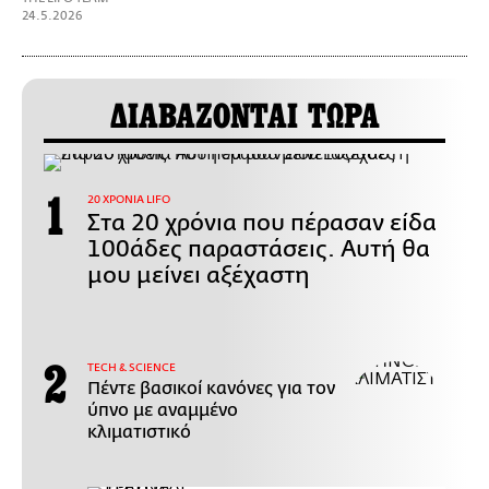
24.5.2026
ΔΙΑΒΑΖΟΝΤΑΙ ΤΩΡΑ
20 ΧΡΟΝΙΑ LIFO
Στα 20 χρόνια που πέρασαν είδα
100άδες παραστάσεις. Αυτή θα
μου μείνει αξέχαστη
ΤECH & SCIENCE
Πέντε βασικοί κανόνες για τον
ύπνο με αναμμένο
κλιματιστικό