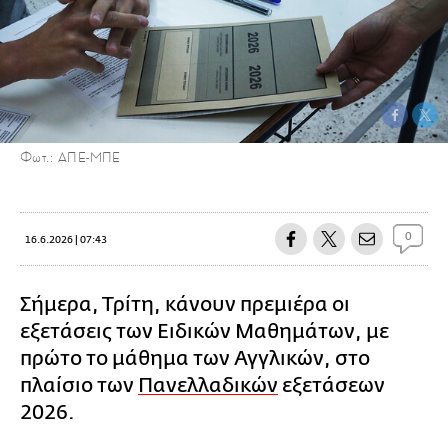
Φωτ.: ΑΠΕ-ΜΠΕ
0
16.6.2026 | 07:43
Σήμερα, Τρίτη, κάνουν πρεμιέρα οι
εξετάσεις των Ειδικών Μαθημάτων, με
πρώτο το μάθημα των Αγγλικών, στο
πλαίσιο των
Πανελλαδικών
εξετάσεων
2026.