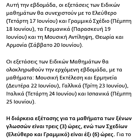
Αυτή την εβδομάδα, οι εξετάσεις των Ειδικών
μαθημάτων θα συνεχιστούν με το Ελεύθερο
(Τετάρτη 17 Ιουνίου) και Γραμμικό Σχέδιο (Πέμπτη
18 Ιουνίου), τα Γερμανικά (Παρασκευή 19
Ιουνίου) και τη Μουσική Αντίληψη, Θεωρία και
Αρμονία (Σάββατο 20 Ιουνίου).
Οι εξετάσεις των Ειδικών Μαθημάτων θα
ολοκληρωθούν την ερχόμενη εβδομάδα, με τα
μαθήματα: Μουσική Εκτέλεση και Ερμηνεία
(Δευτέρα 22 Ιουνίου), Γαλλικά (Τρίτη 23 Ιουνίου),
Ιταλικά (Τετάρτη 24 Ιουνίου) και Ισπανικά (Πέμπτη
25 Ιουνίου).
Η διάρκεια εξέτασης για τα μαθήματα των ξένων
γλωσσών είναι τρεις (3) ώρες, ενώ των Σχεδίων
(Ελεύθερο και Γραμμικό) είναι έξι (6) ώρες.
Για το