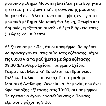
μουσικό μάθημα Μουσική Εκτέλεση και Ερμηνεία
η εξέταση της φωνητικής ή οργανικής μουσικής
διαρκεί 4 έως 6 λεπτά ανά υποψήφιο, ενώ για το
μουσικό μάθημα Μουσική Αντίληψη, Θεωρία και
Αρμονία, η εξέταση συνολικά έχει διάρκεια τρεις
(3) ώρες και 30 λεπτά.
Αξίζει να σημειωθεί, ότι οι υποψήφιοι θα πρέπει
να προσέρχονται στις αίθουσες εξέτασης μέχρι
τις 08:00 για τα μαθήματα με ώρα εξέτασης
08:30
(Ελεύθερο Σχέδιο, Γραμμικό Σχέδιο,
Γερμανικά, Μουσική Εκτέλεση και Ερμηνεία,
Γαλλικά, Ιταλικά, Ισπανικά). Για το μάθημα
Μουσική Αντίληψη, Θεωρία και Αρμονία, που έχει
ώρα έναρξης εξέτασης στις 10:00, οι υποψήφιοι
θα πρέπει να έχουν προσέλθει στις αίθουσες
εξέτασης μέχρι τις 9:30.