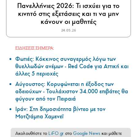
Πανελλήνιες 2026: Τι ισχύει για το
κινητό στις εξετάσεις και τι να μην
κάνουν οι μαθητές
24.05.26
ΕΙΔΗΣΕΙΣ ΣΗΜΕΡΑ:
Φωτιές: Κόκκινος συναγερμός λόγω των
θυελλωδών ανέμων - Red Code για Αττική και
άλλες 5 περιοχές
Αύγουστος: Κορυφώνεται η έξοδος των
αδειούχων - Τουλάχιστον 34.000 επιβάτες θα
φύγουν από τον Πειραιά
Ιράν: Στη δημοσιότητα βίντεο με τον
Μοτζτάμπα Χαμενεΐ
Ακολουθήστε το
LiFO.gr
στο
Google News
και μάθετε