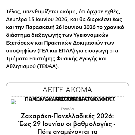
Τέλος, υπενθυμίζεται ακόμη, ότι άρχισε εχθές,
Δευτέρα 15 Ιουνίου 2026, και θα διαρκέσει
έως
και την Παρασκευή 26 Ιουνίου 2026 το χρονικό
διάστημα διεξαγωγής των Υγειονομικών
Εξετάσεων και Πρακτικών Δοκιμασιών των
υποψηφίων (ΓΕΛ και ΕΠΑΛ)
για εισαγωγή στα
Τμήματα Επιστήμης Φυσικής Αγωγής και
Αθλητισμού (ΤΕΦΑΑ).
ΔΕΙΤΕ ΑΚΟΜΑ
ΕΛΛΑΔΑ
Ζαχαράκη-Πανελλαδικές 2026:
Έως 29 Ιουνίου οι βαθμολογίες -
Πότε αναμένονται τα