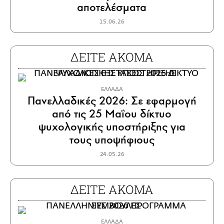
αποτελέσματα
15.06.26
ΔΕΙΤΕ ΑΚΟΜΑ
ΕΛΛΑΔΑ
Πανελλαδικές 2026: Σε εφαρμογή
από τις 25 Μαΐου δίκτυο
ψυχολογικής υποστήριξης για
τους υποψήφιους
24.05.26
ΔΕΙΤΕ ΑΚΟΜΑ
ΕΛΛΑΔΑ