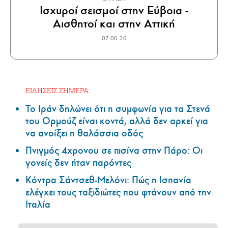
Ισχυροί σεισμοί στην Εύβοια -
Αισθητοί και στην Αττική
07.06.26
ΕΙΔΗΣΕΙΣ ΣΗΜΕΡΑ:
Το Ιράν δηλώνει ότι η συμφωνία για τα Στενά
του Ορμούζ είναι κοντά, αλλά δεν αρκεί για
να ανοίξει η θαλάσσια οδός
Πνιγμός 4χρονου σε πισίνα στην Πάρο: Οι
γονείς δεν ήταν παρόντες
Κόντρα Σάντσεθ-Μελόνι: Πώς η Ισπανία
ελέγχει τους ταξιδιώτες που φτάνουν από την
Ιταλία