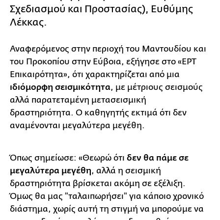
Σχεδιασμού και Προστασίας), Ευθύμης
Λέκκας.
Αναφερόμενος στην περιοχή του Μαντουδίου και
του Προκοπίου στην Εύβοια, εξήγησε στο «ΕΡΤ
Επικαιρότητα», ότι χαρακτηρίζεται από μια
ιδιόμορφη σεισμικότητα
, με μέτριους σεισμούς
αλλά παρατεταμένη μετασεισμική
δραστηριότητα. Ο καθηγητής εκτιμά ότι δεν
αναμένονται μεγαλύτερα μεγέθη.
Όπως σημείωσε: «Θεωρώ ότι
δεν θα πάμε σε
μεγαλύτερα μεγέθη
, αλλά η σεισμική
δραστηριότητα βρίσκεται ακόμη σε εξέλιξη.
Όμως θα μας "ταλαιπωρήσει" για κάποιο χρονικό
διάστημα, χωρίς αυτή τη στιγμή να μπορούμε να