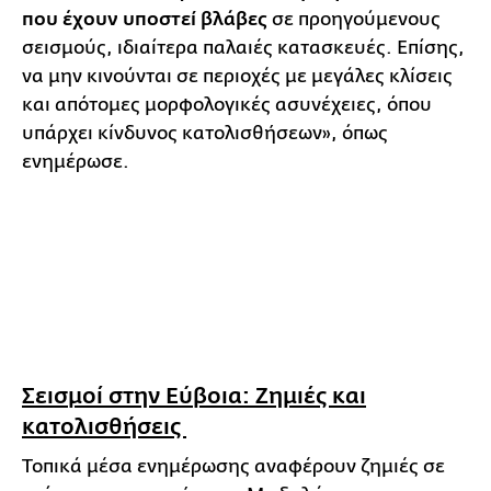
που έχουν υποστεί βλάβες
σε προηγούμενους
σεισμούς, ιδιαίτερα παλαιές κατασκευές. Επίσης,
να μην κινούνται σε περιοχές με μεγάλες κλίσεις
και απότομες μορφολογικές ασυνέχειες, όπου
υπάρχει κίνδυνος κατολισθήσεων», όπως
ενημέρωσε.
Σεισμοί στην Εύβοια: Ζημιές και
κατολισθήσεις
Τοπικά μέσα ενημέρωσης αναφέρουν ζημιές σε