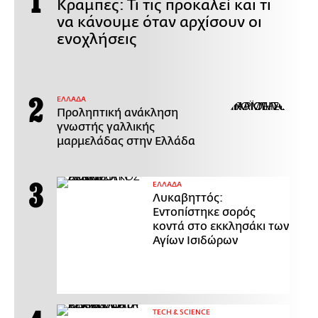
Κράμπες: Τι τις προκαλεί και τι
να κάνουμε όταν αρχίσουν οι
ενοχλήσεις
ΕΛΛΑΔΑ
Προληπτική ανάκληση
γνωστής γαλλικής
μαρμελάδας στην Ελλάδα
ΕΛΛΑΔΑ
Λυκαβηττός:
Εντοπίστηκε σορός
κοντά στο εκκλησάκι των
Αγίων Ισιδώρων
ΤECH & SCIENCE