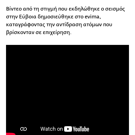
Βίντεο από τη στιγμή που εκδηλώθηκε ο σεισμός
στην Εύβοια δημοσιεύθηκε στο evima,
καταγράφοντας την αντίδραση ατόμων που
βρίσκονταν σε επιχείρηση.