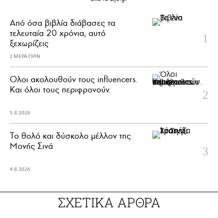
Από όσα βιβλία διάβασες τα
τελευταία 20 χρόνια, αυτό
ξεχωρίζεις
1 ΜΕΡΑ ΠΡΙΝ
Όλοι ακολουθούν τους influencers.
Και όλοι τους περιφρονούν.
5.8.2026
Το θολό και δύσκολο μέλλον της
Μονής Σινά
4.8.2026
ΣΧΕΤΙΚΑ ΑΡΘΡΑ