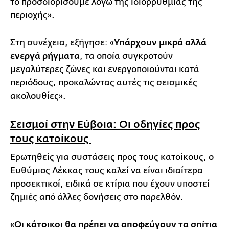
το προσδιορίσουμε λόγω της ιδιορρυθμίας της
περιοχής».
Στη συνέχεια, εξήγησε: «
Υπάρχουν μικρά αλλά
ενεργά ρήγματα
, τα οποία συγκροτούν
μεγαλύτερες ζώνες και ενεργοποιούνται κατά
περιόδους, προκαλώντας αυτές τις σεισμικές
ακολουθίες».
Σεισμοί στην Εύβοια: Οι οδηγίες προς
τους κατοίκους
Ερωτηθείς για συστάσεις προς τους κατοίκους, ο
Ευθύμιος Λέκκας τους καλεί να είναι ιδιαίτερα
προσεκτικοί, ειδικά σε κτίρια που έχουν υποστεί
ζημιές από άλλες δονήσεις στο παρελθόν.
«
Οι κάτοικοι θα πρέπει να αποφεύγουν τα σπίτια