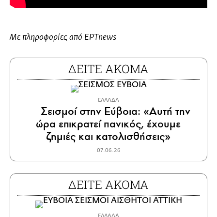
Με πληροφορίες από ΕΡΤnews
ΔΕΙΤΕ ΑΚΟΜΑ
ΕΛΛΑΔΑ
Σεισμοί στην Εύβοια: «Αυτή την
ώρα επικρατεί πανικός, έχουμε
ζημιές και κατολισθήσεις»
07.06.26
ΔΕΙΤΕ ΑΚΟΜΑ
ΕΛΛΑΔΑ