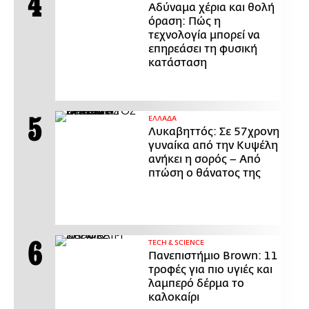
Αδύναμα χέρια και θολή
όραση: Πώς η
τεχνολογία μπορεί να
επηρεάσει τη φυσική
κατάσταση
ΕΛΛΑΔΑ
Λυκαβηττός: Σε 57χρονη
γυναίκα από την Κυψέλη
ανήκει η σορός – Από
πτώση ο θάνατος της
ΤECH & SCIENCE
Πανεπιστήμιο Brown: 11
τροφές για πιο υγιές και
λαμπερό δέρμα το
καλοκαίρι