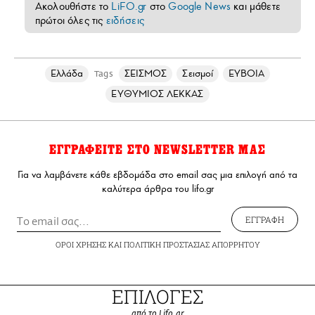
Ακολουθήστε το
LiFO.gr
στο
Google News
και μάθετε
πρώτοι όλες τις
ειδήσεις
Ελλάδα
ΣΕΙΣΜΟΣ
Σεισμοί
ΕΥΒΟΙΑ
Tags
ΕΥΘΥΜΙΟΣ ΛΕΚΚΑΣ
ΕΓΓΡΑΦΕΙΤΕ ΣΤΟ NEWSLETTER ΜΑΣ
Για να λαμβάνετε κάθε εβδομάδα στο email σας μια επιλογή από τα
καλύτερα άρθρα του lifo.gr
ΕΓΓΡΑΦΗ
ΟΡΟΙ ΧΡΗΣΗΣ
ΚΑΙ
ΠΟΛΙΤΙΚΗ ΠΡΟΣΤΑΣΙΑΣ ΑΠΟΡΡΗΤΟΥ
ΕΠΙΛΟΓΕΣ
από το Lifo.gr