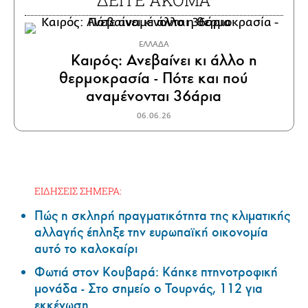
ΕΛΛΑΔΑ
Καιρός: Ανεβαίνει κι άλλο η
θερμοκρασία - Πότε και πού
αναμένονται 36άρια
06.06.26
ΕΙΔΗΣΕΙΣ ΣΗΜΕΡΑ:
Πώς η σκληρή πραγματικότητα της κλιματικής
αλλαγής έπληξε την ευρωπαϊκή οικονομία
αυτό το καλοκαίρι
Φωτιά στον Κουβαρά: Κάηκε πτηνοτροφική
μονάδα - Στο σημείο ο Τουρνάς, 112 για
εκκένωση