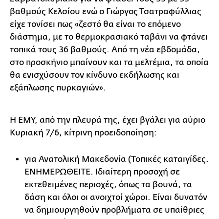
βαθμούς Κελσίου ενώ ο Γιώργος Τσατραφύλλιας
είχε τονίσει πως «ζεστό θα είναι το επόμενο
διάστημα, με το θερμοκρασιακό ταβάνι να φτάνει
τοπικά τους 36 βαθμούς. Από τη νέα εβδομάδα,
στο προσκήνιο μπαίνουν και τα μελτέμια, τα οποία
θα ενισχύσουν τον κίνδυνο εκδήλωσης και
εξάπλωσης πυρκαγιών».
Η ΕΜΥ, από την πλευρά της, έχει βγάλει για αύριο
Κυριακή 7/6, κίτρινη προειδοποίηση:
για Ανατολική Μακεδονία (Τοπικές καταιγίδες.
ΕΝΗΜΕΡΩΘΕΙΤΕ. Ιδιαίτερη προσοχή σε
εκτεθειμένες περιοχές, όπως τα βουνά, τα
δάση και όλοι οι ανοιχτοί χώροι. Είναι δυνατόν
να δημιουργηθούν προβλήματα σε υπαίθριες