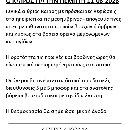
Ο ΚΑΙΡΟΣ ΓΙΑ ΤΗΝ ΠΕΜΠΤΗ 11-06-2026
Γενικά αίθριος καιρός με πρόσκαιρες νεφώσεις
στα ηπειρωτικά τις μεσημβρινές - απογευματινές
ώρες με πιθανότητα τοπικών βροχών ή όμβρων
και κυρίως στα βόρεια ορεινά μεμονωμένων
καταιγίδων.
Η ορατότητα τις πρωινές και βραδινές ώρες θα
είναι τοπικά περιορισμένη κυρίως στα δυτικά.
Οι άνεμοι θα πνέουν στα δυτικά από δυτικές
διευθύνσεις 3 με 5 μποφόρ και στα ανατολικά
βόρειοι βορειοδυτικοί με την ίδια ένταση.
Η θερμοκρασία θα σημειώσει μικρή άνοδο.
ΔΕΙΤΕ ΑΚΟΜΑ