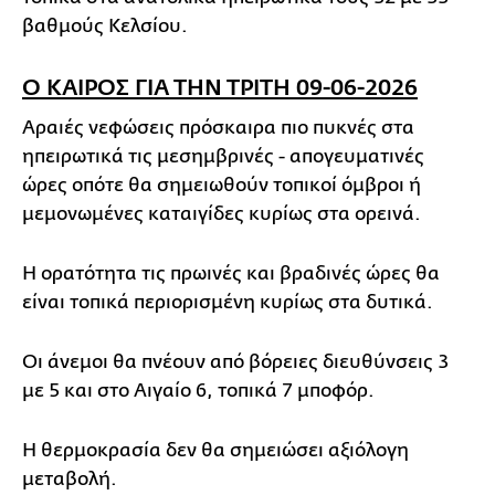
βαθμούς Κελσίου.
Ο ΚΑΙΡΟΣ ΓΙΑ ΤΗΝ ΤΡΙΤΗ 09-06-2026
Αραιές νεφώσεις πρόσκαιρα πιο πυκνές στα
ηπειρωτικά τις μεσημβρινές - απογευματινές
ώρες οπότε θα σημειωθούν τοπικοί όμβροι ή
μεμονωμένες καταιγίδες κυρίως στα ορεινά.
Η ορατότητα τις πρωινές και βραδινές ώρες θα
είναι τοπικά περιορισμένη κυρίως στα δυτικά.
Οι άνεμοι θα πνέουν από βόρειες διευθύνσεις 3
με 5 και στο Αιγαίο 6, τοπικά 7 μποφόρ.
Η θερμοκρασία δεν θα σημειώσει αξιόλογη
μεταβολή.