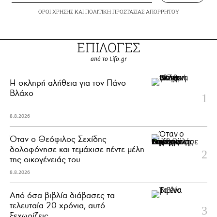
ΟΡΟΙ ΧΡΗΣΗΣ
ΚΑΙ
ΠΟΛΙΤΙΚΗ ΠΡΟΣΤΑΣΙΑΣ ΑΠΟΡΡΗΤΟΥ
ΕΠΙΛΟΓΕΣ
από το Lifo.gr
H σκληρή αλήθεια για τον Πάνο
Βλάχο
8.8.2026
Όταν ο Θεόφιλος Σεχίδης
δολοφόνησε και τεμάχισε πέντε μέλη
της οικογένειάς του
8.8.2026
Από όσα βιβλία διάβασες τα
τελευταία 20 χρόνια, αυτό
ξεχωρίζεις