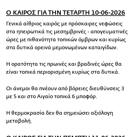
Ο ΚΑΙΡΟΣ ΓΙΑ ΤΗΝ ΤΕΤΑΡΤΗ 10-06-2026
Γενικά αίθριος καιρός με πρόσκαιρες νεφώσεις
στα ηπειρωτικά τις μεσημβρινές - απογευματινές
ώρες με πιθανότητα τοπικών όμβρων και κυρίως
στα δυτικά ορεινά μεμονωμένων καταιγίδων.
Η ορατότητα τις πρωινές και βραδινές ώρες θα
είναι τοπικά περιορισμένη κυρίως στα δυτικά.
Οι άνεμοι θα πνέουν από βόρειες διευθύνσεις 3
με 5 και στο Αιγαίο τοπικά 6 μποφόρ.
Η θερμοκρασία δεν θα σημειώσει αξιόλογη
μεταβολή.