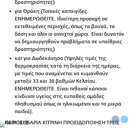
δραστηριότητες)
για Θράκη (Τοπικές καταιγίδες.
ΕΝΗΜΕΡΩΘΕΙΤΕ. Ιδιαίτερη προσοχή σε
εκτεθειμένες περιοχές, όπως τα βουνά, τα
δάση και όλοι οι ανοιχτοί χώροι. Είναι δυνατόν
να δημιουργηθούν προβλήματα σε υπαίθριες
δραστηριότητες)
και για Δωδεκάνησα (Υψηλές τιμές της
θερμοκρασίας κατά τη διάρκεια της ημέρας,
με τιμές που αναμένεται να κυμανθούν
μεταξύ 33 και 36 βαθμών Κελσίου.
ΕΝΗΜΕΡΩΘΕΙΤΕ. Είναι πιθανοί κάποιοι
κίνδυνοι υγείας στις ευπαθείς ομάδες
πληθυσμού όπως οι ηλικιωμένοι και τα μικρά
παιδιά).