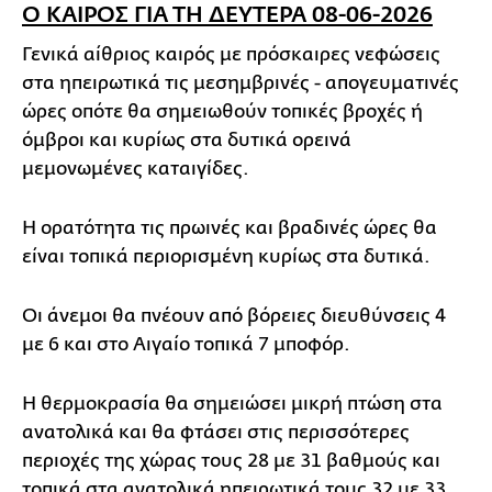
Ο ΚΑΙΡΟΣ ΓΙΑ ΤΗ ΔΕΥΤΕΡΑ 08-06-2026
Γενικά αίθριος καιρός με πρόσκαιρες νεφώσεις
στα ηπειρωτικά τις μεσημβρινές - απογευματινές
ώρες οπότε θα σημειωθούν τοπικές βροχές ή
όμβροι και κυρίως στα δυτικά ορεινά
μεμονωμένες καταιγίδες.
Η ορατότητα τις πρωινές και βραδινές ώρες θα
είναι τοπικά περιορισμένη κυρίως στα δυτικά.
Οι άνεμοι θα πνέουν από βόρειες διευθύνσεις 4
με 6 και στο Αιγαίο τοπικά 7 μποφόρ.
Η θερμοκρασία θα σημειώσει μικρή πτώση στα
ανατολικά και θα φτάσει στις περισσότερες
περιοχές της χώρας τους 28 με 31 βαθμούς και
τοπικά στα ανατολικά ηπειρωτικά τους 32 με 33