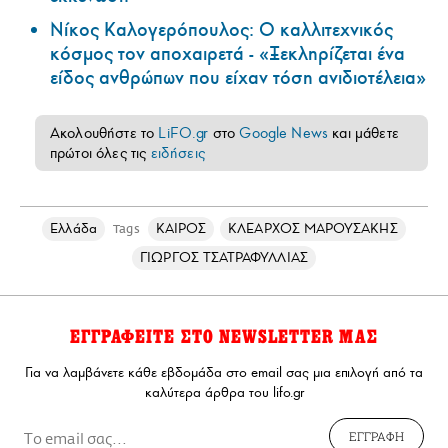
Νίκος Καλογερόπουλος: Ο καλλιτεχνικός
κόσμος τον αποχαιρετά - «Ξεκληρίζεται ένα
είδος ανθρώπων που είχαν τόση ανιδιοτέλεια»
Ακολουθήστε το
LiFO.gr
στο
Google News
και μάθετε
πρώτοι όλες τις
ειδήσεις
Ελλάδα
ΚΑΙΡΟΣ
ΚΛΕΑΡΧΟΣ ΜΑΡΟΥΣΑΚΗΣ
Tags
ΓΙΩΡΓΟΣ ΤΣΑΤΡΑΦΥΛΛΙΑΣ
ΕΓΓΡΑΦΕΙΤΕ ΣΤΟ NEWSLETTER ΜΑΣ
Για να λαμβάνετε κάθε εβδομάδα στο email σας μια επιλογή από τα
καλύτερα άρθρα του lifo.gr
ΕΓΓΡΑΦΗ