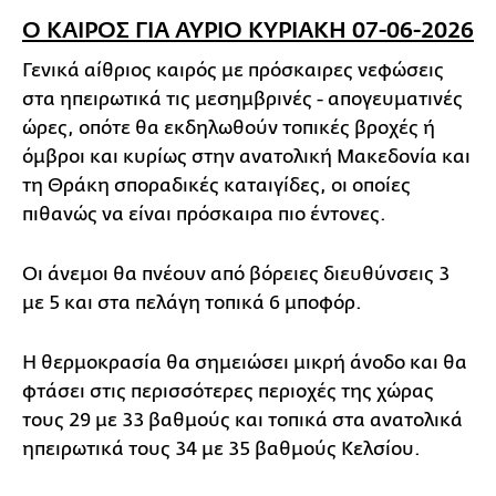
Ο ΚΑΙΡΟΣ ΓΙΑ ΑΥΡΙΟ ΚΥΡΙΑΚΗ 07-06-2026
Γενικά αίθριος καιρός με πρόσκαιρες νεφώσεις
στα ηπειρωτικά τις μεσημβρινές - απογευματινές
ώρες, οπότε θα εκδηλωθούν τοπικές βροχές ή
όμβροι και κυρίως στην ανατολική Μακεδονία και
τη Θράκη σποραδικές καταιγίδες, οι οποίες
πιθανώς να είναι πρόσκαιρα πιο έντονες.
Οι άνεμοι θα πνέουν από βόρειες διευθύνσεις 3
με 5 και στα πελάγη τοπικά 6 μποφόρ.
Η θερμοκρασία θα σημειώσει μικρή άνοδο και θα
φτάσει στις περισσότερες περιοχές της χώρας
τους 29 με 33 βαθμούς και τοπικά στα ανατολικά
ηπειρωτικά τους 34 με 35 βαθμούς Κελσίου.