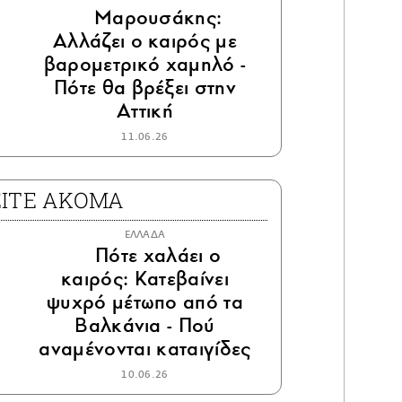
Μαρουσάκης:
Αλλάζει ο καιρός με
βαρομετρικό χαμηλό -
Πότε θα βρέξει στην
Αττική
11.06.26
ΕΙΤΕ ΑΚΟΜΑ
ΕΛΛΑΔΑ
Πότε χαλάει ο
καιρός: Κατεβαίνει
ψυχρό μέτωπο από τα
Βαλκάνια - Πού
αναμένονται καταιγίδες
10.06.26