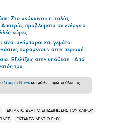
η: Στο «κόκκινο» η Ιταλία,
 Αυστρία, προβλήματα σε ενέργεια
ολλές χώρες
 είναι ανήμποροι και γεμάτοι
ανάστες παραμένουν στην περιοχή
ια: Εξελίξεις στην υπόθεση - Από
νατός του
το
Google News
και μάθετε πρώτοι όλες τις
Σ
ΕΚΤΑΚΤΟ ΔΕΛΤΙΟ ΕΠΙΔΕΙΝΩΣΗΣ ΤΟΥ ΚΑΙΡΟΥ
ΓΙΔΕΣ
ΕΚΤΑΚΤΟ ΔΕΛΤΙΟ ΕΜΥ