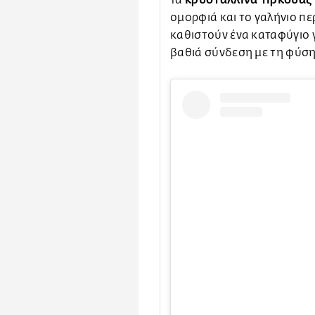
ομορφιά και το γαλήνιο πε
καθιστούν ένα καταφύγιο γ
βαθιά σύνδεση με τη φύση