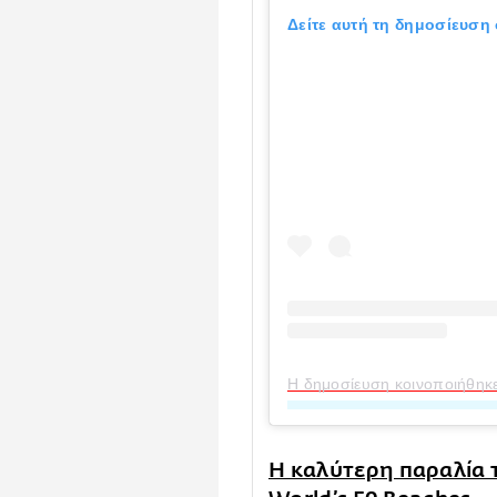
Δείτε αυτή τη δημοσίευση 
Η δημοσίευση κοινοποιήθηκ
Η καλύτερη παραλία