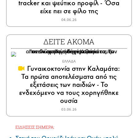
tracker και ψεύτικο προφίλ - Όσα
είχε πει σε φίλο της
04.06.26
ΔΕΙΤΕ ΑΚΟΜΑ
ΕΛΛΑΔΑ
Γυναικοκτονία στην Καλαμάτα:
Τα πρώτα αποτελέσματα από τις
εξετάσεις των παιδιών - Το
ενδεχόμενο να τους χορηγήθηκε
ουσία
03.06.26
ΕΙΔΗΣΕΙΣ ΣΗΜΕΡΑ: