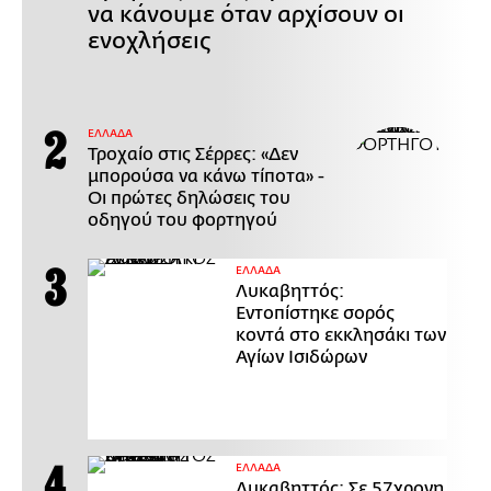
να κάνουμε όταν αρχίσουν οι
ενοχλήσεις
ΕΛΛΑΔΑ
Τροχαίο στις Σέρρες: «Δεν
μπορούσα να κάνω τίποτα» -
Οι πρώτες δηλώσεις του
οδηγού του φορτηγού
ΕΛΛΑΔΑ
Λυκαβηττός:
Εντοπίστηκε σορός
κοντά στο εκκλησάκι των
Αγίων Ισιδώρων
ΕΛΛΑΔΑ
Λυκαβηττός: Σε 57χρονη