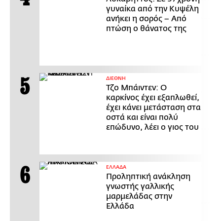
γυναίκα από την Κυψέλη
ανήκει η σορός – Από
πτώση ο θάνατος της
ΔΙΕΘΝΗ
Τζο Μπάιντεν: Ο
καρκίνος έχει εξαπλωθεί,
έχει κάνει μετάσταση στα
οστά και είναι πολύ
επώδυνο, λέει ο γιος του
ΕΛΛΑΔΑ
Προληπτική ανάκληση
γνωστής γαλλικής
μαρμελάδας στην
Ελλάδα