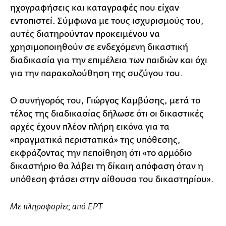
ηχογραφήσεις και καταγραφές που είχαν
εντοπιστεί. Σύμφωνα με τους ισχυρισμούς του,
αυτές διατηρούνταν προκειμένου να
χρησιμοποιηθούν σε ενδεχόμενη δικαστική
διαδικασία για την επιμέλεια των παιδιών και όχι
για την παρακολούθηση της συζύγου του.
Ο συνήγορός του, Γιώργος Καμβύσης, μετά το
τέλος της διαδικασίας δήλωσε ότι οι δικαστικές
αρχές έχουν πλέον πλήρη εικόνα για τα
«πραγματικά περιστατικά» της υπόθεσης,
εκφράζοντας την πεποίθηση ότι «το αρμόδιο
δικαστήριο θα λάβει τη δίκαιη απόφαση όταν η
υπόθεση φτάσει στην αίθουσα του δικαστηρίου».
Με πληροφορίες από ΕΡΤ