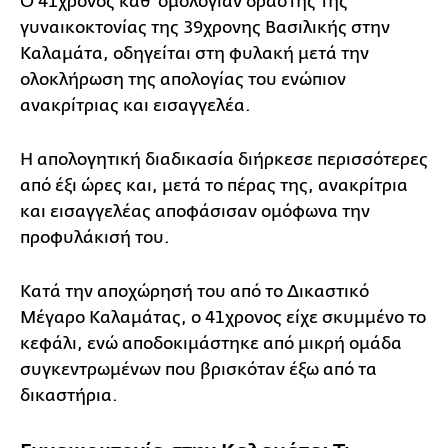
O 41χρονος καθ’ ομολογίαν δράστης της
γυναικοκτονίας της 39χρονης Βασιλικής στην
Καλαμάτα, οδηγείται στη φυλακή μετά την
ολοκλήρωση της απολογίας του ενώπιον
ανακρίτριας και εισαγγελέα.
Η απολογητική διαδικασία διήρκεσε περισσότερες
από έξι ώρες και, μετά το πέρας της, ανακρίτρια
και εισαγγελέας αποφάσισαν ομόφωνα την
προφυλάκισή του.
Κατά την αποχώρησή του από το Δικαστικό
Μέγαρο Καλαμάτας, ο 41χρονος είχε σκυμμένο το
κεφάλι, ενώ αποδοκιμάστηκε από μικρή ομάδα
συγκεντρωμένων που βρισκόταν έξω από τα
δικαστήρια.