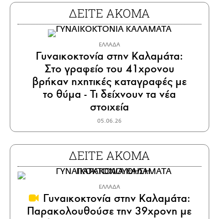
ΔΕΙΤΕ ΑΚΟΜΑ
ΕΛΛΑΔΑ
Γυναικοκτονία στην Καλαμάτα:
Στο γραφείο του 41χρονου
βρήκαν ηχητικές καταγραφές με
το θύμα - Τι δείχνουν τα νέα
στοιχεία
05.06.26
ΔΕΙΤΕ ΑΚΟΜΑ
ΕΛΛΑΔΑ
Γυναικοκτονία στην Καλαμάτα:
Παρακολουθούσε την 39χρονη με