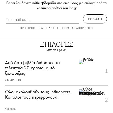
Για να λαμβάνετε κάθε εβδομάδα στο email σας μια επιλογή από τα
καλύτερα άρθρα του lifo.gr
ΕΓΓΡΑΦΗ
ΟΡΟΙ ΧΡΗΣΗΣ
ΚΑΙ
ΠΟΛΙΤΙΚΗ ΠΡΟΣΤΑΣΙΑΣ ΑΠΟΡΡΗΤΟΥ
ΕΠΙΛΟΓΕΣ
από το Lifo.gr
Από όσα βιβλία διάβασες τα
τελευταία 20 χρόνια, αυτό
ξεχωρίζεις
1 ΜΕΡΑ ΠΡΙΝ
Όλοι ακολουθούν τους influencers.
Και όλοι τους περιφρονούν.
5.8.2026