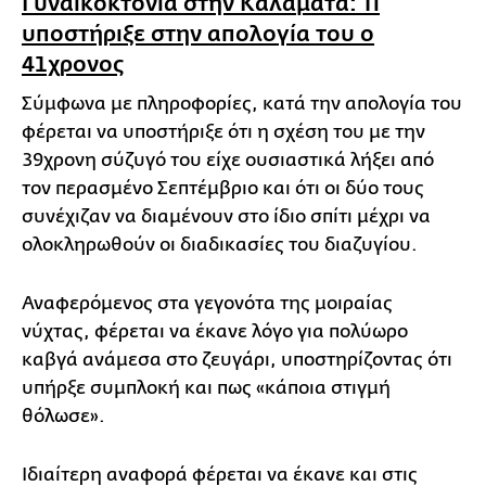
Γυναικοκτονία στην Καλαμάτα: Τι
υποστήριξε στην απολογία του ο
41χρονος
Σύμφωνα με πληροφορίες, κατά την απολογία του
φέρεται να υποστήριξε ότι η σχέση του με την
39χρονη σύζυγό του είχε ουσιαστικά λήξει από
τον περασμένο Σεπτέμβριο και ότι οι δύο τους
συνέχιζαν να διαμένουν στο ίδιο σπίτι μέχρι να
ολοκληρωθούν οι διαδικασίες του διαζυγίου.
Αναφερόμενος στα γεγονότα της μοιραίας
νύχτας, φέρεται να έκανε λόγο για πολύωρο
καβγά ανάμεσα στο ζευγάρι, υποστηρίζοντας ότι
υπήρξε συμπλοκή και πως «κάποια στιγμή
θόλωσε».
Ιδιαίτερη αναφορά φέρεται να έκανε και στις