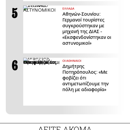
ΕΛΛΑΔΑ
Αθηνών-Σουνίου:
Γερμανοί τουρίστες
συγκρούστηκαν με
μηχανή της ΔΙΑΣ -
«Εκσφενδονίστηκαν οι
αστυνομικοί»
ΟΙ ΑΘΗΝΑΙΟΙ
Δημήτρης
Ποτηρόπουλος: «Με
φοβίζει ότι
αντιμετωπίζουμε την
πόλη με αδιαφορία»
ΔΕΙΤΕ ΑΚΟΜΑ