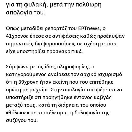
για τη φυλακή, μετά την πολύωρη
απολογία του.
Όπως μεταδίδει ρεπορτάζ του ΕΡΤnews, ο
41χρονος έπεσε σε αντιφάσεις καθώς προέκυψαν
σημαντικές διαφοροποιήσεις σε σχέση με όσα
είχε υποστηρίξει προανακριτικά.
Σύμφωνα με τις ίδιες πληροφορίες, ο
κατηγορούμενος αναίρεσε τον αρχικό ισχυρισμό
ότι η 39χρονη ήταν εκείνη που του επιτέθηκε
πρώτη με μαχαίρι. Στην απολογία του φέρεται να
υποστήριξε ότι προηγήθηκε έντονος καβγάς
μεταξύ τους, κατά τη διάρκεια του οποίου
«θόλωσε» με αποτέλεσμα τη δολοφονία της
συζύγου του.