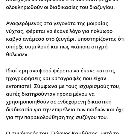
ολοκληρωθούν οι διαδικασίες του διαζυγίου.
Αναφερόμενος στα γεγονότα της μοιραίας
νύχτας, φέρεται να έκανε λόγο για πολύωρο
καβγά ανάμεσα στο ζευγάρι, υποστηρίζοντας ότι
υπήρξε συμπλοκή και πως «κάποια στιγμή
θόλωσε».
Ιδιαίτερη αναφορά φέρεται να έκανε και στις
ηχογραφήσεις και καταγραφές που είχαν
εντοπιστεί. Σύμφωνα με τους ισχυρισμούς του,
αυτές διατηρούνταν προκειμένου να
χρησιμοποιηθούν σε ενδεχόμενη δικαστική
διαδικασία για την επιμέλεια των παιδιών και όχι
για την παρακολούθηση της συζύγου του.
Ο συνήγορός του, Γιώργος Καμβύσης, μετά το