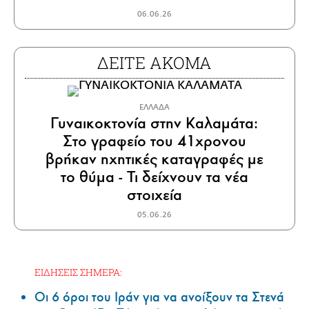
06.06.26
ΔΕΙΤΕ ΑΚΟΜΑ
ΕΛΛΑΔΑ
Γυναικοκτονία στην Καλαμάτα:
Στο γραφείο του 41χρονου
βρήκαν ηχητικές καταγραφές με
το θύμα - Τι δείχνουν τα νέα
στοιχεία
05.06.26
ΕΙΔΗΣΕΙΣ ΣΗΜΕΡΑ:
Οι 6 όροι του Ιράν για να ανοίξουν τα Στενά