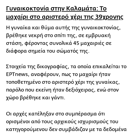
Γυναικοκτονία στην Καλαμάτα: Το
μαχαίρι στο αριστερό χέρι της 39χρονης
Η γυναίκα και θύμα αυτής της γυναικοκτονίας,
βρέθηκε νεκρή στο σπίτι της, σε εμβρυακή
στάση, φέροντας συνολικά 45 μαχαιριές σε
διάφορα σημεία του σώματός της.
Στοιχεία της δικογραφίας, τα οποία επικαλείται το
ΕΡΤnews, αναφέρουν, πως το μαχαίρι ήταν
τοποθετημένο στο αριστερό χέρι της γυναίκας,
παρόλο που εκείνη ήταν δεξιόχειρας, ενώ στον
χώρο βρέθηκε και γάντι.
Οι αρχές κατέληξαν στο συμπέρασμα ότι
ορισμένοι από τους αρχικούς ισχυρισμούς του
κατηγορούμενου δεν συμβάδιζαν με τα δεδομένα