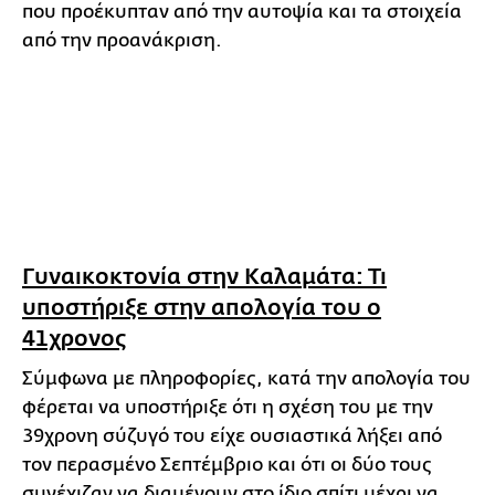
που προέκυπταν από την αυτοψία και τα στοιχεία
από την προανάκριση.
Γυναικοκτονία στην Καλαμάτα: Τι
υποστήριξε στην απολογία του ο
41χρονος
Σύμφωνα με πληροφορίες, κατά την απολογία του
φέρεται να υποστήριξε ότι η σχέση του με την
39χρονη σύζυγό του είχε ουσιαστικά λήξει από
τον περασμένο Σεπτέμβριο και ότι οι δύο τους
συνέχιζαν να διαμένουν στο ίδιο σπίτι μέχρι να