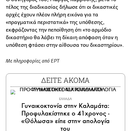
τέλος της διαδικασίας δήλωσε ότι οι δικαστικές
αρχές έχουν πλέον πλήρη εικόνα για τα
«πραγματικά περιστατικά» της υπόθεσης,
εκφράζοντας την πεποίθηση ότι «το αρμόδιο
δικαστήριο θα λάβει τη δίκαιη απόφαση όταν η
υπόθεση φτάσει στην αίθουσα του δικαστηρίου».
Με πληροφορίες από ΕΡΤ
ΔΕΙΤΕ ΑΚΟΜΑ
ΕΛΛΑΔΑ
Γυναικοκτονία στην Καλαμάτα:
Προφυλακίστηκε ο 41χρονος -
«Θόλωσα» είπε στην απολογία
του