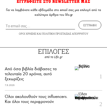
ΕΓΓΡΑΦΕΙΤΕ ΣΤΟ NEWSLETTER ΜΑΣ
Για να λαμβάνετε κάθε εβδομάδα στο email σας μια επιλογή από τα
καλύτερα άρθρα του lifo.gr
ΕΓΓΡΑΦΗ
ΟΡΟΙ ΧΡΗΣΗΣ
ΚΑΙ
ΠΟΛΙΤΙΚΗ ΠΡΟΣΤΑΣΙΑΣ ΑΠΟΡΡΗΤΟΥ
ΕΠΙΛΟΓΕΣ
από το Lifo.gr
Από όσα βιβλία διάβασες τα
τελευταία 20 χρόνια, αυτό
ξεχωρίζεις
7.8.2026
Όλοι ακολουθούν τους influencers.
Και όλοι τους περιφρονούν.