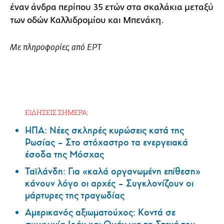
έναν άνδρα περίπου 35 ετών στα σκαλάκια μεταξύ
των οδών Καλλιδρομίου και Μπενάκη.
Με πληροφορίες από ΕΡΤ
ΕΙΔΗΣΕΙΣ ΣΗΜΕΡΑ:
ΗΠΑ: Nέες σκληρές κυρώσεις κατά της
Ρωσίας – Στο στόχαστρο τα ενεργειακά
έσοδα της Μόσχας
Ταϊλάνδη: Για «καλά οργανωμένη επίθεση»
κάνουν λόγο οι αρχές – Συγκλονίζουν οι
μάρτυρες της τραγωδίας
Αμερικανός αξιωματούχος: Κοντά σε