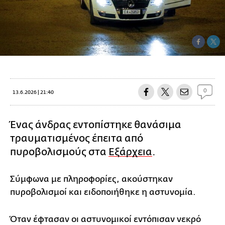
0
13.6.2026 | 21:40
Ένας άνδρας εντοπίστηκε θανάσιμα
τραυματισμένος έπειτα από
πυροβολισμούς στα
Εξάρχεια
.
Σύμφωνα με πληροφορίες, ακούστηκαν
πυροβολισμοί και ειδοποιήθηκε η αστυνομία.
Όταν έφτασαν οι αστυνομικοί εντόπισαν νεκρό