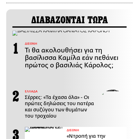
ΔΙΑΒΑΖΟΝΤΑΙ ΤΩΡΑ
ΔΙΕΘΝΗ
Τι θα ακολουθήσει για τη
βασίλισσα Καμίλα εάν πεθάνει
πρώτος ο βασιλιάς Κάρολος;
ΕΛΛΑΔΑ
Σέρρες: «Τα έχασα όλα» - Οι
πρώτες δηλώσεις του πατέρα
και συζύγου των θυμάτων
του τροχαίου
ΔΙΕΘΝΗ
«Ντροπή για την