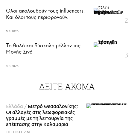
Όλοι ακολουθούν τους influencers.
Και όλοι τους περιφρονούν.
5.8.2026
Το θολό και δύσκολο μέλλον της
Μονής Σινά
4.8.2026
ΔΕΙΤΕ ΑΚΟΜΑ
Ελλάδα /
Μετρό Θεσσαλονίκης:
Οι αλλαγές στις λεωφορειακές
γραμμές με τη λειτουργία της
επέκτασης στην Καλαμαριά
THE LIFO TEAM