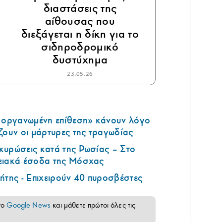
διαστάσεις της
αίθουσας που
διεξάγεται η δίκη για το
σιδηροδρομικό
δυστύχημα
23.05.26
ά οργανωμένη επίθεση» κάνουν λόγο
ζουν οι μάρτυρες της τραγωδίας
κυρώσεις κατά της Ρωσίας – Στο
ειακά έσοδα της Μόσχας
ήτης - Επιχειρούν 40 πυροσβέστες
το
Google News
και μάθετε πρώτοι όλες τις