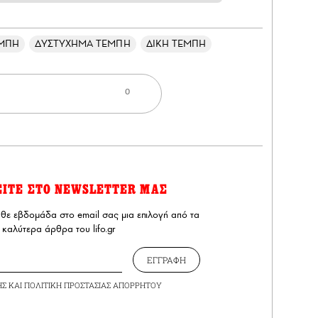
ΜΠΗ
ΔΥΣΤΥΧΗΜΑ ΤΕΜΠΗ
ΔΙΚΗ ΤΕΜΠΗ
0
ΕΙΤΕ ΣΤΟ NEWSLETTER ΜΑΣ
άθε εβδομάδα στο email σας μια επιλογή από τα
καλύτερα άρθρα του lifo.gr
ΕΓΓΡΑΦΗ
ΗΣ
ΚΑΙ
ΠΟΛΙΤΙΚΗ ΠΡΟΣΤΑΣΙΑΣ ΑΠΟΡΡΗΤΟΥ