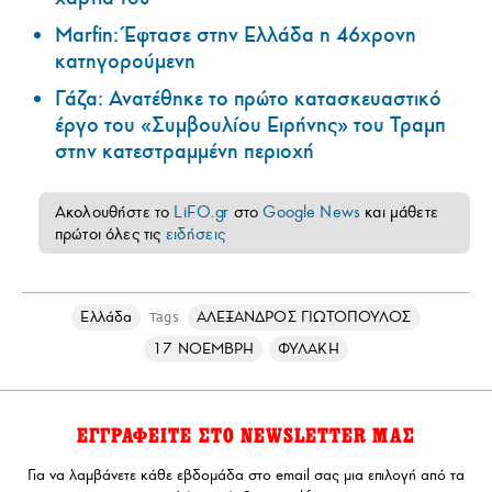
Marfin: Έφτασε στην Ελλάδα η 46χρονη
κατηγορούμενη
Γάζα: Ανατέθηκε το πρώτο κατασκευαστικό
έργο του «Συμβουλίου Ειρήνης» του Τραμπ
στην κατεστραμμένη περιοχή
Ακολουθήστε το
LiFO.gr
στο
Google News
και μάθετε
πρώτοι όλες τις
ειδήσεις
Ελλάδα
ΑΛΕΞΑΝΔΡΟΣ ΓΙΩΤΟΠΟΥΛΟΣ
Tags
17 ΝΟΕΜΒΡΗ
ΦΥΛΑΚΗ
ΕΓΓΡΑΦΕΙΤΕ ΣΤΟ NEWSLETTER ΜΑΣ
Για να λαμβάνετε κάθε εβδομάδα στο email σας μια επιλογή από τα