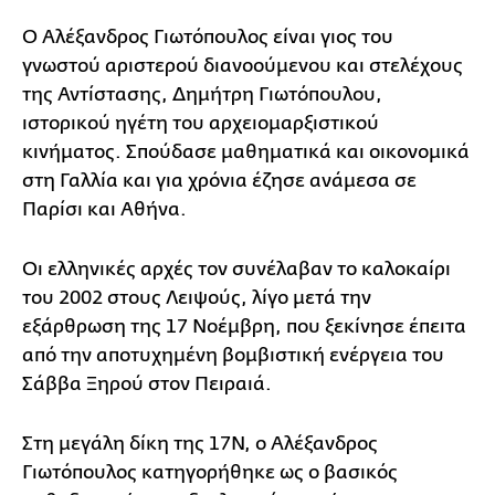
Ο Αλέξανδρος Γιωτόπουλος είναι γιος του
γνωστού αριστερού διανοούμενου και στελέχους
της Αντίστασης, Δημήτρη Γιωτόπουλου,
ιστορικού ηγέτη του αρχειομαρξιστικού
κινήματος. Σπούδασε μαθηματικά και οικονομικά
στη Γαλλία και για χρόνια έζησε ανάμεσα σε
Παρίσι και Αθήνα.
Οι ελληνικές αρχές τον συνέλαβαν το καλοκαίρι
του 2002 στους Λειψούς, λίγο μετά την
εξάρθρωση της 17 Νοέμβρη, που ξεκίνησε έπειτα
από την αποτυχημένη βομβιστική ενέργεια του
Σάββα Ξηρού στον Πειραιά.
Στη μεγάλη δίκη της 17Ν, ο Αλέξανδρος
Γιωτόπουλος κατηγορήθηκε ως ο βασικός