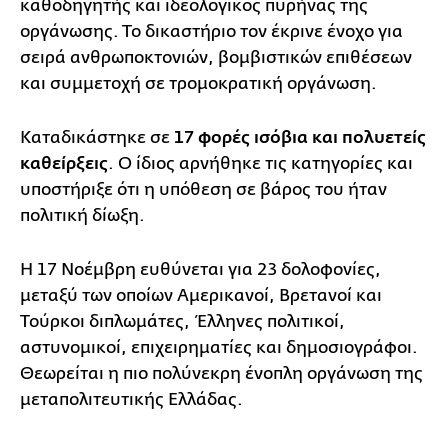
καθοδηγητής και ιδεολογικός πυρήνας της
οργάνωσης. Το δικαστήριο τον έκρινε ένοχο για
σειρά ανθρωποκτονιών, βομβιστικών επιθέσεων
και συμμετοχή σε τρομοκρατική οργάνωση.
Καταδικάστηκε σε
17 φορές ισόβια και πολυετείς
καθείρξεις
. Ο ίδιος αρνήθηκε τις κατηγορίες και
υποστήριξε ότι η υπόθεση σε βάρος του ήταν
πολιτική δίωξη.
Η 17 Νοέμβρη ευθύνεται για 23 δολοφονίες,
μεταξύ των οποίων Αμερικανοί, Βρετανοί και
Τούρκοι διπλωμάτες, Έλληνες πολιτικοί,
αστυνομικοί, επιχειρηματίες και δημοσιογράφοι.
Θεωρείται η πιο πολύνεκρη ένοπλη οργάνωση της
μεταπολιτευτικής Ελλάδας.