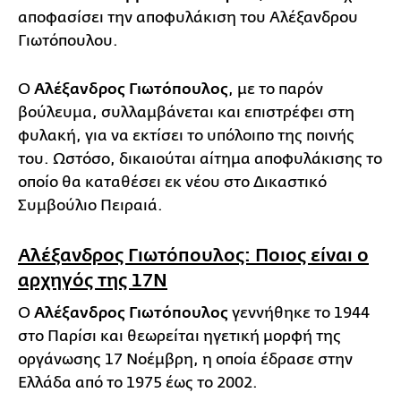
αποφασίσει την αποφυλάκιση του Αλέξανδρου
Γιωτόπουλου.
Ο
Αλέξανδρος Γιωτόπουλος
, με το παρόν
βούλευμα, συλλαμβάνεται και επιστρέφει στη
φυλακή, για να εκτίσει το υπόλοιπο της ποινής
του. Ωστόσο, δικαιούται αίτημα αποφυλάκισης το
οποίο θα καταθέσει εκ νέου στο Δικαστικό
Συμβούλιο Πειραιά.
Αλέξανδρος Γιωτόπουλος: Ποιος είναι ο
αρχηγός της 17Ν
Ο
Αλέξανδρος Γιωτόπουλος
γεννήθηκε το 1944
στο Παρίσι και θεωρείται ηγετική μορφή της
οργάνωσης 17 Νοέμβρη, η οποία έδρασε στην
Ελλάδα από το 1975 έως το 2002.