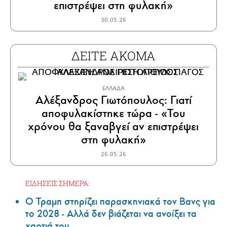
επιστρέψει στη φυλακή»
30.05.26
ΔΕΙΤΕ ΑΚΟΜΑ
ΕΛΛΑΔΑ
Αλέξανδρος Γιωτόπουλος: Γιατί
αποφυλακίστηκε τώρα - «Του
χρόνου θα ξαναβγεί αν επιστρέψει
στη φυλακή»
26.05.26
ΕΙΔΗΣΕΙΣ ΣΗΜΕΡΑ:
Ο Τραμπ στηρίζει παρασκηνιακά τον Βανς για
το 2028 - Αλλά δεν βιάζεται να ανοίξει τα
χαρτιά του