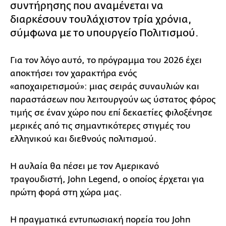
συντήρησης που αναμένεται να
διαρκέσουν τουλάχιστον τρία χρόνια,
σύμφωνα με το υπουργείο Πολιτισμού.
Για τον λόγο αυτό, το πρόγραμμα του 2026 έχει
αποκτήσει τον χαρακτήρα ενός
«αποχαιρετισμού»: μιας σειράς συναυλιών και
παραστάσεων που λειτουργούν ως ύστατος φόρος
τιμής σε έναν χώρο που επί δεκαετίες φιλοξένησε
μερικές από τις σημαντικότερες στιγμές του
ελληνικού και διεθνούς πολιτισμού.
Η αυλαία θα πέσει με τον Αμερικανό
τραγουδιστή, John Legend, ο οποίος έρχεται για
πρώτη φορά στη χώρα μας.
Η πραγματικά εντυπωσιακή πορεία του John