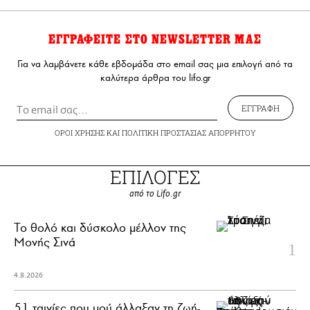
ΕΓΓΡΑΦΕΙΤΕ ΣΤΟ NEWSLETTER ΜΑΣ
Για να λαμβάνετε κάθε εβδομάδα στο email σας μια επιλογή από τα
καλύτερα άρθρα του lifo.gr
ΕΓΓΡΑΦΗ
ΟΡΟΙ ΧΡΗΣΗΣ
ΚΑΙ
ΠΟΛΙΤΙΚΗ ΠΡΟΣΤΑΣΙΑΣ ΑΠΟΡΡΗΤΟΥ
ΕΠΙΛΟΓΕΣ
από το Lifo.gr
Το θολό και δύσκολο μέλλον της
Μονής Σινά
4.8.2026
51 ταινίες που μού άλλαξαν τη ζωή-