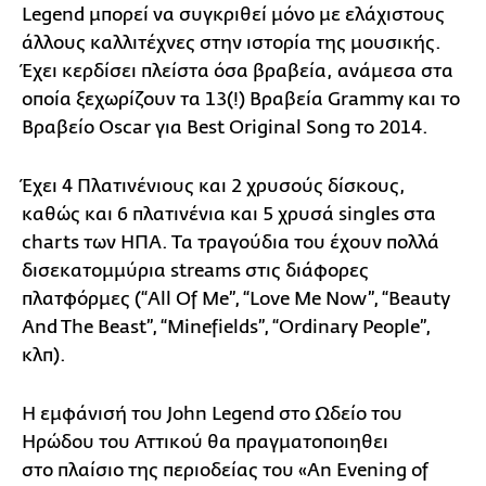
Legend μπορεί να συγκριθεί μόνο με ελάχιστους
άλλους καλλιτέχνες στην ιστορία της μουσικής.
Έχει κερδίσει πλείστα όσα βραβεία, ανάμεσα στα
οποία ξεχωρίζουν τα 13(!) Βραβεία Grammy και το
Βραβείο Oscar για Best Original Song το 2014.
Έχει 4 Πλατινένιους και 2 χρυσούς δίσκους,
καθώς και 6 πλατινένια και 5 χρυσά singles στα
charts των ΗΠΑ. Τα τραγούδια του έχουν πολλά
δισεκατομμύρια streams στις διάφορες
πλατφόρμες (“All Of Me”, “Love Me Now”, “Beauty
And The Beast”, “Minefields”, “Ordinary People”,
κλπ).
H εμφάνισή του John Legend στο Ωδείο του
Ηρώδου του Αττικού θα πραγματοποιηθει
στο πλαίσιο της περιοδείας του «An Evening of