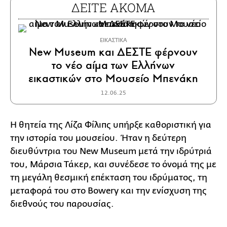
ΔΕΙΤΕ ΑΚΟΜΑ
ΕΙΚΑΣΤΙΚΑ
New Museum και ΔΕΣΤΕ φέρνουν
το νέο αίμα των Ελλήνων
εικαστικών στο Μουσείο Μπενάκη
12.06.25
Η θητεία της Λίζα Φίλιπς υπήρξε καθοριστική για
την ιστορία του μουσείου. Ήταν η δεύτερη
διευθύντρια του New Museum μετά την ιδρύτριά
του, Μάρσια Τάκερ, και συνέδεσε το όνομά της με
τη μεγάλη θεσμική επέκταση του ιδρύματος, τη
μεταφορά του στο Bowery και την ενίσχυση της
διεθνούς του παρουσίας.