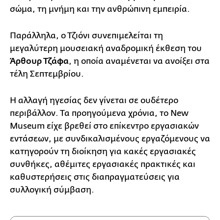
σώμα, τη μνήμη και την ανθρώπινη εμπειρία.
Παράλληλα, ο Τζιόνι συνεπιμελείται τη
μεγαλύτερη μουσειακή αναδρομική έκθεση του
Άρθουρ Τζάφα
, η οποία αναμένεται να ανοίξει στα
τέλη Σεπτεμβρίου.
Η αλλαγή ηγεσίας δεν γίνεται σε ουδέτερο
περιβάλλον. Τα προηγούμενα χρόνια, το New
Museum είχε βρεθεί στο επίκεντρο εργασιακών
εντάσεων, με συνδικαλισμένους εργαζόμενους να
κατηγορούν τη διοίκηση για κακές εργασιακές
συνθήκες, αθέμιτες εργασιακές πρακτικές και
καθυστερήσεις στις διαπραγματεύσεις για
συλλογική σύμβαση.