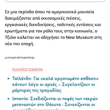
Σε μια περίοδο όπου τα αμερικανικά μουσεία
δοκιμάζονται από οικονομικές πιέσεις,
εργασιακές διεκδικήσεις, πολιτικές εντάσεις και
ερωτήματα για τον ρόλο τους στην κοινωνία, ο
Τζιόνι καλείται να οδηγήσει το New Museum στη
νέα του εποχή.
με στοιχεία από Hyperallergic
ΕΙΔΗΣΕΙΣ ΣΗΜΕΡΑ:
Ταϊλάνδη: Για «καλά οργανωμένη επίθεση»
κάνουν λόγο οι αρχές – Συγκλονίζουν οι
μάρτυρες της τραγωδίας
Ισπανία: Σχεδιάζονται οι ταφές των νεκρών
μεταναστών στη Θέουτα - Συνεχίζονται οι