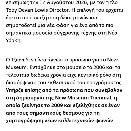
επισήμως την 1η Αυγούστου 2026, με τον τίτλο
Toby Devan Lewis Director. Η επιλογή του έρχεται
έπειτα από αναζήτηση δέκα μηνών και
σηματοδοτεί μια νέα φάση για ένα από τα πιο
σημαντικά μουσεία σύγχρονης τέχνης στη Νέα
Υόρκη.
Ο Τζιόνι δεν είναι άγνωστο πρόσωπο για το New
Museum. Εντάχθηκε στο μουσείο το 2006 και τα
τελευταία δώδεκα χρόνια είχε κεντρικό ρόλο στη
διαμόρφωση του εκθεσιακού του προγράμματος.
Υπήρξε επίσης από τα πρόσωπα που συνέβαλαν
στη δημιουργία της New Museum Triennial, η
οποία ξεκίνησε το 2009 και εξελίχθηκε σε έναν
από τους σημαντικούς θεσμούς για τη
χαρτογράφηση νέων καλλιτεχνικών φωνών.