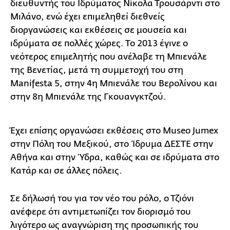
διευθυντής του Ιδρύματος Νίκολα Τρουσάρντι στο
Μιλάνο, ενώ έχει επιμεληθεί διεθνείς
διοργανώσεις και εκθέσεις σε μουσεία και
ιδρύματα σε πολλές χώρες. Το 2013 έγινε ο
νεότερος επιμελητής που ανέλαβε τη Μπιενάλε
της Βενετίας, μετά τη συμμετοχή του στη
Manifesta 5, στην 4η Μπιενάλε του Βερολίνου και
στην 8η Μπιενάλε της Γκουανγκτζού.
Έχει επίσης οργανώσει εκθέσεις στο Museo Jumex
στην Πόλη του Μεξικού, στο Ίδρυμα ΔΕΣΤΕ στην
Αθήνα και στην Ύδρα, καθώς και σε ιδρύματα στο
Κατάρ και σε άλλες πόλεις.
Σε δήλωσή του για τον νέο του ρόλο, ο Τζιόνι
ανέφερε ότι αντιμετωπίζει τον διορισμό του
λιγότερο ως αναγνώριση της προσωπικής του