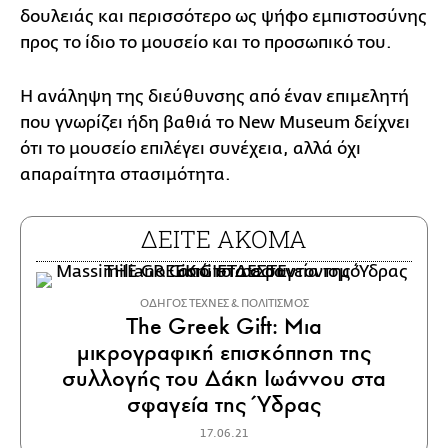
δουλειάς και περισσότερο ως ψήφο εμπιστοσύνης
προς το ίδιο το μουσείο και το προσωπικό του.
Η ανάληψη της διεύθυνσης από έναν επιμελητή
που γνωρίζει ήδη βαθιά το New Museum δείχνει
ότι το μουσείο επιλέγει συνέχεια, αλλά όχι
απαραίτητα στασιμότητα.
ΔΕΙΤΕ ΑΚΟΜΑ
ΟΔΗΓΟΣ ΤΕΧΝΕΣ & ΠΟΛΙΤΙΣΜΟΣ
The Greek Gift: Μια
μικρογραφική επισκόπηση της
συλλογής του Δάκη Ιωάννου στα
σφαγεία της Ύδρας
17.06.21