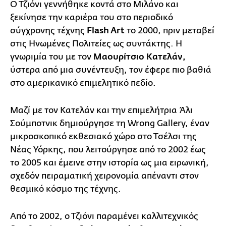
Ο Τζιόνι γεννήθηκε κοντά στο Μιλάνο και
ξεκίνησε την καριέρα του στο περιοδικό
σύγχρονης τέχνης
Flash Art
το 2000, πριν μεταβεί
στις Ηνωμένες Πολιτείες ως συντάκτης. Η
γνωριμία του με τον
Μαουρίτσιο Κατελάν,
ύστερα από μια συνέντευξη, τον έφερε πιο βαθιά
στο αμερικανικό επιμελητικό πεδίο.
Μαζί με τον Κατελάν και την επιμελήτρια Άλι
Σούμποτνικ δημιούργησε τη Wrong Gallery, έναν
μικροσκοπικό εκθεσιακό χώρο στο Τσέλσι της
Νέας Υόρκης, που λειτούργησε από το 2002 έως
το 2005 και έμεινε στην ιστορία ως μια ειρωνική,
σχεδόν πειραματική χειρονομία απέναντι στον
θεσμικό κόσμο της τέχνης.
Από το 2002, ο Τζιόνι παραμένει καλλιτεχνικός