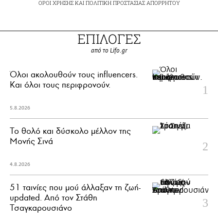
ΟΡΟΙ ΧΡΗΣΗΣ
ΚΑΙ
ΠΟΛΙΤΙΚΗ ΠΡΟΣΤΑΣΙΑΣ ΑΠΟΡΡΗΤΟΥ
ΕΠΙΛΟΓΕΣ
από το Lifo.gr
Όλοι ακολουθούν τους influencers.
Και όλοι τους περιφρονούν.
5.8.2026
Το θολό και δύσκολο μέλλον της
Μονής Σινά
4.8.2026
51 ταινίες που μού άλλαξαν τη ζωή-
updated. Aπό τον Στάθη
Τσαγκαρουσιάνο