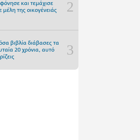
φόνησε και τεμάχισε
ε μέλη της οικογένειάς
όσα βιβλία διάβασες τα
υταία 20 χρόνια, αυτό
ρίζεις