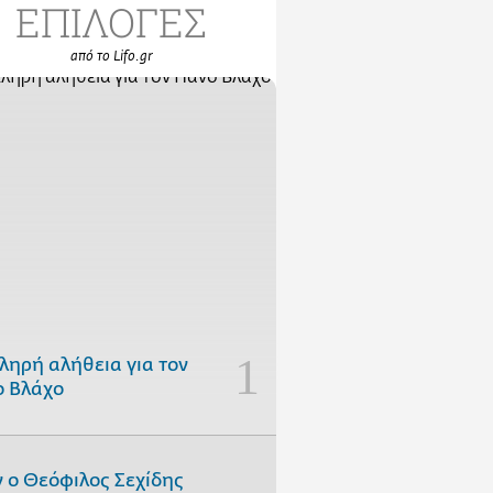
ΕΠΙΛΟΓΕΣ
από το Lifo.gr
ληρή αλήθεια για τον
 Βλάχο
 ο Θεόφιλος Σεχίδης