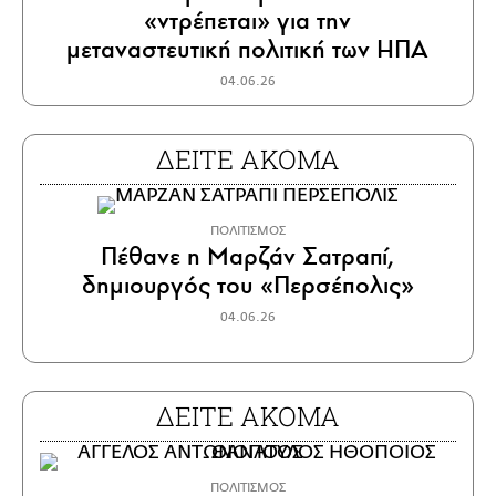
«ντρέπεται» για την
μεταναστευτική πολιτική των ΗΠΑ
04.06.26
ΔΕΙΤΕ ΑΚΟΜΑ
ΠΟΛΙΤΙΣΜΟΣ
Πέθανε η Μαρζάν Σατραπί,
δημιουργός του «Περσέπολις»
04.06.26
ΔΕΙΤΕ ΑΚΟΜΑ
ΠΟΛΙΤΙΣΜΟΣ