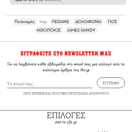
Πολιτισμός
ΠΕΘΑΝΕ
ΔΟΛΟΦΟΝΙΑ
ΓΙΟΣ
Tags
ΗΘΟΠΟΙΟΣ
JAMES HANDY
ΕΓΓΡΑΦΕΙΤΕ ΣΤΟ NEWSLETTER ΜΑΣ
Για να λαμβάνετε κάθε εβδομάδα στο email σας μια επιλογή από τα
καλύτερα άρθρα του lifo.gr
ΕΓΓΡΑΦΗ
ΟΡΟΙ ΧΡΗΣΗΣ
ΚΑΙ
ΠΟΛΙΤΙΚΗ ΠΡΟΣΤΑΣΙΑΣ ΑΠΟΡΡΗΤΟΥ
ΕΠΙΛΟΓΕΣ
από το Lifo.gr