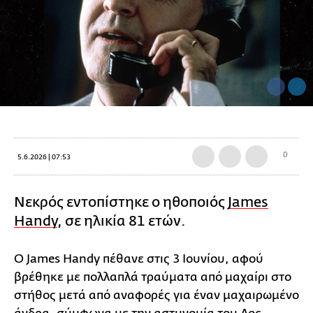
0
5.6.2026 | 07:53
Νεκρός εντοπίστηκε ο ηθοποιός
James
Handy
, σε ηλικία 81 ετών.
Ο James Handy πέθανε στις 3 Ιουνίου, αφού
βρέθηκε με πολλαπλά τραύματα από μαχαίρι στο
στήθος μετά από αναφορές για έναν μαχαιρωμένο