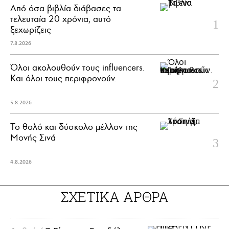
Από όσα βιβλία διάβασες τα
τελευταία 20 χρόνια, αυτό
ξεχωρίζεις
7.8.2026
Όλοι ακολουθούν τους influencers.
Και όλοι τους περιφρονούν.
5.8.2026
Το θολό και δύσκολο μέλλον της
Μονής Σινά
4.8.2026
ΣΧΕΤΙΚΑ ΑΡΘΡΑ