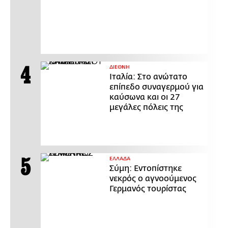
ΔΙΕΘΝΗ
Ιταλία: Στο ανώτατο
επίπεδο συναγερμού για
καύσωνα και οι 27
μεγάλες πόλεις της
ΕΛΛΑΔΑ
Σύμη: Εντοπίστηκε
νεκρός ο αγνοούμενος
Γερμανός τουρίστας