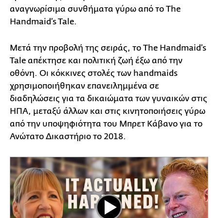
αναγνωρίσιμα συνθήματα γύρω από το The
Handmaid’s Tale.
Μετά την προβολή της σειράς, το The Handmaid’s
Tale απέκτησε και πολιτική ζωή έξω από την
οθόνη. Οι κόκκινες στολές των handmaids
χρησιμοποιήθηκαν επανειλημμένα σε
διαδηλώσεις για τα δικαιώματα των γυναικών στις
ΗΠΑ, μεταξύ άλλων και στις κινητοποιήσεις γύρω
από την υποψηφιότητα του Μπρετ Κάβανο για το
Ανώτατο Δικαστήριο το 2018.
Play