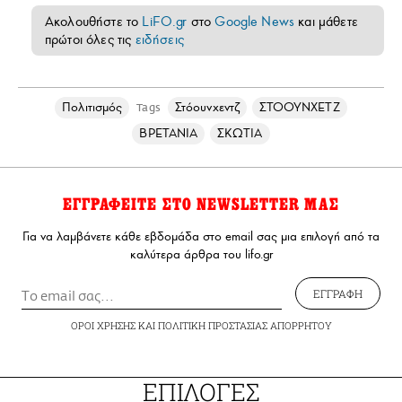
Ακολουθήστε το
LiFO.gr
στο
Google News
και μάθετε
πρώτοι όλες τις
ειδήσεις
Πολιτισμός
Στόουνχεντζ
ΣΤΟΟΥΝΧΕΤΖ
Tags
ΒΡΕΤΑΝΙΑ
ΣΚΩΤΙΑ
ΕΓΓΡΑΦΕΙΤΕ ΣΤΟ NEWSLETTER ΜΑΣ
Για να λαμβάνετε κάθε εβδομάδα στο email σας μια επιλογή από τα
καλύτερα άρθρα του lifo.gr
ΕΓΓΡΑΦΗ
ΟΡΟΙ ΧΡΗΣΗΣ
ΚΑΙ
ΠΟΛΙΤΙΚΗ ΠΡΟΣΤΑΣΙΑΣ ΑΠΟΡΡΗΤΟΥ
ΕΠΙΛΟΓΕΣ