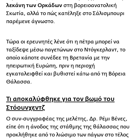
λεκάνη των Ορκάδων
στη βορειοανατολική
Σκωτία, αλλά το πώς κατέληξε στο Σάλισμπουρι
παρέμενε άγνωστο.
Τώρα οι ερευνητές λένε ότι η πέτρα μπορεί να
ταξίδεψε μέσω παγετώνων στο Ντόγκερλαντ, το
οποίο κάποτε συνέδεε τη Βρετανία με την
ηπειρωτική Ευρώπη, πριν η περιοχή
εγκαταλειφθεί και βυθιστεί κάτω από τη Βόρεια
Θάλασσα.
Τι αποκαλύφθηκε για τον βωμό του
Στόουνχεντζ
Ο συν-συγγραφέας της μελέτης, Δρ. Ρέμι Βένες,
είπε ότι η άνοδος της στάθμης της θάλασσας που
προκλήθηκε από το λιώσιμο των πάγων στο τέλος