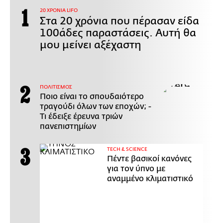
20 ΧΡΟΝΙΑ LIFO
Στα 20 χρόνια που πέρασαν είδα
100άδες παραστάσεις. Αυτή θα
μου μείνει αξέχαστη
ΠΟΛΙΤΙΣΜΟΣ
Ποιο είναι το σπουδαιότερο
τραγούδι όλων των εποχών; -
Τι έδειξε έρευνα τριών
πανεπιστημίων
ΤECH & SCIENCE
Πέντε βασικοί κανόνες
για τον ύπνο με
αναμμένο κλιματιστικό