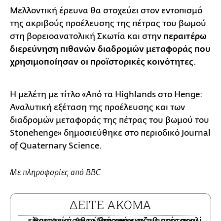
Μελλοντική έρευνα θα στοχεύει στον εντοπισμό
της ακριβούς προέλευσης της πέτρας του βωμού
στη βορειοανατολική Σκωτία και στην
περαιτέρω
διερεύνηση πιθανών διαδρομών μεταφοράς που
χρησιμοποίησαν οι προϊστορικές κοινότητες
.
Η μελέτη με τίτλο «Από τα Highlands στο Henge:
Αναλυτική εξέταση της προέλευσης και των
διαδρομών μεταφοράς της πέτρας του βωμού του
Stonehenge» δημοσιεύθηκε στο περιοδικό Journal
of Quaternary Science.
Με πληροφορίες από BBC
ΔΕΙΤΕ ΑΚΟΜΑ