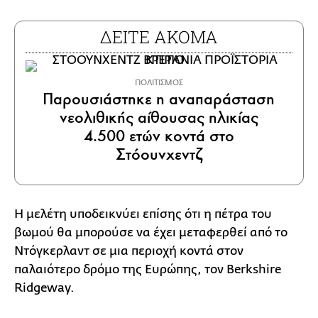
ΔΕΙΤΕ ΑΚΟΜΑ
ΠΟΛΙΤΙΣΜΟΣ
Παρουσιάστηκε η αναπαράσταση
νεολιθικής αίθουσας ηλικίας
4.500 ετών κοντά στο
Στόουνχεντζ
Η μελέτη υποδεικνύει επίσης ότι η πέτρα του
βωμού θα μπορούσε να έχει μεταφερθεί από το
Ντόγκερλαντ σε μια περιοχή κοντά στον
παλαιότερο δρόμο της Ευρώπης, τον Berkshire
Ridgeway.