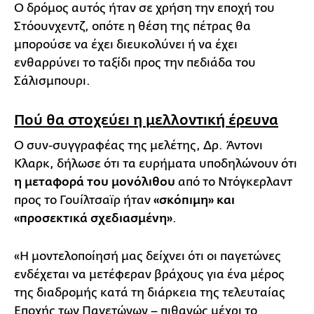
Ο δρόμος αυτός ήταν σε χρήση την εποχή του
Στόουνχεντζ, οπότε η θέση της πέτρας θα
μπορούσε να έχει διευκολύνει ή να έχει
ενθαρρύνει το ταξίδι προς την πεδιάδα του
Σάλισμπουρι.
Πού θα στοχεύει η μελλοντική έρευνα
Ο συν-συγγραφέας της μελέτης, Δρ. Άντονι
Κλαρκ, δήλωσε ότι τα ευρήματα υποδηλώνουν ότι
η μεταφορά του μονόλιθου
από το Ντόγκερλαντ
προς το Γουίλτσαϊρ ήταν
«σκόπιμη» και
«προσεκτικά σχεδιασμένη»
.
«Η μοντελοποίησή μας δείχνει ότι οι παγετώνες
ενδέχεται να μετέφεραν βράχους για ένα μέρος
της διαδρομής κατά τη διάρκεια της τελευταίας
Εποχής των Παγετώνων – πιθανώς μέχρι το