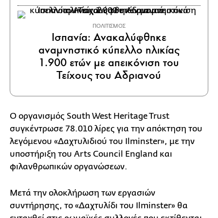
ΠΟΛΙΤΙΣΜΟΣ
Ισπανία: Ανακαλύφθηκε
αναμνηστικό κύπελλο ηλικίας
1.900 ετών με απεικόνιση του
Τείχους του Αδριανού
Ο οργανισμός South West Heritage Trust
συγκέντρωσε 78.010 λίρες για την απόκτηση του
λεγόμενου «Δαχτυλιδιού του Ilminster», με την
υποστήριξη του Arts Council England και
φιλανθρωπικών οργανώσεων.
Μετά την ολοκλήρωση των εργασιών
συντήρησης, το «Δαχτυλίδι του Ilminster» θα