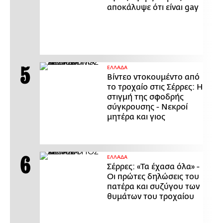
αποκάλυψε ότι είναι gay
ΕΛΛΑΔΑ
Βίντεο ντοκουμέντο από
το τροχαίο στις Σέρρες: Η
στιγμή της σφοδρής
σύγκρουσης - Νεκροί
μητέρα και γιος
ΕΛΛΑΔΑ
Σέρρες: «Τα έχασα όλα» -
Οι πρώτες δηλώσεις του
πατέρα και συζύγου των
θυμάτων του τροχαίου