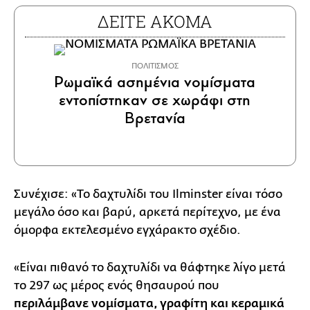
ΔΕΙΤΕ ΑΚΟΜΑ
ΠΟΛΙΤΙΣΜΟΣ
Ρωμαϊκά ασημένια νομίσματα
εντοπίστηκαν σε χωράφι στη
Βρετανία
Συνέχισε: «Το δαχτυλίδι του Ilminster είναι τόσο
μεγάλο όσο και βαρύ, αρκετά περίτεχνο, με ένα
όμορφα εκτελεσμένο εγχάρακτο σχέδιο.
«Είναι πιθανό το δαχτυλίδι να θάφτηκε λίγο μετά
το 297 ως μέρος ενός θησαυρού που
περιλάμβανε νομίσματα, γραφίτη και κεραμικά