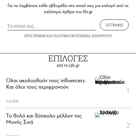
Για να λαμβάνετε κάθε εβδομάδα στο email σας μια επιλογή από τα
καλύτερα άρθρα του lifo.gr
ΕΓΓΡΑΦΗ
ΟΡΟΙ ΧΡΗΣΗΣ
ΚΑΙ
ΠΟΛΙΤΙΚΗ ΠΡΟΣΤΑΣΙΑΣ ΑΠΟΡΡΗΤΟΥ
ΕΠΙΛΟΓΕΣ
από το Lifo.gr
Όλοι ακολουθούν τους influencers.
Και όλοι τους περιφρονούν.
5.8.2026
Το θολό και δύσκολο μέλλον της
Μονής Σινά