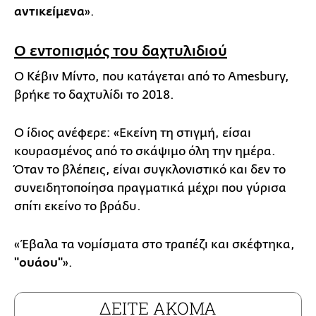
αντικείμενα
».
Ο εντοπισμός του δαχτυλιδιού
Ο Κέβιν Μίντο, που κατάγεται από το Amesbury,
βρήκε το δαχτυλίδι το 2018.
Ο ίδιος ανέφερε: «Εκείνη τη στιγμή, είσαι
κουρασμένος από το σκάψιμο όλη την ημέρα.
Όταν το βλέπεις, είναι συγκλονιστικό και δεν το
συνειδητοποίησα πραγματικά μέχρι που γύρισα
σπίτι εκείνο το βράδυ.
«Έβαλα τα νομίσματα στο τραπέζι και σκέφτηκα,
"ουάου"
».
ΔΕΙΤΕ ΑΚΟΜΑ