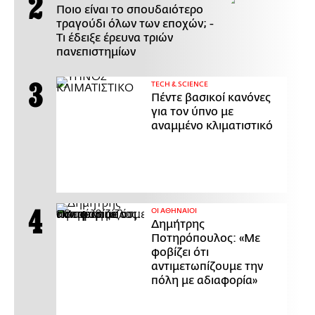
Ποιο είναι το σπουδαιότερο
τραγούδι όλων των εποχών; -
Τι έδειξε έρευνα τριών
πανεπιστημίων
ΤECH & SCIENCE
Πέντε βασικοί κανόνες
για τον ύπνο με
αναμμένο κλιματιστικό
ΟΙ ΑΘΗΝΑΙΟΙ
Δημήτρης
Ποτηρόπουλος: «Με
φοβίζει ότι
αντιμετωπίζουμε την
πόλη με αδιαφορία»