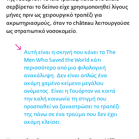
σερβίρεται το δείπνο είχε χρησιμοποιηθεί λίγους
μήνες πριν ως χειρουργικό τραπέζι για
ακρωτηριασμούς, όταν το château λειτουργούσε
ως στρατιωτικό νοσοκομείο.
Αυτή είναι η σκηνή που κάνει το The
Men Who Saved the World κάτι
περισσότερο από μια φιλολογική
ανακάλυψη. Δεν είναι απλώς ένα
ακόμη χαμένο κείμενο μεγάλου
ονόματος. Είναι η Γουόρτον να κοιτά
την καλή κοινωνία τη στιγμή που
προσπαθεί να ξαναστρώσει το τραπέζι
της πάνω σε ένα τραύμα που δεν έχει
ακόμη κλείσει.