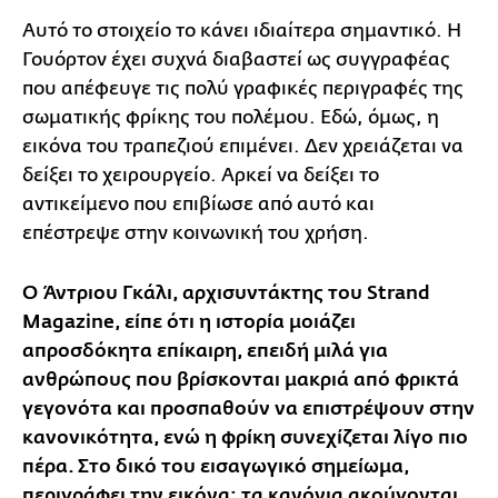
Αυτό το στοιχείο το κάνει ιδιαίτερα σημαντικό. Η
Γουόρτον έχει συχνά διαβαστεί ως συγγραφέας
που απέφευγε τις πολύ γραφικές περιγραφές της
σωματικής φρίκης του πολέμου. Εδώ, όμως, η
εικόνα του τραπεζιού επιμένει. Δεν χρειάζεται να
δείξει το χειρουργείο. Αρκεί να δείξει το
αντικείμενο που επιβίωσε από αυτό και
επέστρεψε στην κοινωνική του χρήση.
Ο Άντριου Γκάλι, αρχισυντάκτης του Strand
Magazine, είπε ότι η ιστορία μοιάζει
απροσδόκητα επίκαιρη, επειδή μιλά για
ανθρώπους που βρίσκονται μακριά από φρικτά
γεγονότα και προσπαθούν να επιστρέψουν στην
κανονικότητα, ενώ η φρίκη συνεχίζεται λίγο πιο
πέρα. Στο δικό του εισαγωγικό σημείωμα,
περιγράφει την εικόνα: τα κανόνια ακούγονται