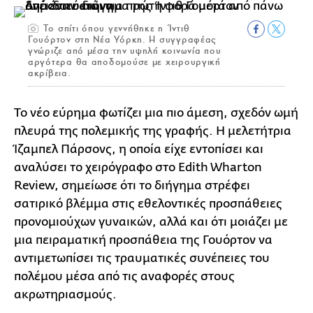
Το σπίτι όπου γεννήθηκε η Ίντιθ
Γουόρτον στη Νέα Υόρκη. Η συγγραφέας
γνώριζε από μέσα την υψηλή κοινωνία που
αργότερα θα αποδομούσε με χειρουργική
ακρίβεια.
Το νέο εύρημα φωτίζει μια πιο άμεση, σχεδόν ωμή
πλευρά της πολεμικής της γραφής. Η μελετήτρια
Ίζαμπελ Πάρσονς, η οποία είχε εντοπίσει και
αναλύσει το χειρόγραφο στο Edith Wharton
Review, σημείωσε ότι το διήγημα στρέφει
σατιρικό βλέμμα στις εθελοντικές προσπάθειες
προνομιούχων γυναικών, αλλά και ότι μοιάζει με
μια πειραματική προσπάθεια της Γουόρτον να
αντιμετωπίσει τις τραυματικές συνέπειες του
πολέμου μέσα από τις αναφορές στους
ακρωτηριασμούς.