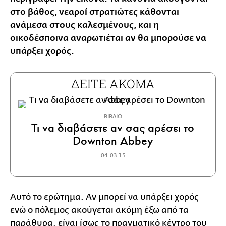
στο βάθος, νεαροί στρατιώτες κάθονται
ανάμεσα στους καλεσμένους, και η
οικοδέσποινα αναρωτιέται αν θα μπορούσε να
υπάρξει χορός.
ΔΕΙΤΕ ΑΚΟΜΑ
ΒΙΒΛΙΟ
Τι να διαβάσετε αν σας αρέσει το
Downton Abbey
04.03.15
Αυτό το ερώτημα. Aν μπορεί να υπάρξει χορός
ενώ ο πόλεμος ακούγεται ακόμη έξω από τα
παράθυρα, είναι ίσως το πραγματικό κέντρο του