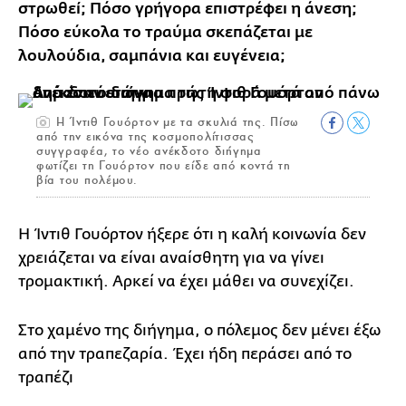
στρωθεί; Πόσο γρήγορα επιστρέφει η άνεση;
Πόσο εύκολα το τραύμα σκεπάζεται με
λουλούδια, σαμπάνια και ευγένεια;
Η Ίντιθ Γουόρτον με τα σκυλιά της. Πίσω
από την εικόνα της κοσμοπολίτισσας
συγγραφέα, το νέο ανέκδοτο διήγημα
φωτίζει τη Γουόρτον που είδε από κοντά τη
βία του πολέμου.
Η Ίντιθ Γουόρτον ήξερε ότι η καλή κοινωνία δεν
χρειάζεται να είναι αναίσθητη για να γίνει
τρομακτική. Αρκεί να έχει μάθει να συνεχίζει.
Στο χαμένο της διήγημα, ο πόλεμος δεν μένει έξω
από την τραπεζαρία. Έχει ήδη περάσει από το
τραπέζι