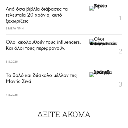
Από όσα βιβλία διάβασες τα
τελευταία 20 χρόνια, αυτό
ξεχωρίζεις
1 ΜΕΡΑ ΠΡΙΝ
Όλοι ακολουθούν τους influencers.
Και όλοι τους περιφρονούν.
5.8.2026
Το θολό και δύσκολο μέλλον της
Μονής Σινά
4.8.2026
ΔΕΙΤΕ ΑΚΟΜΑ