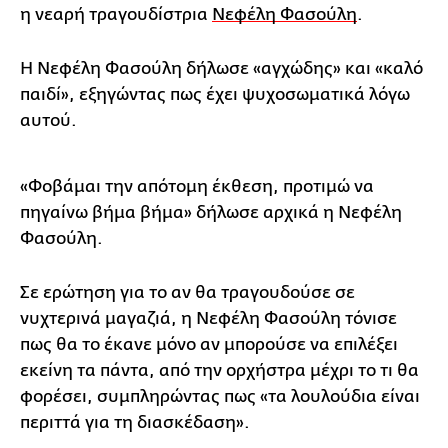
η νεαρή τραγουδίστρια
Νεφέλη Φασούλη
.
Η Νεφέλη Φασούλη δήλωσε «αγχώδης» και «καλό
παιδί», εξηγώντας πως έχει ψυχοσωματικά λόγω
αυτού.
«Φοβάμαι την απότομη έκθεση, προτιμώ να
πηγαίνω βήμα βήμα» δήλωσε αρχικά η Νεφέλη
Φασούλη.
Σε ερώτηση για το αν θα τραγουδούσε σε
νυχτερινά μαγαζιά, η Νεφέλη Φασούλη τόνισε
πως θα το έκανε μόνο αν μπορούσε να επιλέξει
εκείνη τα πάντα, από την ορχήστρα μέχρι το τι θα
φορέσει, συμπληρώντας πως «τα λουλούδια είναι
περιττά για τη διασκέδαση».