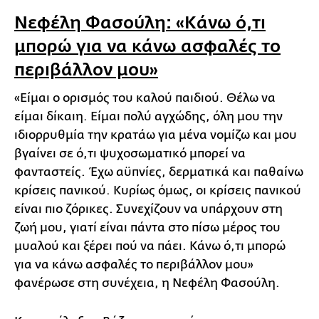
Νεφέλη Φασούλη: «Κάνω ό,τι
μπορώ για να κάνω ασφαλές το
περιβάλλον μου»
«Είμαι ο ορισμός του καλού παιδιού. Θέλω να
είμαι δίκαιη. Είμαι πολύ αγχώδης, όλη μου την
ιδιορρυθμία την κρατάω για μένα νομίζω και μου
βγαίνει σε ό,τι ψυχοσωματικό μπορεί να
φανταστείς. Έχω αϋπνίες, δερματικά και παθαίνω
κρίσεις πανικού. Κυρίως όμως, οι κρίσεις πανικού
είναι πιο ζόρικες. Συνεχίζουν να υπάρχουν στη
ζωή μου, γιατί είναι πάντα στο πίσω μέρος του
μυαλού και ξέρει πού να πάει. Κάνω ό,τι μπορώ
για να κάνω ασφαλές το περιβάλλον μου»
φανέρωσε στη συνέχεια, η Νεφέλη Φασούλη.