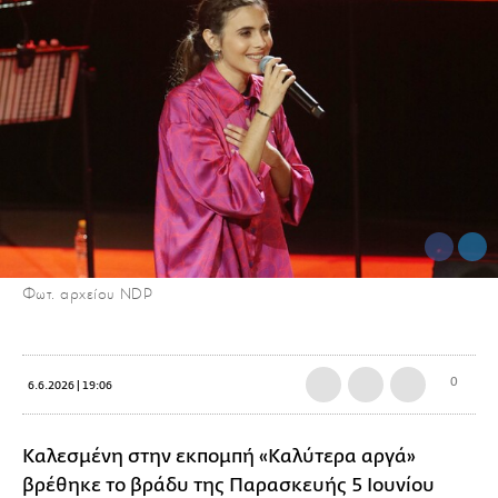
Φωτ. αρχείου NDP
0
6.6.2026 | 19:06
Καλεσμένη στην εκπομπή «Καλύτερα αργά»
βρέθηκε το βράδυ της Παρασκευής 5 Ιουνίου