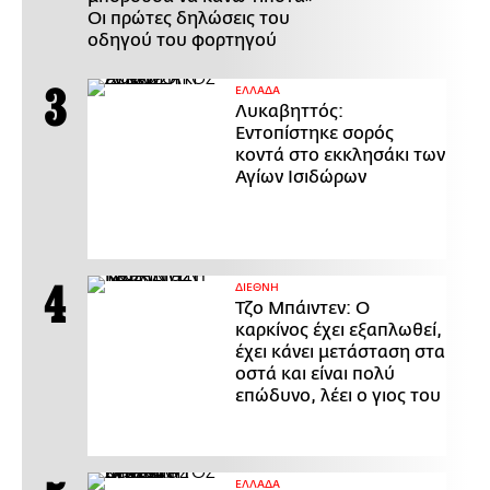
Οι πρώτες δηλώσεις του
οδηγού του φορτηγού
ΕΛΛΑΔΑ
Λυκαβηττός:
Εντοπίστηκε σορός
κοντά στο εκκλησάκι των
Αγίων Ισιδώρων
ΔΙΕΘΝΗ
Τζο Μπάιντεν: Ο
καρκίνος έχει εξαπλωθεί,
έχει κάνει μετάσταση στα
οστά και είναι πολύ
επώδυνο, λέει ο γιος του
ΕΛΛΑΔΑ