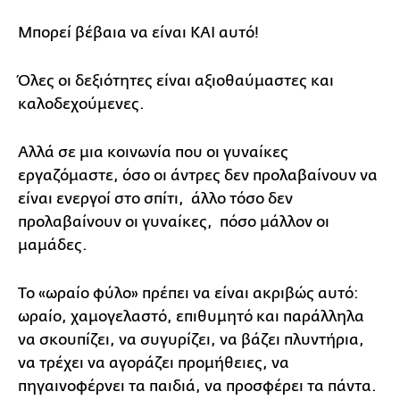
Μπορεί βέβαια να είναι ΚΑΙ αυτό!
Όλες οι δεξιότητες είναι αξιοθαύμαστες και
καλοδεχούμενες.
Αλλά σε μια κοινωνία που οι γυναίκες
εργαζόμαστε, όσο οι άντρες δεν προλαβαίνουν να
είναι ενεργοί στο σπίτι, άλλο τόσο δεν
προλαβαίνουν οι γυναίκες, πόσο μάλλον οι
μαμάδες.
Το «ωραίο φύλο» πρέπει να είναι ακριβώς αυτό:
ωραίο, χαμογελαστό, επιθυμητό και παράλληλα
να σκουπίζει, να συγυρίζει, να βάζει πλυντήρια,
να τρέχει να αγοράζει προμήθειες, να
πηγαινοφέρνει τα παιδιά, να προσφέρει τα πάντα.