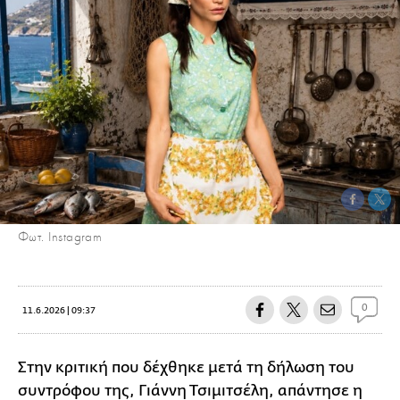
Φωτ. Instagram
0
11.6.2026 | 09:37
Στην κριτική που δέχθηκε μετά τη δήλωση του
συντρόφου της, Γιάννη Τσιμιτσέλη, απάντησε η