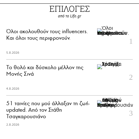
ΕΠΙΛΟΓΕΣ
από το Lifo.gr
Όλοι ακολουθούν τους influencers.
Και όλοι τους περιφρονούν.
5.8.2026
Το θολό και δύσκολο μέλλον της
Μονής Σινά
4.8.2026
51 ταινίες που μού άλλαξαν τη ζωή-
updated. Aπό τον Στάθη
Τσαγκαρουσιάνο
2.8.2026