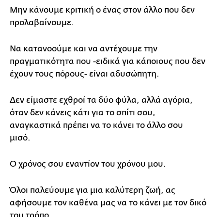
Μην κάνουμε κριτική ο ένας στον άλλο που δεν
προλαβαίνουμε.
Να κατανοούμε και να αντέχουμε την
πραγματικότητα που -ειδικά για κάποιους που δεν
έχουν τους πόρους- είναι αδυσώπητη.
Δεν είμαστε εχθροί τα δύο φύλα, αλλά αγόρια,
όταν δεν κάνεις κάτι για το σπίτι σου,
αναγκαστικά πρέπει να το κάνει το άλλο σου
μισό.
Ο χρόνος σου εναντίον του χρόνου μου.
Όλοι παλεύουμε για μια καλύτερη ζωή, ας
αφήσουμε τον καθένα μας να το κάνει με τον δικό
του τρόπο.