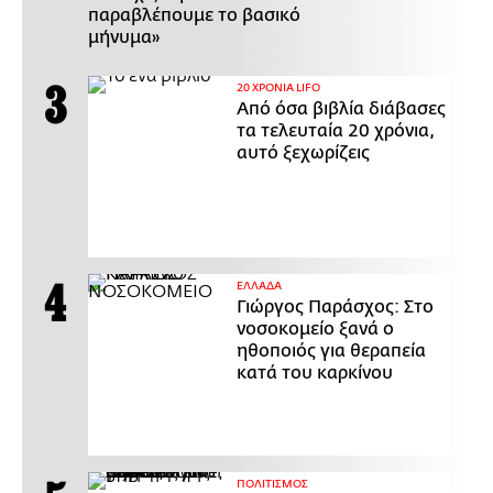
παραβλέπουμε το βασικό
μήνυμα»
20 ΧΡΟΝΙΑ LIFO
Από όσα βιβλία διάβασες
τα τελευταία 20 χρόνια,
αυτό ξεχωρίζεις
ΕΛΛΑΔΑ
Γιώργος Παράσχος: Στο
νοσοκομείο ξανά ο
ηθοποιός για θεραπεία
κατά του καρκίνου
ΠΟΛΙΤΙΣΜΟΣ