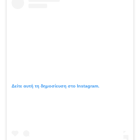
Δείτε αυτή τη δημοσίευση στο Instagram.