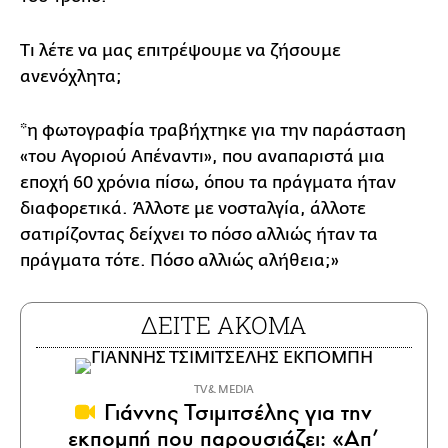
Τι λέτε να μας επιτρέψουμε να ζήσουμε
ανενόχλητα;
*η φωτογραφία τραβήχτηκε για την παράσταση
«του Αγοριού Απέναντι», που αναπαριστά μια
εποχή 60 χρόνια πίσω, όπου τα πράγματα ήταν
διαφορετικά. Άλλοτε με νοσταλγία, άλλοτε
σατιρίζοντας δείχνει το πόσο αλλιώς ήταν τα
πράγματα τότε. Πόσο αλλιώς αλήθεια;»
ΔΕΙΤΕ ΑΚΟΜΑ
TV & MEDIA
Γιάννης Τσιμιτσέλης για την
εκπομπή που παρουσιάζει: «Απ’