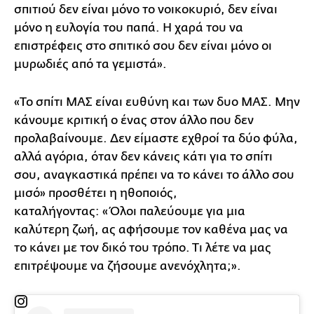
σπιτιού δεν είναι μόνο το νοικοκυριό, δεν είναι
μόνο η ευλογία του παπά. Η χαρά του να
επιστρέφεις στο σπιτικό σου δεν είναι μόνο οι
μυρωδιές από τα γεμιστά».
«Το σπίτι ΜΑΣ είναι ευθύνη και των δυο ΜΑΣ. Μην
κάνουμε κριτική ο ένας στον άλλο που δεν
προλαβαίνουμε. Δεν είμαστε εχθροί τα δύο φύλα,
αλλά αγόρια, όταν δεν κάνεις κάτι για το σπίτι
σου, αναγκαστικά πρέπει να το κάνει το άλλο σου
μισό» προσθέτει η ηθοποιός,
καταλήγοντας: «Όλοι παλεύουμε για μια
καλύτερη ζωή, ας αφήσουμε τον καθένα μας να
το κάνει με τον δικό του τρόπο. Τι λέτε να μας
επιτρέψουμε να ζήσουμε ανενόχλητα;».