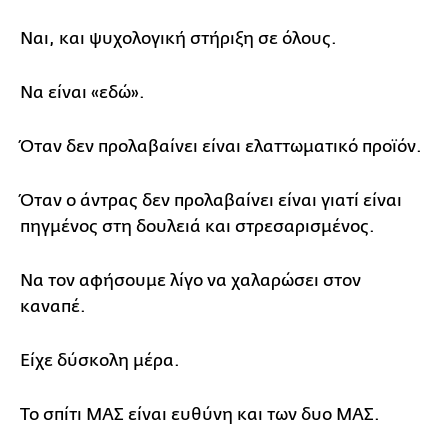
Ναι, και ψυχολογική στήριξη σε όλους.
Να είναι «εδώ».
Όταν δεν προλαβαίνει είναι ελαττωματικό προϊόν.
Όταν ο άντρας δεν προλαβαίνει είναι γιατί είναι
πηγμένος στη δουλειά και στρεσαρισμένος.
Να τον αφήσουμε λίγο να χαλαρώσει στον
καναπέ.
Είχε δύσκολη μέρα.
Το σπίτι ΜΑΣ είναι ευθύνη και των δυο ΜΑΣ.