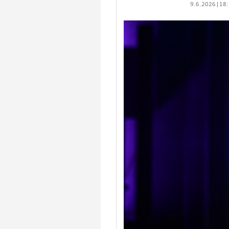
9.6.2026 | 18