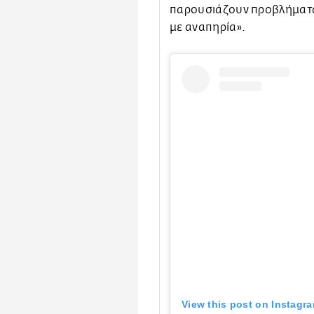
παρουσιάζουν προβλήματα
με αναπηρία».
View this post on Instagr