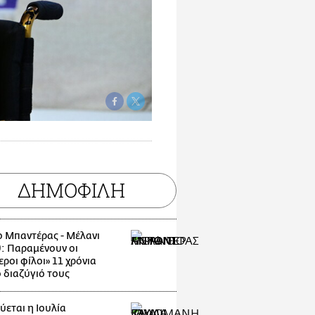
ΔΗΜΟΦΙΛΗ
ο Μπαντέρας - Μέλανι
θ: Παραμένουν οι
ροι φίλοι» 11 χρόνια
ο διαζύγιό τους
ύεται η Ιουλία