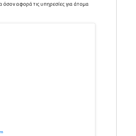
 όσον αφορά τις υπηρεσίες για άτομα
am