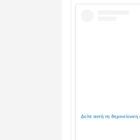
Δείτε αυτή τη δημοσίευση 