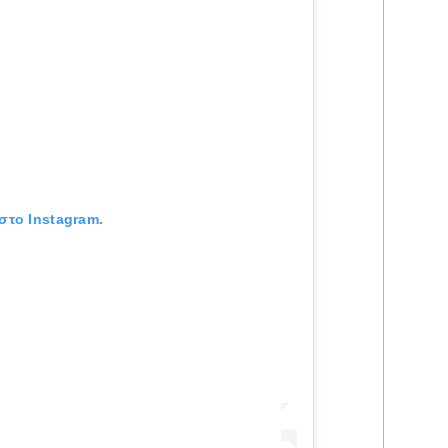
στο Instagram.