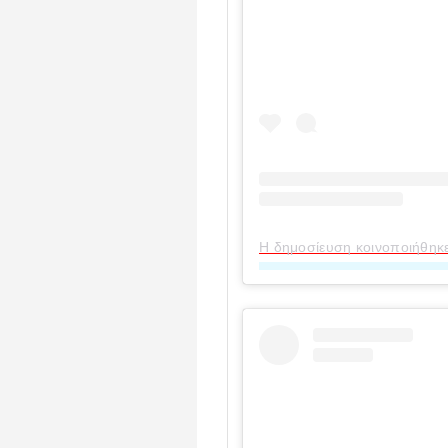
Η δημοσίευση κοινοποιήθηκε α