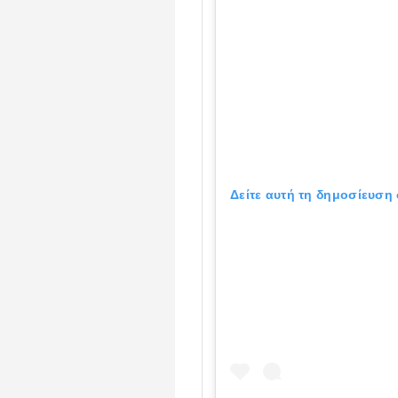
Δείτε αυτή τη δημοσίευση 