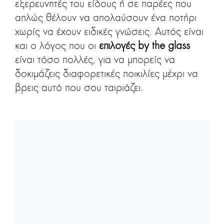
εξερευνητές του είδους ή σε παρέες που
απλώς θέλουν να απολαύσουν ένα ποτήρι
χωρίς να έχουν ειδικές γνώσεις. Αυτός είναι
και ο λόγος που οι
επιλογές by the glass
είναι τόσο πολλές, για να μπορείς να
δοκιμάζεις διαφορετικές ποικιλίες μέχρι να
βρεις αυτό που σου ταιριάζει.