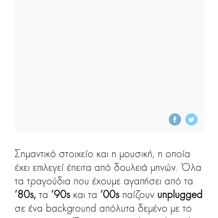
Σημαντικό στοιχείο και η μουσική, η οποία
έχει επιλεγεί έπειτα από δουλειά μηνών. Όλα
τα τραγούδια που έχουμε αγαπήσει από τα
’80s,
τα
’90s
και τα
’00s
παίζουν
unplugged
σε ένα background απόλυτα δεμένο με το