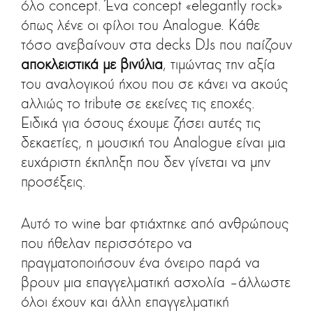
όλο concept. Ένα concept «elegantly rock»
όπως λένε οι φίλοι του Analogue. Κάθε
τόσο ανεβαίνουν στα decks DJs που παίζουν
αποκλειστικά με βινύλια
, τιμώντας την αξία
του αναλογικού ήχου που σε κάνει να ακούς
αλλιώς το tribute σε εκείνες τις εποχές.
Ειδικά για όσους έχουμε ζήσει αυτές τις
δεκαετίες, η μουσική του Analogue είναι μια
ευχάριστη έκπληξη που δεν γίνεται να μην
προσέξεις.
Αυτό το wine bar φτιάχτηκε από ανθρώπους
που ήθελαν περισσότερο να
πραγματοποιήσουν ένα όνειρο παρά να
βρουν μια επαγγελματική ασχολία –άλλωστε
όλοι έχουν και άλλη επαγγελματική