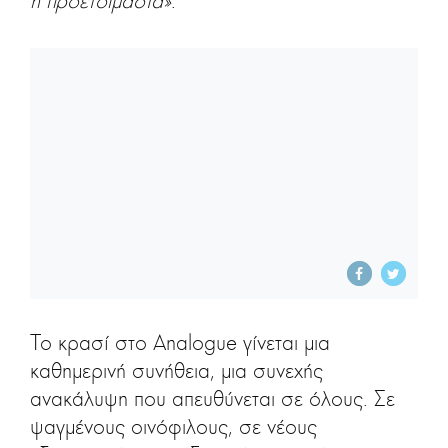
ή προετοιμασία»
.
Το κρασί στο Analogue γίνεται μια
καθημερινή συνήθεια, μια συνεχής
ανακάλυψη που απευθύνεται σε όλους. Σε
ψαγμένους οινόφιλους, σε νέους