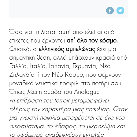
Όσο για τη λίστα, αυτή αποτελείται από
ετικέτες που έρχονται
απ’ όλο τον κόσμο
.
Φυσικά, ο
ελληνικός αμπελώνας
έχει μια
σημαντική θέση, αλλά υπάρχουν κρασιά από
Γαλλία, Ιταλία, Ισπανία, Γερμανία, Νέα
Ζηλανδία ή τον Νέο Κόσμο, που φέρνουν
μοναδικά γευστικά προφίλ στο ποτήρι σου.
Όπως λέει η ομάδα του Analogue,
«η επίδραση του terroir μεταμορφώνει
πλήρως τον χαρακτήρα μιας ποικιλίας. Όταν
μια γνωστή ποικιλία μεταφέρεται σε ένα νέο
οικοσύστημα, το έδαφος, το μικροκλίμα και
το υψόμετρο αναδεικνύουν εντελώς