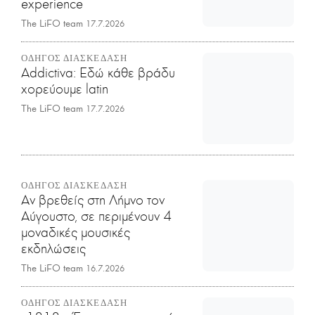
experience
The LiFO team
17.7.2026
ΟΔΗΓΟΣ ΔΙΑΣΚΕΔΑΣΗ
Addictiva: Εδώ κάθε βράδυ
χορεύουμε latin
The LiFO team
17.7.2026
ΟΔΗΓΟΣ ΔΙΑΣΚΕΔΑΣΗ
Αν βρεθείς στη Λήμνο τον
Αύγουστο, σε περιμένουν 4
μοναδικές μουσικές
εκδηλώσεις
The LiFO team
16.7.2026
ΟΔΗΓΟΣ ΔΙΑΣΚΕΔΑΣΗ