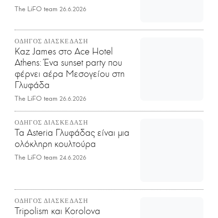
The LiFO team
26.6.2026
ΟΔΗΓΟΣ ΔΙΑΣΚΕΔΑΣΗ
Kaz James στο Ace Hotel
Athens: Ένα sunset party που
φέρνει αέρα Μεσογείου στη
Γλυφάδα
The LiFO team
26.6.2026
ΟΔΗΓΟΣ ΔΙΑΣΚΕΔΑΣΗ
Τα Asteria Γλυφάδας είναι μια
ολόκληρη κουλτούρα
The LiFO team
24.6.2026
ΟΔΗΓΟΣ ΔΙΑΣΚΕΔΑΣΗ
Tripolism και Korolova