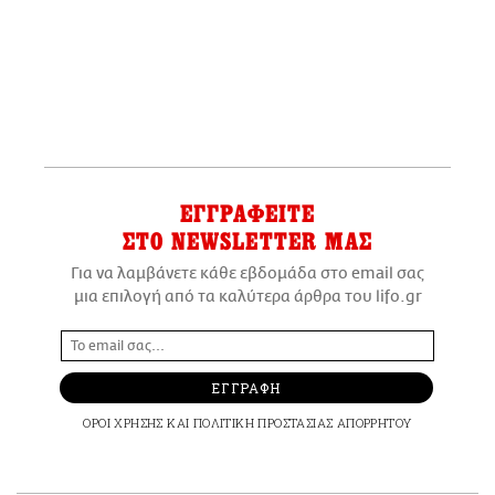
ΕΓΓΡΑΦΕΙΤΕ
ΣΤΟ NEWSLETTER ΜΑΣ
Για να λαμβάνετε κάθε εβδομάδα στο email σας
μια επιλογή από τα καλύτερα άρθρα του lifo.gr
ΕΓΓΡΑΦΗ
ΟΡΟΙ ΧΡΗΣΗΣ
ΚΑΙ
ΠΟΛΙΤΙΚΗ ΠΡΟΣΤΑΣΙΑΣ ΑΠΟΡΡΗΤΟΥ