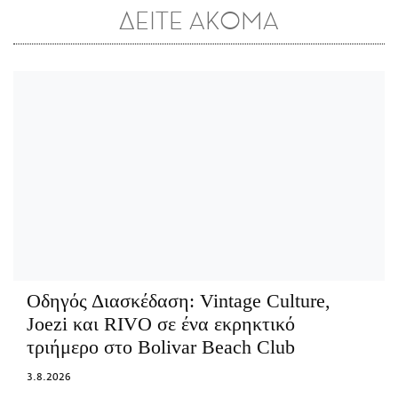
ΔΕΙΤΕ ΑΚΟΜΑ
Οδηγός Διασκέδαση:
Vintage Culture,
Joezi και RIVO σε ένα εκρηκτικό
τριήμερο στο Bolivar Beach Club
3.8.2026