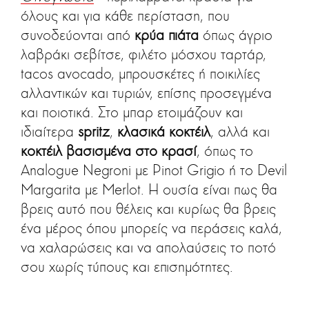
όλους και για κάθε περίσταση, που
συνοδεύονται από
κρύα πιάτα
όπως άγριο
λαβράκι σεβίτσε, φιλέτο μόσχου ταρτάρ,
tacos avocado, μπρουσκέτες ή ποικιλίες
αλλαντικών και τυριών, επίσης προσεγμένα
και ποιοτικά. Στο μπαρ ετοιμάζουν και
ιδιαίτερα
spritz
,
κλασικά κοκτέιλ
, αλλά και
κοκτέιλ βασισμένα στο κρασί
, όπως το
Analogue Negroni με Pinot Grigio ή το Devil
Margarita με Merlot. Η ουσία είναι πως θα
βρεις αυτό που θέλεις και κυρίως θα βρεις
ένα μέρος όπου μπορείς να περάσεις καλά,
να χαλαρώσεις και να απολαύσεις το ποτό
σου χωρίς τύπους και επισημότητες.