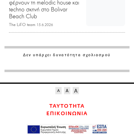
φέρνουν τη melodic house και
techno σκηνή στο Bolivar
Beach Club
The LiFO team
15.6.2026
Δεν υπάρχει δυνατότητα σχολιασμού
ΤΑΥΤΟΤΗΤΑ
ΕΠΙΚΟΙΝΩΝΙΑ