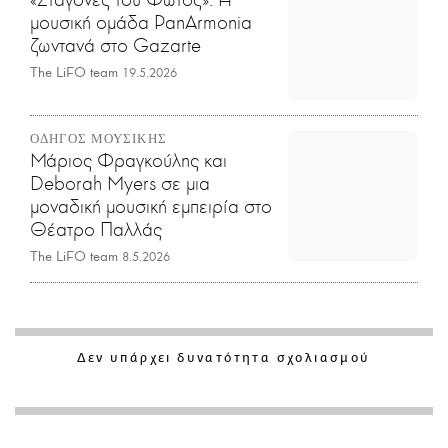
μουσική ομάδα PanArmonia
ζωντανά στο Gazarte
The LiFO team
19.5.2026
ΟΔΗΓΟΣ ΜΟΥΣΙΚΗΣ
Μάριος Φραγκούλης και
Deborah Myers σε μια
μοναδική μουσική εμπειρία στο
Θέατρο Παλλάς
The LiFO team
8.5.2026
Δεν υπάρχει δυνατότητα σχολιασμού