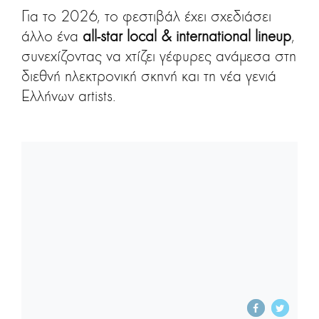
Για το 2026, το φεστιβάλ έχει σχεδιάσει
άλλο ένα
all-star local & international lineup
,
συνεχίζοντας να χτίζει γέφυρες ανάμεσα στη
διεθνή ηλεκτρονική σκηνή και τη νέα γενιά
Ελλήνων artists.