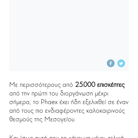
Με περισσότερους από
25.000 επισκέπτες
από την πρώτη του διοργάνωση μέχρι
σήμερα, το Phaex έχει ήδη εξελιχθεί σε έναν
από τους πιο ενδιαφέροντες καλοκαιρινούς
θεσμούς της Μεσογείου.
Και ίσως αυτό που το κάνει να μένει, τελικά,