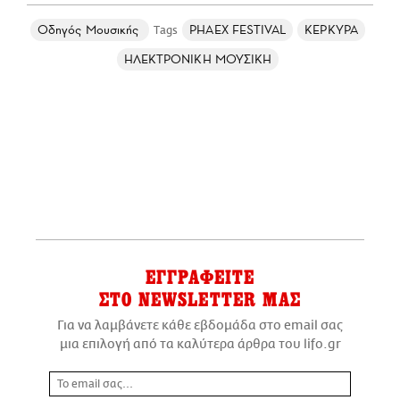
Οδηγός Μουσικής
PHAEX FESTIVAL
ΚΕΡΚΥΡΑ
ΗΛΕΚΤΡΟΝΙΚΗ ΜΟΥΣΙΚΗ
ΕΓΓΡΑΦΕΙΤΕ
ΣΤΟ NEWSLETTER ΜΑΣ
Για να λαμβάνετε κάθε εβδομάδα στο email σας
μια επιλογή από τα καλύτερα άρθρα του lifo.gr