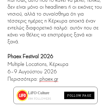
δεν είναι μόνο οι headliners ή οι εικόνες του
νησιού, αλλά το συναίσθημα ότι για
τέσσερις ημέρες η Κέρκυρα αποκτά έναν
εντελώς διαφορετικό παλμό: αυτόν που σε
κάνει να θέλεις να επιστρέψεις ξανά και
ξανά.
Phaex
Festival
2026
Multiple Locations, Κέρκυρα
6–9 Αυγούστου 2026
Περισσότερα:
phaex.gr
LiFO Culture
FOLLOW PAGE
58K FOLLOWERS