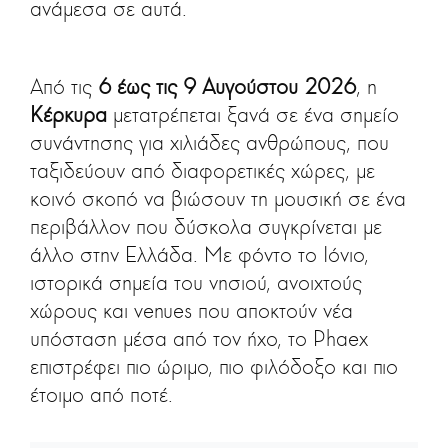
ανάμεσα σε αυτά.
Από τις
6 έως τις 9 Αυγούστου 2026
, η
Κέρκυρα
μετατρέπεται ξανά σε ένα σημείο
συνάντησης για χιλιάδες ανθρώπους, που
ταξιδεύουν από διαφορετικές χώρες, με
κοινό σκοπό να βιώσουν τη μουσική σε ένα
περιβάλλον που δύσκολα συγκρίνεται με
άλλο στην Ελλάδα. Με φόντο το Ιόνιο,
ιστορικά σημεία του νησιού, ανοιχτούς
χώρους και venues που αποκτούν νέα
υπόσταση μέσα από τον ήχο, το Phaex
επιστρέφει πιο ώριμο, πιο φιλόδοξο και πιο
έτοιμο από ποτέ.