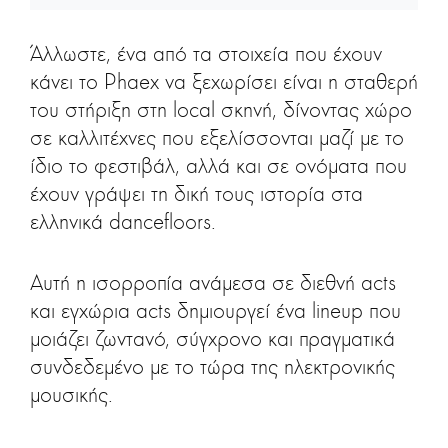
Άλλωστε, ένα από τα στοιχεία που έχουν
κάνει το Phaex να ξεχωρίσει είναι η σταθερή
του στήριξη στη local σκηνή, δίνοντας χώρο
σε καλλιτέχνες που εξελίσσονται μαζί με το
ίδιο το φεστιβάλ, αλλά και σε ονόματα που
έχουν γράψει τη δική τους ιστορία στα
ελληνικά dancefloors.
Αυτή η ισορροπία ανάμεσα σε διεθνή acts
και εγχώρια acts δημιουργεί ένα lineup που
μοιάζει ζωντανό, σύγχρονο και πραγματικά
συνδεδεμένο με το τώρα της ηλεκτρονικής
μουσικής.