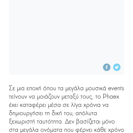
Σε μια εποχή όπου τα μεγάλα μουσικά events
τείνουν να μοιάζουν μεταξύ τους, το Phaex
έχει καταφέρει μέσα σε λίγα χρόνια να
δημιουργήσει τη δική του, απόλυτα
ξεχωριστή ταυτότητα. Δεν βασίζεται μόνο
στα μεγάλα ονόματα που φέρνει κάθε χρόνο