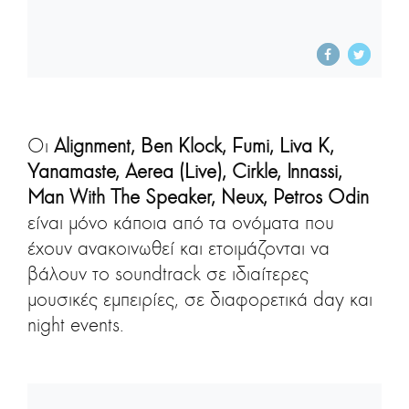
Οι
Alignment, Ben Klock, Fumi, Liva K,
Yanamaste, Aerea (Live), Cirkle, Innassi,
Man With The Speaker, Neux, Petros Odin
είναι μόνο κάποια από τα ονόματα που
έχουν ανακοινωθεί και ετοιμάζονται να
βάλουν το soundtrack σε ιδιαίτερες
μουσικές εμπειρίες, σε διαφορετικά day και
night events.