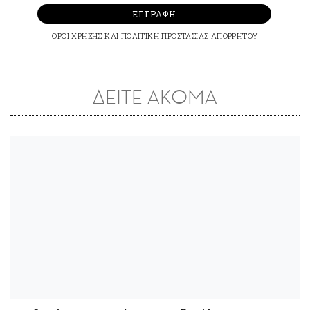
ΕΓΓΡΑΦΗ
ΟΡΟΙ ΧΡΗΣΗΣ
ΚΑΙ
ΠΟΛΙΤΙΚΗ ΠΡΟΣΤΑΣΙΑΣ ΑΠΟΡΡΗΤΟΥ
ΔΕΙΤΕ ΑΚΟΜΑ