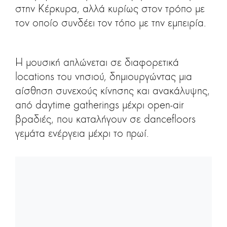
στην Κέρκυρα, αλλά κυρίως στον τρόπο με
τον οποίο συνδέει τον τόπο με την εμπειρία.
Η μουσική απλώνεται σε διαφορετικά
locations του νησιού, δημιουργώντας μια
αίσθηση συνεχούς κίνησης και ανακάλυψης,
από daytime gatherings μέχρι open-air
βραδιές, που καταλήγουν σε dancefloors
γεμάτα ενέργεια μέχρι το πρωί.