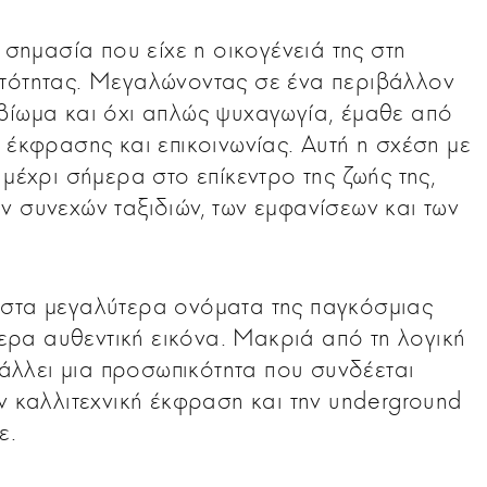
 σημασία που είχε η οικογένειά της στη
υτότητας. Μεγαλώνοντας σε ένα περιβάλλον
βίωμα και όχι απλώς ψυχαγωγία, έμαθε από
 έκφρασης και επικοινωνίας. Αυτή η σχέση με
 μέχρι σήμερα στο επίκεντρο της ζωής της,
ν συνεχών ταξιδιών, των εμφανίσεων και των
 στα μεγαλύτερα ονόματα της παγκόσμιας
ίτερα αυθεντική εικόνα. Μακριά από τη λογική
οβάλλει μια προσωπικότητα που συνδέεται
ν καλλιτεχνική έκφραση και την underground
ε.