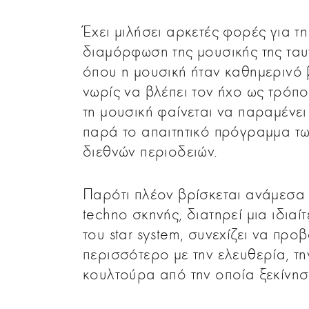
Έχει μιλήσει αρκετές φορές για τη
διαμόρφωση της μουσικής της τα
όπου η μουσική ήταν καθημερινό 
νωρίς να βλέπει τον ήχο ως τρόπο
τη μουσική φαίνεται να παραμένει
παρά το απαιτητικό πρόγραμμα τω
διεθνών περιοδειών.
Παρότι πλέον βρίσκεται ανάμεσα
techno σκηνής, διατηρεί μια ιδια
του star system, συνεχίζει να πρ
περισσότερο με την ελευθερία, τη
κουλτούρα από την οποία ξεκίνησ