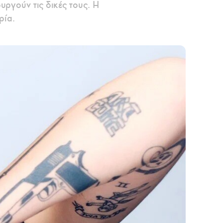
υργούν τις δικές τους. Η
ρία.