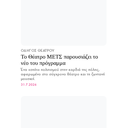
ΟΔΗΓΟΣ ΘΕΑΤΡΟΥ
Το Θέατρο ΜΕΤΣ παρουσιάζει το
νέο του πρόγραμμα
Ένα «σπίτι» πολιτισμού στην καρδιά της πόλης,
αφιερωμένο στο σύγχρονο θέατρο και τη ζωντανή
μουσική.
31.7.2026