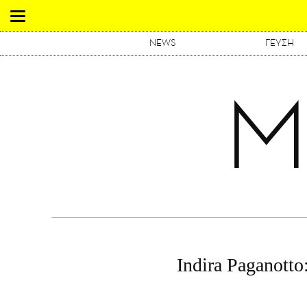
NEWS
ΓΕΥΣΗ
Μ
Indira Paganotto