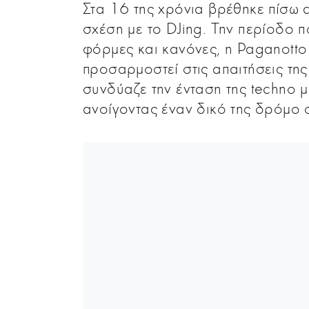
Στα 16 της χρόνια βρέθηκε πίσω απ
σχέση με το DJing. Την περίοδο 
φόρμες και κανόνες, η Paganotto 
προσαρμοστεί στις απαιτήσεις τη
συνδύαζε την ένταση της techno μ
ανοίγοντας έναν δικό της δρόμο 