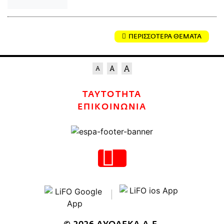
ΠΕΡΙΣΣΟΤΕΡΑ ΘΕΜΑΤΑ
ΤΑΥΤΟΤΗΤΑ
ΕΠΙΚΟΙΝΩΝΙΑ