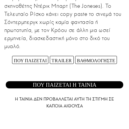
σκηνοθέτης Ντέρικ Μπαρτ (The Joneses). Το
Τελευταίο Ρίσκο κάνει copy paste το σινεμά του
Σόντερμπεργκ χωρίς καμία φαντασία ή
πρωτοτυπία, με τον Κρόου σε άλλη μια ωσεί
ερμηνεία, διασκεδαστική μόνο στο δικό του
μυαλό.
ΠΟΥ ΠΑΙΖΕΤΑΙ
TRAILER
ΒΑΘΜΟΛΟΓΗΣΤΕ
ΠΟΥ ΠΑΙΖΕΤΑΙ Η ΤΑΙΝΙΑ
Η ΤΑΙΝΙΑ ΔΕΝ ΠΡΟΒΑΛΛΕΤΑΙ AYTH ΤΗ ΣΤΙΓΜΗ ΣΕ
ΚΑΠΟΙΑ ΑΙΘΟΥΣΑ