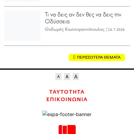
Τι να δεις αν δεν θες να δεις την
Οδύσσεια
Θοδωρής Κουτσογιαννόπουλος |
16.7.2026
ΠΕΡΙΣΣΟΤΕΡΑ ΘΕΜΑΤΑ
ΤΑΥΤΟΤΗΤΑ
ΕΠΙΚΟΙΝΩΝΙΑ