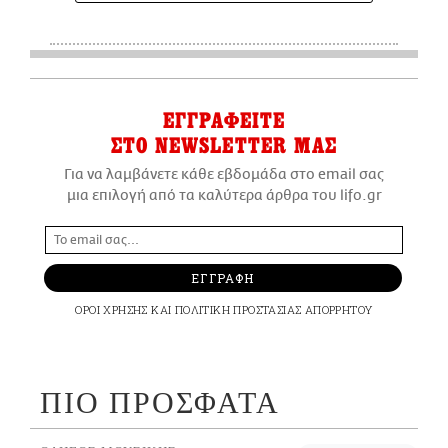
ΕΓΓΡΑΦΕΙΤΕ
ΣΤΟ NEWSLETTER ΜΑΣ
Για να λαμβάνετε κάθε εβδομάδα στο email σας
μια επιλογή από τα καλύτερα άρθρα του lifo.gr
ΕΓΓΡΑΦΗ
ΟΡΟΙ ΧΡΗΣΗΣ
ΚΑΙ
ΠΟΛΙΤΙΚΗ ΠΡΟΣΤΑΣΙΑΣ ΑΠΟΡΡΗΤΟΥ
ΠΙΟ ΠΡΟΣΦΑΤΑ