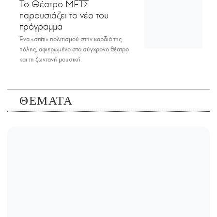
Το Θέατρο ΜΕΤΣ
παρουσιάζει το νέο του
πρόγραμμα
Ένα «σπίτι» πολιτισμού στην καρδιά της
πόλης, αφιερωμένο στο σύγχρονο θέατρο
και τη ζωντανή μουσική.
ΘΕΜΑΤΑ