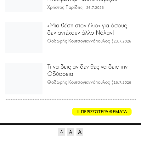
Χρήστος Παρίδης |
26.7.2026
«Μια θέση στον ήλιο» για όσους
δεν αντέχουν άλλο Νόλαν!
Θοδωρής Κουτσογιαννόπουλος |
23.7.2026
Τι να δεις αν δεν θες να δεις την
Οδύσσεια
Θοδωρής Κουτσογιαννόπουλος |
16.7.2026
ΠΕΡΙΣΣΟΤΕΡΑ ΘΕΜΑΤΑ