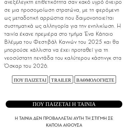
ανεξέλεγκτη επιθετικότητα σαν κακό υγρό όνειρο
σε μια προσομοίωση στρατώνα, με τη φερόμενη
ως μεταδοτική αρρώστια που δαιμονοποιείται
συστηματικά ως αλληγορία για την ενηλικίωση. Η
ταινία έκανε πρεμιέρα στο τμήμα Ένα Κάποιο
Βλέμμα του Φεστιβάλ Καννών του 2025 και θα
μπορούσε κάλλιστα να έχει προταθεί για τη
νεοσύστατη πεντάδα του καλύτερου κάστινγκ στα
Όσκαρ του 2026.
ΠΟΥ ΠΑΙΖΕΤΑΙ
TRAILER
ΒΑΘΜΟΛΟΓΗΣΤΕ
ΠΟΥ ΠΑΙΖΕΤΑΙ Η ΤΑΙΝΙΑ
Η ΤΑΙΝΙΑ ΔΕΝ ΠΡΟΒΑΛΛΕΤΑΙ AYTH ΤΗ ΣΤΙΓΜΗ ΣΕ
ΚΑΠΟΙΑ ΑΙΘΟΥΣΑ