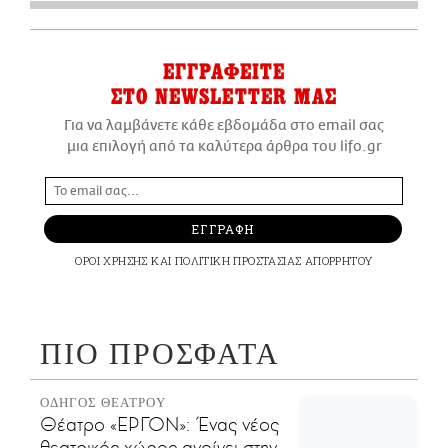
ΕΓΓΡΑΦΕΙΤΕ
ΣΤΟ NEWSLETTER ΜΑΣ
Για να λαμβάνετε κάθε εβδομάδα στο email σας
μια επιλογή από τα καλύτερα άρθρα του lifo.gr
ΕΓΓΡΑΦΗ
ΟΡΟΙ ΧΡΗΣΗΣ
ΚΑΙ
ΠΟΛΙΤΙΚΗ ΠΡΟΣΤΑΣΙΑΣ ΑΠΟΡΡΗΤΟΥ
ΠΙΟ ΠΡΟΣΦΑΤΑ
ΟΔΗΓΟΣ ΘΕΑΤΡΟΥ
Θέατρο «ΕΡΓΟΝ»: Ένας νέος
θεατρικός χώρος ανοίγει στην