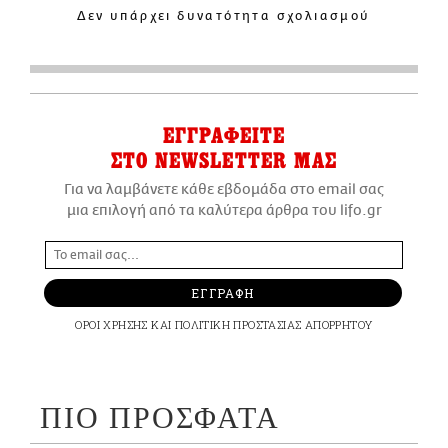
Δεν υπάρχει δυνατότητα σχολιασμού
ΕΓΓΡΑΦΕΙΤΕ
ΣΤΟ NEWSLETTER ΜΑΣ
Για να λαμβάνετε κάθε εβδομάδα στο email σας
μια επιλογή από τα καλύτερα άρθρα του lifo.gr
ΕΓΓΡΑΦΗ
ΟΡΟΙ ΧΡΗΣΗΣ
ΚΑΙ
ΠΟΛΙΤΙΚΗ ΠΡΟΣΤΑΣΙΑΣ ΑΠΟΡΡΗΤΟΥ
ΠΙΟ ΠΡΟΣΦΑΤΑ