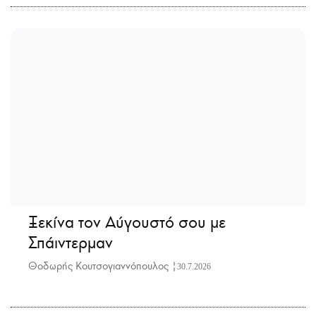
Ξεκίνα τον Αύγουστό σου με
Σπάιντερμαν
Θοδωρής Κουτσογιαννόπουλος |
30.7.2026