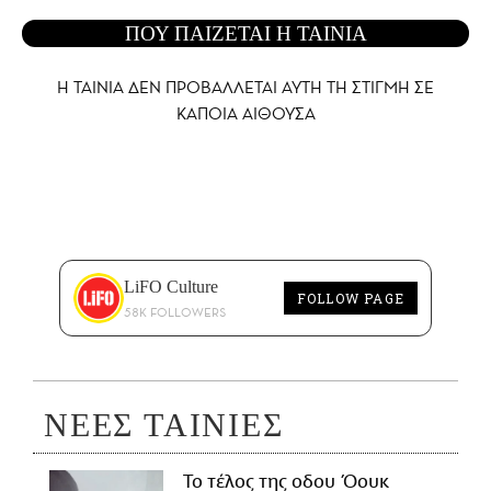
ΠΟΥ ΠΑΙΖΕΤΑΙ Η ΤΑΙΝΙΑ
Η ΤΑΙΝΙΑ ΔΕΝ ΠΡΟΒΑΛΛΕΤΑΙ AYTH ΤΗ ΣΤΙΓΜΗ ΣΕ
ΚΑΠΟΙΑ ΑΙΘΟΥΣΑ
LiFO Culture
FOLLOW PAGE
58K FOLLOWERS
ΝΕΕΣ ΤΑΙΝΙΕΣ
Το τέλος της οδου Όουκ