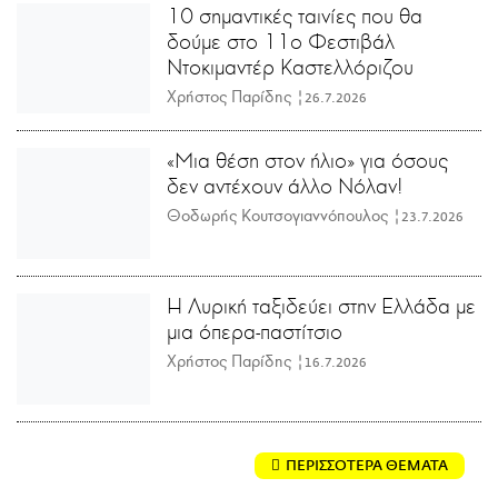
10 σημαντικές ταινίες που θα
δούμε στο 11ο Φεστιβάλ
Ντοκιμαντέρ Καστελλόριζου
Χρήστος Παρίδης |
26.7.2026
«Μια θέση στον ήλιο» για όσους
δεν αντέχουν άλλο Νόλαν!
Θοδωρής Κουτσογιαννόπουλος |
23.7.2026
Η Λυρική ταξιδεύει στην Ελλάδα με
μια όπερα-παστίτσιο
Χρήστος Παρίδης |
16.7.2026
ΠΕΡΙΣΣΟΤΕΡΑ ΘΕΜΑΤΑ