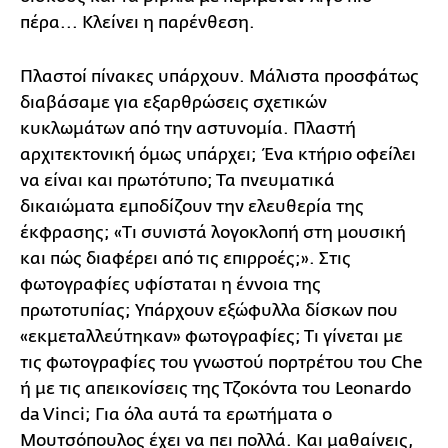
πέρα... Κλείνει η παρένθεση.
Πλαστοί πίνακες υπάρχουν. Μάλιστα προσφάτως
διαβάσαμε για εξαρθρώσεις σχετικών
κυκλωμάτων από την αστυνομία. Πλαστή
αρχιτεκτονική όμως υπάρχει; Ένα κτήριο οφείλει
να είναι και πρωτότυπο; Τα πνευματικά
δικαιώματα εμποδίζουν την ελευθερία της
έκφρασης; «Τι συνιστά λογοκλοπή στη μουσική
και πώς διαφέρει από τις επιρροές;». Στις
φωτογραφίες υφίσταται η έννοια της
πρωτοτυπίας; Υπάρχουν εξώφυλλα δίσκων που
«εκμεταλλεύτηκαν» φωτογραφίες; Τι γίνεται με
τις φωτογραφίες του γνωστού πορτρέτου του Che
ή με τις απεικονίσεις της Τζοκόντα του Leonardo
da Vinci; Για όλα αυτά τα ερωτήματα ο
Μουτσόπουλος έχει να πει πολλά. Και μαθαίνεις,