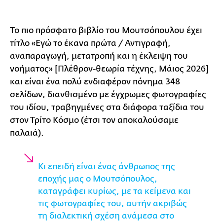
Το πιο πρόσφατο βιβλίο του Μουτσόπουλου έχει
τίτλο «Εγώ το έκανα πρώτα / Αντιγραφή,
αναπαραγωγή, μετατροπή και η έκλειψη του
νοήματος» [Πλέθρον-θεωρία τέχνης, Μάιος 2026]
και είναι ένα πολύ ενδιαφέρον πόνημα 348
σελίδων, διανθισμένο με έγχρωμες φωτογραφίες
του ιδίου, τραβηγμένες στα διάφορα ταξίδια του
στον Τρίτο Κόσμο (έτσι τον αποκαλούσαμε
παλαιά).
Κι επειδή είναι ένας άνθρωπος της
εποχής μας ο Μουτσόπουλος,
καταγράφει κυρίως, με τα κείμενα και
τις φωτογραφίες του, αυτήν ακριβώς
τη διαλεκτική σχέση ανάμεσα στο