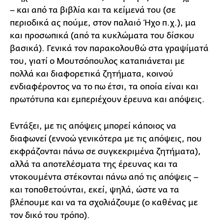
– και από τα βιβλία και τα κείμενά του (σε
περιοδικά ας πούμε, στον παλαιό Ήχο π.χ.), μα
και προσωπικά (από τα κυκλώματα του δίσκου
βασικά). Γενικά τον παρακολουθώ στα γραψίματά
του, γιατί ο Μουτσόπουλος καταπιάνεται με
πολλά και διαφορετικά ζητήματα, κοινού
ενδιαφέροντος να το πω έτσι, τα οποία είναι και
πρωτότυπα και εμπεριέχουν έρευνα και απόψεις.
Εντάξει, με τις απόψεις μπορεί κάποιος να
διαφωνεί (εννοώ γενικότερα με τις απόψεις, που
εκφράζονται πάνω σε συγκεκριμένα ζητήματα),
αλλά τα αποτελέσματα της έρευνας και τα
ντοκουμέντα στέκονται πάνω από τις απόψεις –
και τοποθετούνται, εκεί, ψηλά, ώστε να τα
βλέπουμε και να τα σχολιάζουμε (ο καθένας με
τον δικό του τρόπο).