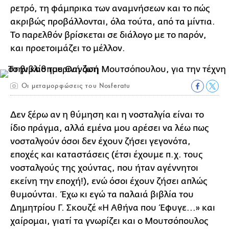
ρετρό, τη φάμπρικα των αναμνήσεων και το πώς
ακριβώς προβάλλονται, όλα τούτα, από τα μίντια.
Το παρελθόν βρίσκεται σε διάλογο με το παρόν,
και προετοιμάζει το μέλλον.
Οι μεταμορφώσεις του Nosferatu
Δεν ξέρω αν η θύμηση και η νοσταλγία είναι το
ίδιο πράγμα, αλλά εμένα μου αρέσει να λέω πως
νοσταλγούν όσοι δεν έχουν ζήσει γεγονότα,
εποχές και καταστάσεις (έτσι έχουμε π.χ. τους
νοσταλγούς της χούντας, που ήταν αγέννητοι
εκείνη την εποχή!), ενώ όσοι έχουν ζήσει απλώς
θυμούνται. Έχω κι εγώ τα παλαιά βιβλία του
Δημητρίου Γ. Σκουζέ «Η Αθήνα που Έφυγε...» και
χαίρομαι, γιατί τα γνωρίζει και ο Μουτσόπουλος