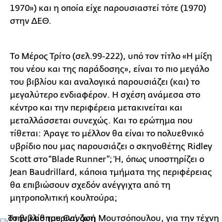
1970») και η οποία είχε παρουσιαστεί τότε (1970)
στην ΔΕΘ.
Το Μέρος Τρίτο (σελ.99-222), υπό τον τίτλο «Η μίξη
του νέου και της παράδοσης», είναι το πιο μεγάλο
του βιβλίου και αναλογικά παρουσιάζει (και) το
μεγαλύτερο ενδιαφέρον. Η σχέση ανάμεσα στο
κέντρο και την περιφέρεια μετακινείται και
μεταλλάσσεται συνεχώς. Και το ερώτημα που
τίθεται: Άραγε το μέλλον θα είναι το πολυεθνικό
υβρίδιο που μας παρουσιάζει ο σκηνοθέτης Ridley
Scott στο “Blade Runner”; Ή, όπως υποστηρίζει ο
Jean Baudrillard, κάποια τμήματα της περιφέρειας
θα επιβιώσουν σχεδόν ανέγγιχτα από τη
μητροπολιτική κουλτούρα;