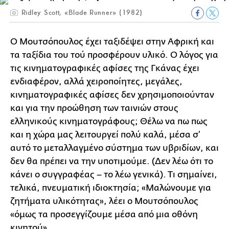
Ridley Scott, «Blade Runner» (1982)
Ο Μουτσόπουλος έχει ταξιδέψει στην Αφρική και
τα ταξίδια του τού προσφέρουν υλικό. Ο λόγος για
τις κινηματογραφικές αφίσες της Γκάνας έχει
ενδιαφέρον, αλλά χειροποίητες, μεγάλες,
κινηματογραφικές αφίσες δεν χρησιμοποιούνταν
και για την προώθηση των ταινιών στους
ελληνικούς κινηματογράφους; Θέλω να πω πως
και η χώρα μας λειτουργεί πολύ καλά, μέσα σ’
αυτό το μεταλλαγμένο σύστημα των υβριδίων, και
δεν θα πρέπει να την υποτιμούμε. (Δεν λέω ότι το
κάνει ο συγγραφέας – το λέω γενικά). Τι σημαίνει,
τελικά, πνευματική ιδιοκτησία; «Μαλώνουμε για
ζητήματα υλικότητας», λέει ο Μουτσόπουλος
«όμως τα προσεγγίζουμε μέσα από μια οθόνη
κινητού».