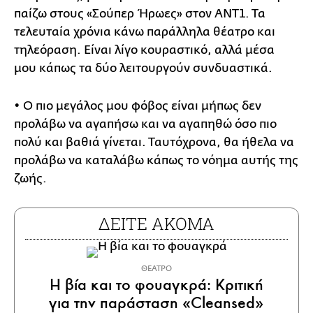
παίζω στους «Σούπερ Ήρωες» στον ΑΝΤ1. Τα
τελευταία χρόνια κάνω παράλληλα θέατρο και
τηλεόραση. Είναι λίγο κουραστικό, αλλά μέσα
μου κάπως τα δύο λειτουργούν συνδυαστικά.
• Ο πιο μεγάλος μου φόβος είναι μήπως δεν
προλάβω να αγαπήσω και να αγαπηθώ όσο πιο
πολύ και βαθιά γίνεται. Ταυτόχρονα, θα ήθελα να
προλάβω να καταλάβω κάπως το νόημα αυτής της
ζωής.
ΔΕΙΤΕ ΑΚΟΜΑ
ΘΕΑΤΡΟ
Η βία και το φουαγκρά: Κριτική
για την παράσταση «Cleansed»