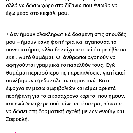
αλλά να δώσω χώρο στα ζιζάνια που ένιωθα να
έχω μέσα στο κεφάλι μου.
• Δεν ήμουν ολοκληρωτικά δοσμένη στις σπουδές
μου – ήμουν καλή φοιτήτρια και αγαπούσα το
πανεπιστήμιο, αλλά δεν είχα πειστεί ότι με έβλεπα
εκεί. Αυτό θυμάμαι. Οι άνθρωποι αγαπούν να
αφηγούνται γραμμικά το παρελθόν τους. Εγώ
θυμάμαι περισσότερο τις παρεκκλίσεις, γιατί εκεί
συνέβησαν σχεδόν όλα τα σημαντικά. Κάτι
έψαχνα εν μέσω αμφιβολιών και είμαι αρκετά
περήφανη για το εικοσάχρονο κορίτσι που ήμουν,
και ενώ δεν ήξερε πού πάνε τα τέσσερα, ρίσκαρε
να δώσει στη δραματική σχολή με Ζαν Ανούιγ και
Σοφοκλή.