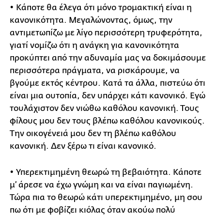
• Κάποτε θα έλεγα ότι μόνο τρομακτική είναι η
κανονικότητα. Μεγαλώνοντας, όμως, την
αντιμετωπίζω με λίγο περισσότερη τρυφερότητα,
γιατί νομίζω ότι η ανάγκη για κανονικότητα
προκύπτει από την αδυναμία μας να δοκιμάσουμε
περισσότερα πράγματα, να ρισκάρουμε, να
βγούμε εκτός κέντρου. Κατά τα άλλα, πιστεύω ότι
είναι μια ουτοπία, δεν υπάρχει κάτι κανονικό. Εγώ
τουλάχιστον δεν νιώθω καθόλου κανονική. Τους
φίλους μου δεν τους βλέπω καθόλου κανονικούς.
Την οικογένειά μου δεν τη βλέπω καθόλου
κανονική. Δεν ξέρω τι είναι κανονικό.
• Υπερεκτιμημένη θεωρώ τη βεβαιότητα. Κάποτε
μ’ άρεσε να έχω γνώμη και να είναι παγιωμένη.
Τώρα πια το θεωρώ κάτι υπερεκτιμημένο, μη σου
πω ότι με φοβίζει κιόλας όταν ακούω πολύ