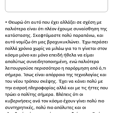
• Θεωρώ ότι αυτό που έχει αλλάξει σε σχέση με
παλιότερα είναι ότι πλέον έχουμε συναίσθηση της
κατάστασης. Σκεφτόμαστε πολύ παραπάνω, και
αυτό νομίζω ότι μας βραχυκυκλώνει. Έχω περάσει
πολλά χρόνια χωρίς να μιλάω για το τι γίνεται στον
κόσμο μόνο και μόνο επειδή ήθελα να είμαι
απολύτως συνειδητοποιημένη, ενώ παλιότερα
λειτουργούσε περισσότερο η παρόρμηση από ό,τι
σήμερα. Ίσως είναι απόρροια της τεχνολογίας και
του νέου τρόπου σκέψης. Έχει να κάνει πολύ με
την εισροή πληροφορίας αλλά και με τις ήττες που
τρώει ο πολίτης σήμερα. Βλέπεις ότι οι
κυβερνήσεις ανά τον κόσμο έχουν γίνει πολύ πιο
συντηρητικές, πολύ πιο απόλυτες και οι