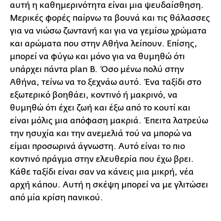
αυτή η καθημερινότητα είναι μια ψευδαίσθηση.
Μερικές φορές παίρνω τα βουνά και τις θάλασσες
για να νιώσω ζωντανή και για να γεμίσω χρώματα
και αρώματα που στην Αθήνα λείπουν. Επίσης,
μπορεί να φύγω και μόνο για να θυμηθώ ότι
υπάρχει πάντα plan Β. Όσο μένω πολύ στην
Αθήνα, τείνω να το ξεχνάω αυτό. Ένα ταξίδι στο
εξωτερικό βοηθάει, κοντινό ή μακρινό, να
θυμηθώ ότι έχει ζωή και έξω από το κουτί και
είναι μόλις μια απόφαση μακριά. Έπειτα λατρεύω
την ησυχία και την ανεμελιά τού να μπορώ να
είμαι προσωρινά άγνωστη. Αυτό είναι το πιο
κοντινό πράγμα στην ελευθερία που έχω βρει.
Κάθε ταξίδι είναι σαν να κάνεις μια μικρή, νέα
αρχή κάπου. Αυτή η σκέψη μπορεί να με γλιτώσει
από μία κρίση πανικού.