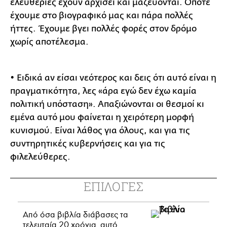
ελευθερίες έχουν αρχίσει και μαζεύονται. Οπότε
έχουμε στο βιογραφικό μας και πάρα πολλές
ήττες. Έχουμε βγει πολλές φορές στον δρόμο
χωρίς αποτέλεσμα.
• Ειδικά αν είσαι νεότερος και δεις ότι αυτό είναι η
πραγματικότητα, λες «άρα εγώ δεν έχω καμία
πολιτική υπόσταση». Απαξιώνονται οι θεσμοί κι
εμένα αυτό μου φαίνεται η χειρότερη μορφή
κυνισμού. Είναι λάθος για όλους, και για τις
συντηρητικές κυβερνήσεις και για τις
φιλελεύθερες.
ΕΠΙΛΟΓΕΣ
Από όσα βιβλία διάβασες τα
τελευταία 20 χρόνια, αυτό