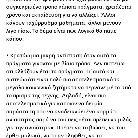
συγκεκριμένο τρόπο κάποια πράγματα, χρειάζεται
χρόνο και εκπαίδευση για να αλλάξει. Άλλοι
κάνουν ταχύρρυθμα μαθήματα, άλλοι μένουν
λίγο πίσω. Το θέμα είναι πως λογικά θα πάμε
κάπου.
• Κρατάω μια μικρή αντίσταση όταν αυτά τα
πράγματα γίνονται με βίαιο τρόπο. Δεν πιστεύω
ότι αλλάζουν έτσι τα πράγματα. Γι’ αυτό και
πιστεύω ότι είναι πολύ πιο αποτελεσματικό τα
μεγάλα κοινωνικά ζητήματα να περνάνε μέσα από
το πρίσμα της τέχνης. Δηλαδή, είναι πιο
αποτελεσματικό για κάποιον να δει μία
παράσταση που να αναδεικνύει ένα κομμάτι
ανισότητας παρά να του πεις «έτσι πρέπει να μιλάς
για την ανισότητα». Πρέπει να το βιώσει, να του
έρθει μαλακά, να το αντιληφθεί, να το