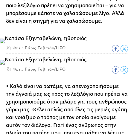
ποιο λεξιλόγιο πρέπει να χρησιμοποιείται – για να
μπορέσουμε κάποτε να χαλαρώσουμε λίγο. Αλλά
δεν είναι η στιγμή για να χαλαρώσουμε.
Φωτ.: Πάρις Ταβιτιάν/LIFO
Φωτ.: Πάρις Ταβιτιάν/LIFO
• Καλό είναι να ρωτάμε, να απενοχοποιήσουμε
την άγνοιά μας ως προς το λεξιλόγιο που πρέπει να
χρησιμοποιούμε όταν μιλάμε για τους ανθρώπους
γύρω μας. Θέλει απλώς από όλες τις μεριές αγάπη
και νοιάξιμο ο τρόπος με τον οποίο ανοίγουμε
αυτόν τον διάλογο. Γιατί ένας άνθρωπος στην
ηλικία του πατέρα μου, που έχει μάθει να λέει με