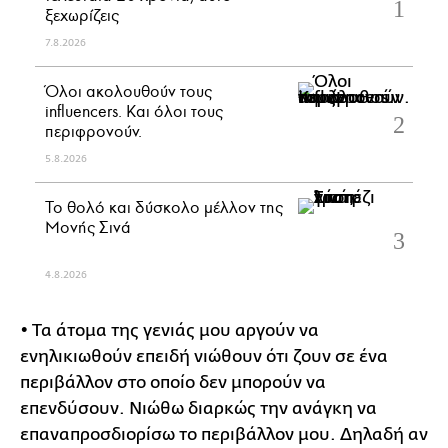
ξεχωρίζεις
7.8.2026
Όλοι ακολουθούν τους
influencers. Και όλοι τους
περιφρονούν.
5.8.2026
Το θολό και δύσκολο μέλλον της
Μονής Σινά
4.8.2026
• Τα άτομα της γενιάς μου αργούν να
ενηλικιωθούν επειδή νιώθουν ότι ζουν σε ένα
περιβάλλον στο οποίο δεν μπορούν να
επενδύσουν. Νιώθω διαρκώς την ανάγκη να
επαναπροσδιορίσω το περιβάλλον μου. Δηλαδή αν