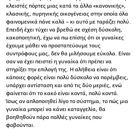
κλειστές πόρτες μιας κατά τα άλλα «κανονικής»,
κλασικής, πυρηνικής οικογένειας στην οποία όλα
φαινομενικά πάνε καλά – κι αυτό με ταράζει πολύ.
Επειδή έχει τύχει να βρεθώ σε σχέση δύσκολη,
κακοποιητική, έχω να πω επίσης ότι οι γυναίκες
έχουμε μάθει να προστατεύουμε τους
συντρόφους μας, δεν θα μιλήσουμε εύκολα. Είναι
σαν να έχει πειστεί η γυναίκα ότι πρέπει να
στηρίξει την επιλογή της. Η αλήθεια είναι ότι
κάποιες φορές είναι πολύ δύσκολο να παρέμβεις,
υπάρχει αντίσταση και από τις δύο μεριές, ενώ
φαίνεται ότι το κακό είναι κοντά, πολύ κοντά.
Ίσως αν απλοποιηθεί λίγο το σύστημα, το πώς μια
γυναίκα μπορεί να κάνει καταγγελία, θα
βοηθηθούν πάρα πολλές γυναίκες που
φοβούνται.