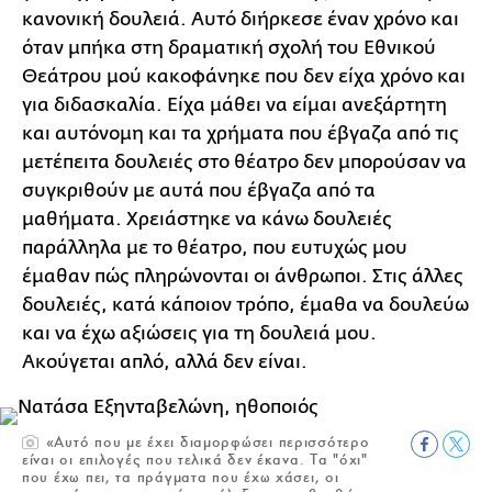
κανονική δουλειά. Αυτό διήρκεσε έναν χρόνο και
όταν μπήκα στη δραματική σχολή του Εθνικού
Θεάτρου μού κακοφάνηκε που δεν είχα χρόνο και
για διδασκαλία. Είχα μάθει να είμαι ανεξάρτητη
και αυτόνομη και τα χρήματα που έβγαζα από τις
μετέπειτα δουλειές στο θέατρο δεν μπορούσαν να
συγκριθούν με αυτά που έβγαζα από τα
μαθήματα. Χρειάστηκε να κάνω δουλειές
παράλληλα με το θέατρο, που ευτυχώς μου
έμαθαν πώς πληρώνονται οι άνθρωποι. Στις άλλες
δουλειές, κατά κάποιον τρόπο, έμαθα να δουλεύω
και να έχω αξιώσεις για τη δουλειά μου.
Ακούγεται απλό, αλλά δεν είναι.
«Αυτό που με έχει διαμορφώσει περισσότερο
είναι οι επιλογές που τελικά δεν έκανα. Τα "όχι"
που έχω πει, τα πράγματα που έχω χάσει, οι