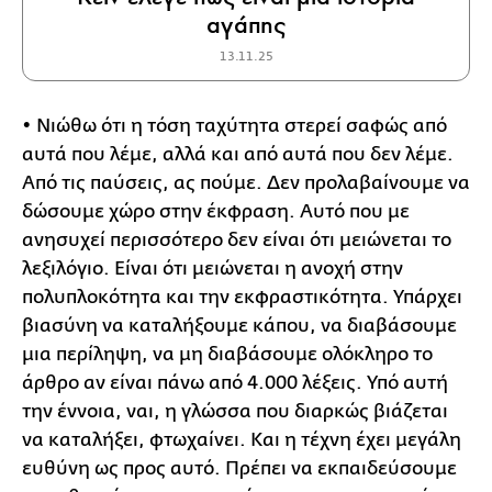
αγάπης
13.11.25
• Νιώθω ότι η τόση ταχύτητα στερεί σαφώς από
αυτά που λέμε, αλλά και από αυτά που δεν λέμε.
Από τις παύσεις, ας πούμε. Δεν προλαβαίνουμε να
δώσουμε χώρο στην έκφραση. Αυτό που με
ανησυχεί περισσότερο δεν είναι ότι μειώνεται το
λεξιλόγιο. Είναι ότι μειώνεται η ανοχή στην
πολυπλοκότητα και την εκφραστικότητα. Υπάρχει
βιασύνη να καταλήξουμε κάπου, να διαβάσουμε
μια περίληψη, να μη διαβάσουμε ολόκληρο το
άρθρο αν είναι πάνω από 4.000 λέξεις. Υπό αυτή
την έννοια, ναι, η γλώσσα που διαρκώς βιάζεται
να καταλήξει, φτωχαίνει. Και η τέχνη έχει μεγάλη
ευθύνη ως προς αυτό. Πρέπει να εκπαιδεύσουμε