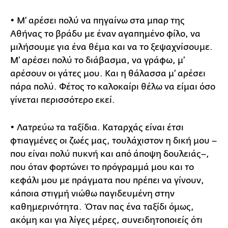
• Μ’ αρέσει πολύ να πηγαίνω στα μπαρ της
Αθήνας το βράδυ με έναν αγαπημένο φίλο, να
μιλήσουμε για ένα θέμα και να το ξεψαχνίσουμε.
Μ’ αρέσει πολύ το διάβασμα, να γράφω, μ’
αρέσουν οι γάτες μου. Και η θάλασσα μ’ αρέσει
πάρα πολύ. Φέτος το καλοκαίρι θέλω να είμαι όσο
γίνεται περισσότερο εκεί.
• Λατρεύω τα ταξίδια. Καταρχάς είναι έτσι
φτιαγμένες οι ζωές μας, τουλάχιστον η δική μου –
που είναι πολύ πυκνή και από άποψη δουλειάς–,
που όταν φορτώνει το πρόγραμμά μου και το
κεφάλι μου με πράγματα που πρέπει να γίνουν,
κάποια στιγμή νιώθω παγιδευμένη στην
καθημερινότητα. Όταν πας ένα ταξίδι όμως,
ακόμη και για λίγες μέρες, συνειδητοποιείς ότι