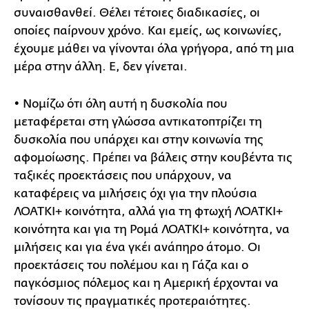
συναισθανθεί. Θέλει τέτοιες διαδικασίες, οι
οποίες παίρνουν χρόνο. Και εμείς, ως κοινωνίες,
έχουμε μάθει να γίνονται όλα γρήγορα, από τη μια
μέρα στην άλλη. Ε, δεν γίνεται.
• Νομίζω ότι όλη αυτή η δυσκολία που
μεταφέρεται στη γλώσσα αντικατοπτρίζει τη
δυσκολία που υπάρχει και στην κοινωνία της
αφομοίωσης. Πρέπει να βάλεις στην κουβέντα τις
ταξικές προεκτάσεις που υπάρχουν, να
καταφέρεις να μιλήσεις όχι για την πλούσια
ΛΟΑΤΚΙ+ κοινότητα, αλλά για τη φτωχή ΛΟΑΤΚΙ+
κοινότητα και για τη Ρομά ΛΟΑΤΚΙ+ κοινότητα, να
μιλήσεις και για ένα γκέι ανάπηρο άτομο. Οι
προεκτάσεις του πολέμου και η Γάζα και ο
παγκόσμιος πόλεμος και η Αμερική έρχονται να
τονίσουν τις πραγματικές προτεραιότητες.