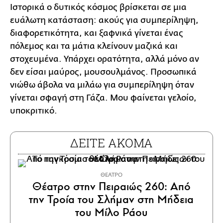
Ιστορικά ο δυτικός κόσμος βρίσκεται σε μια
ευάλωτη κατάσταση: ακούς για συμπερίληψη,
διαφορετικότητα, και ξαφνικά γίνεται ένας
πόλεμος και τα μάτια κλείνουν μαζικά και
στοχευμένα. Υπάρχει ορατότητα, αλλά μόνο αν
δεν είσαι μαύρος, μουσουλμάνος. Προσωπικά
νιώθω άβολα να μιλάω για συμπερίληψη όταν
γίνεται σφαγή στη Γάζα. Μου φαίνεται γελοίο,
υποκριτικό.
ΔΕΙΤΕ ΑΚΟΜΑ
ΘΕΑΤΡΟ
Θέατρο στην Πειραιώς 260: Από
την Τροία του Σλήμαν στη Μήδεια
του Μίλο Ράου