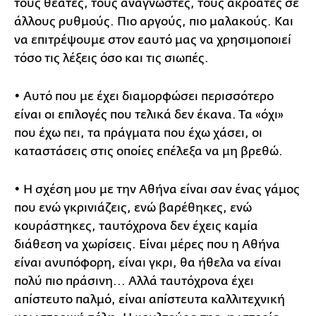
τους θεατές, τους αναγνώστες, τους ακροατές σε
άλλους ρυθμούς. Πιο αργούς, πιο μαλακούς. Και
να επιτρέψουμε στον εαυτό μας να χρησιμοποιεί
τόσο τις λέξεις όσο και τις σιωπές.
• Αυτό που με έχει διαμορφώσει περισσότερο
είναι οι επιλογές που τελικά δεν έκανα. Τα «όχι»
που έχω πει, τα πράγματα που έχω χάσει, οι
καταστάσεις στις οποίες επέλεξα να μη βρεθώ.
• Η σχέση μου με την Αθήνα είναι σαν ένας γάμος
που ενώ γκρινιάζεις, ενώ βαρέθηκες, ενώ
κουράστηκες, ταυτόχρονα δεν έχεις καμία
διάθεση να χωρίσεις. Είναι μέρες που η Αθήνα
είναι ανυπόφορη, είναι γκρι, θα ήθελα να είναι
πολύ πιο πράσινη... Αλλά ταυτόχρονα έχει
απίστευτο παλμό, είναι απίστευτα καλλιτεχνική