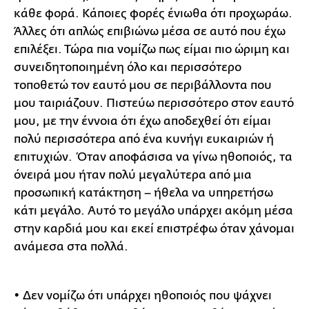
κάθε φορά. Κάποιες φορές ένιωθα ότι προχωράω.
Άλλες ότι απλώς επιβιώνω μέσα σε αυτό που έχω
επιλέξει. Τώρα πια νομίζω πως είμαι πιο ώριμη και
συνειδητοποιημένη όλο και περισσότερο
τοποθετώ τον εαυτό μου σε περιβάλλοντα που
μου ταιριάζουν. Πιστεύω περισσότερο στον εαυτό
μου, με την έννοια ότι έχω αποδεχθεί ότι είμαι
πολύ περισσότερα από ένα κυνήγι ευκαιριών ή
επιτυχιών. Όταν αποφάσισα να γίνω ηθοποιός, τα
όνειρά μου ήταν πολύ μεγαλύτερα από μια
προσωπική κατάκτηση – ήθελα να υπηρετήσω
κάτι μεγάλο. Αυτό το μεγάλο υπάρχει ακόμη μέσα
στην καρδιά μου και εκεί επιστρέφω όταν χάνομαι
ανάμεσα στα πολλά.
• Δεν νομίζω ότι υπάρχει ηθοποιός που ψάχνει