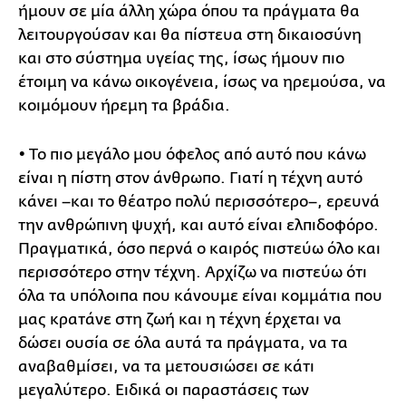
ήμουν σε μία άλλη χώρα όπου τα πράγματα θα
λειτουργούσαν και θα πίστευα στη δικαιοσύνη
και στο σύστημα υγείας της, ίσως ήμουν πιο
έτοιμη να κάνω οικογένεια, ίσως να ηρεμούσα, να
κοιμόμουν ήρεμη τα βράδια.
• Το πιο μεγάλο μου όφελος από αυτό που κάνω
είναι η πίστη στον άνθρωπο. Γιατί η τέχνη αυτό
κάνει –και το θέατρο πολύ περισσότερο–, ερευνά
την ανθρώπινη ψυχή, και αυτό είναι ελπιδοφόρο.
Πραγματικά, όσο περνά ο καιρός πιστεύω όλο και
περισσότερο στην τέχνη. Αρχίζω να πιστεύω ότι
όλα τα υπόλοιπα που κάνουμε είναι κομμάτια που
μας κρατάνε στη ζωή και η τέχνη έρχεται να
δώσει ουσία σε όλα αυτά τα πράγματα, να τα
αναβαθμίσει, να τα μετουσιώσει σε κάτι
μεγαλύτερο. Ειδικά οι παραστάσεις των