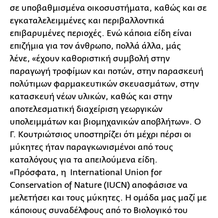
σε υποβαθμισμένα οικοσυστήματα, καθώς και σε
εγκαταλελειμμένες και περιβαλλοντικά
επιβαρυμένες περιοχές. Ενώ κάποια είδη είναι
επιζήμια για τον άνθρωπο, πολλά άλλα, μάς
λένε, «έχουν καθοριστική συμβολή στην
παραγωγή τροφίμων και ποτών, στην παρασκευή
πολύτιμων φαρμακευτικών σκευασμάτων, στην
κατασκευή νέων υλικών, καθώς και στην
αποτελεσματική διαχείριση γεωργικών
υπολειμμάτων και βιομηχανικών αποβλήτων». Ο
Γ. Κουτριώτσιος υποστηρίζει ότι μέχρι πέρσι οι
μύκητες ήταν παραγκωνισμένοι από τους
καταλόγους για τα απειλούμενα είδη.
«Πρόσφατα, η International Union for
Conservation of Nature (IUCN) αποφάσισε να
μελετήσει και τους μύκητες. Η ομάδα μας μαζί με
κάποιους συναδέλφους από το Βιολογικό του