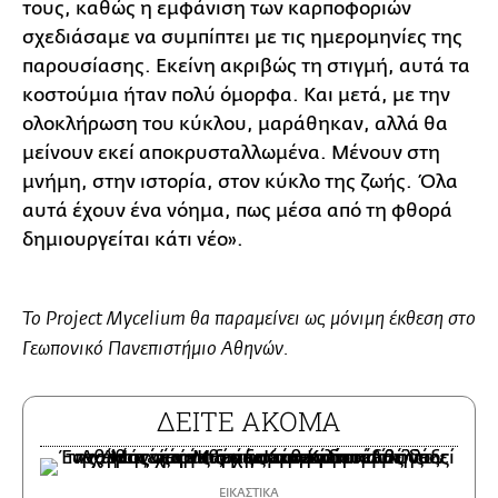
τους, καθώς η εμφάνιση των καρποφοριών
σχεδιάσαμε να συμπίπτει με τις ημερομηνίες της
παρουσίασης. Εκείνη ακριβώς τη στιγμή, αυτά τα
κοστούμια ήταν πολύ όμορφα. Και μετά, με την
ολοκλήρωση του κύκλου, μαράθηκαν, αλλά θα
μείνουν εκεί αποκρυσταλλωμένα. Μένουν στη
μνήμη, στην ιστορία, στον κύκλο της ζωής. Όλα
αυτά έχουν ένα νόημα, πως μέσα από τη φθορά
δημιουργείται κάτι νέο».
Το Project Mycelium θα παραμείνει ως μόνιμη έκθεση στο
Γεωπονικό Πανεπιστήμιο Αθηνών.
ΔΕΙΤΕ ΑΚΟΜΑ
ΕΙΚΑΣΤΙΚΑ