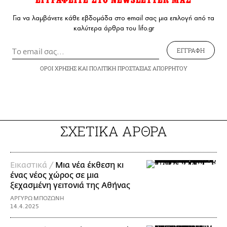
Για να λαμβάνετε κάθε εβδομάδα στο email σας μια επιλογή από τα
καλύτερα άρθρα του lifo.gr
ΕΓΓΡΑΦΗ
ΟΡΟΙ ΧΡΗΣΗΣ
ΚΑΙ
ΠΟΛΙΤΙΚΗ ΠΡΟΣΤΑΣΙΑΣ ΑΠΟΡΡΗΤΟΥ
ΣΧΕΤΙΚΑ ΑΡΘΡΑ
Εικαστικά /
Μια νέα έκθεση κι
ένας νέος χώρος σε μια
ξεχασμένη γειτονιά της Αθήνας
ΑΡΓΥΡΩ ΜΠΟΖΩΝΗ
14.4.2025