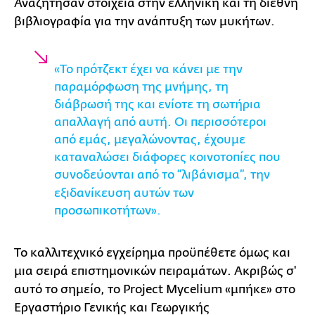
Αναζήτησαν στοιχεία στην ελληνική και τη διεθνή
βιβλιογραφία για την ανάπτυξη των μυκήτων.
«Το πρότζεκτ έχει να κάνει με την
παραμόρφωση της μνήμης, τη
διάβρωσή της και ενίοτε τη σωτήρια
απαλλαγή από αυτή. Οι περισσότεροι
από εμάς, μεγαλώνοντας, έχουμε
καταναλώσει διάφορες κοινοτοπίες που
συνοδεύονται από το
“λιβάνισμα”, την
εξιδανίκευση αυτών των
προσωπικοτήτων».
Το καλλιτεχνικό εγχείρημα προϋπέθετε όμως και
μια σειρά επιστημονικών πειραμάτων. Ακριβώς σ'
αυτό το σημείο, το Project Mycelium «μπήκε» στο
Εργαστήριο Γενικής και Γεωργικής