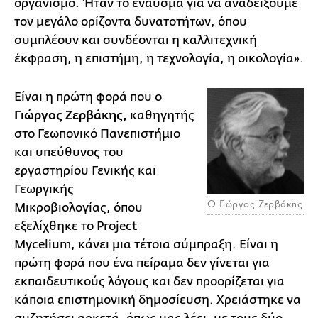
οργανισμό. Ήταν το έναυσμα για να αναδείξουμε
τον μεγάλο ορίζοντα δυνατοτήτων, όπου
συμπλέουν και συνδέονται η καλλιτεχνική
έκφραση, η επιστήμη, η τεχνολογία, η οικολογία».
Είναι η πρώτη φορά που ο
Γιώργος Ζερβάκης,
καθηγητής
στο Γεωπονικό Πανεπιστήμιο
και υπεύθυνος του
εργαστηρίου Γενικής και
Γεωργικής
O Γιώργος Ζερβάκης
Μικροβιολογίας, όπου
εξελίχθηκε το Project
Mycelium, κάνει μια τέτοια σύμπραξη. Είναι η
πρώτη φορά που ένα πείραμα δεν γίνεται για
εκπαιδευτικούς λόγους και δεν προορίζεται για
κάποια επιστημονική δημοσίευση. Χρειάστηκε να