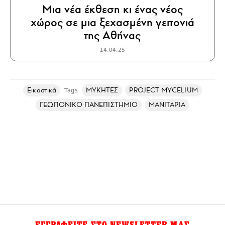
Μια νέα έκθεση κι ένας νέος
χώρος σε μια ξεχασμένη γειτονιά
της Αθήνας
14.04.25
Εικαστικά
ΜΥΚΗΤΕΣ
PROJECT MYCELIUM
Tags
ΓΕΩΠΟΝΙΚΟ ΠΑΝΕΠΙΣΤΗΜΙΟ
ΜΑΝΙΤΑΡΙΑ
ΕΓΓΡΑΦΕΙΤΕ ΣΤΟ NEWSLETTER ΜΑΣ