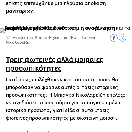
επίσης επιτεύχθηκε μια πλούσια αποίκιση
μανιταριών.
Άποψη του Project Mycelium. Φωτ.: Ιωάννα
Νικολαρεΐζη
Τρεις φωτεινές αλλά μοιραίες
προσωπικότητες
Γιατί όμως επιλέχθηκαν κοστούμια τα οποία θα
μπορούσαν να φοράνε αυτές οι τρεις ιστορικές
προσωπικότητες; Η Μπιάνκα Νικολαρεΐζη επέλεξε
να σχεδιάσει τα κοστούμια για τα συγκεκριμένα
ιστορικά πρόσωπα, γιατί είδε σ' αυτά «τρεις
φωτεινές προσωπικότητες με σκοτεινή μοίρα».