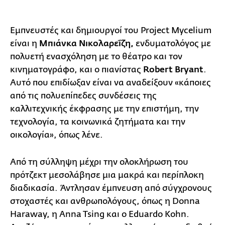
Εμπνευστές και δημιουργοί του Project Mycelium
είναι η
Μπιάνκα Νικολαρεΐζη,
ενδυματολόγος με
πολυετή ενασχόληση με το θέατρο και τον
κινηματογράφο, και ο πιανίστας
Robert Bryant
.
Αυτό που επιδίωξαν είναι να αναδείξουν «κάποιες
από τις πολυεπίπεδες συνδέσεις της
καλλιτεχνικής έκφρασης με την επιστήμη, την
τεχνολογία, τα κοινωνικά ζητήματα και την
οικολογία», όπως λένε.
Από τη σύλληψη μέχρι την ολοκλήρωση του
πρότζεκτ μεσολάβησε μια μακρά και περίπλοκη
διαδικασία. Άντλησαν έμπνευση από σύγχρονους
στοχαστές και ανθρωπολόγους, όπως η Donna
Haraway, η Anna Tsing και ο Eduardo Kohn.