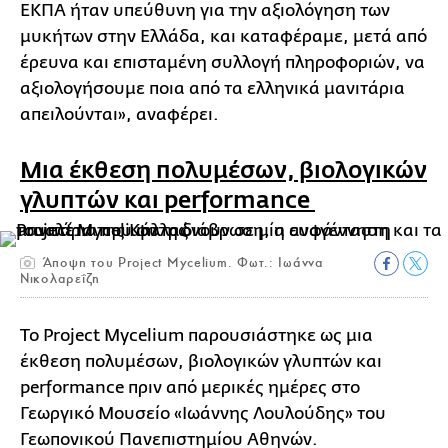
ΕΚΠΑ ήταν υπεύθυνη για την αξιολόγηση των
μυκήτων στην Ελλάδα, και καταφέραμε, μετά από
έρευνα και επισταμένη συλλογή πληροφοριών, να
αξιολογήσουμε ποια από τα ελληνικά μανιτάρια
απειλούνται», αναφέρει.
Μια έκθεση πολυμέσων, βιολογικών
γλυπτών και performance
Άποψη του Project Mycelium. Φωτ.: Ιωάννα
Νικολαρεΐζη
Το Project Mycelium παρουσιάστηκε ως μια
έκθεση πολυμέσων, βιολογικών γλυπτών και
performance πριν από μερικές ημέρες στο
Γεωργικό Μουσείο «Ιωάννης Λουλούδης» του
Γεωπονικού Πανεπιστημίου Αθηνών.