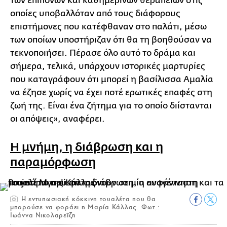
των επίπονων και καθημερινών θεραπειών στις
οποίες υποβαλλόταν από τους διάφορους
επιστήμονες που κατέφθαναν στο παλάτι, μέσω
των οποίων υποστήριζαν ότι θα τη βοηθούσαν να
τεκνοποιήσει. Πέρασε όλο αυτό το δράμα και
σήμερα, τελικά, υπάρχουν ιστορικές μαρτυρίες
που καταγράφουν ότι μπορεί η βασίλισσα Αμαλία
να έζησε χωρίς να έχει ποτέ ερωτικές επαφές στη
ζωή της. Είναι ένα ζήτημα για το οποίο διίστανται
οι απόψεις», αναφέρει.
Η μνήμη, η διάβρωση και η
παραμόρφωση
Η εντυπωσιακή κόκκινη τουαλέτα που θα
μπορούσε να φοράει η Μαρία Κάλλας. Φωτ.:
Ιωάννα Νικολαρεΐζη