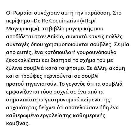
Οι Ρωμαίοι συνέχισαν αυτή την παράδοση. Στο
περίφημο «De Re Coquinaria» («Περί
Μαγειρικής»), το βιβλίο μαγειρικής που
αποδίδεται στον Απίκιο, συναντά κανείς πολλές
συνταγές όπου χρησιμοποιούνται σούβλες. Σε μία
από αυτές, ένα κοτόπουλο ή γουρουνόπουλο
ξεκοκαλίζεται και διατηρεί το σχήμα του με
ξύλινα σουβλιά κατά το ψήσιμο. Σε άλλη, ακόμη
και οι τρούφες περνιούνται σε σουβλί
προτού τηγανιστούν. Το γεγονός ότι τα σουβλιά
εμφανίζονται τόσο συχνά σε ένα από τα
σημαντικότερα γαστρονομικά κείμενα της
αρχαιότητας δείχνει ότι αποτελούσαν ήδη ένα
καθιερωμένο εργαλείο της καθημερινής
κουζίνας.