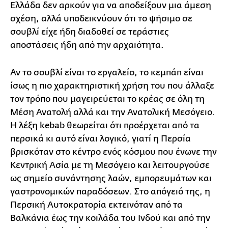
Ελλάδα δεν αρκούν για να αποδείξουν μια άμεση
σχέση, αλλά υποδεικνύουν ότι το ψήσιμο σε
σουβλί είχε ήδη διαδοθεί σε τεράστιες
αποστάσεις ήδη από την αρχαιότητα.
Αν το σουβλί είναι το εργαλείο, το κεμπάπ είναι
ίσως η πιο χαρακτηριστική χρήση του που άλλαξε
τον τρόπο που μαγειρεύεται το κρέας σε όλη τη
Μέση Ανατολή αλλά και την Ανατολική Μεσόγειο.
Η λέξη kebab θεωρείται ότι προέρχεται από τα
περσικά κι αυτό είναι λογικό, γιατί η Περσία
βρισκόταν στο κέντρο ενός κόσμου που ένωνε την
Κεντρική Ασία με τη Μεσόγειο και λειτουργούσε
ως σημείο συνάντησης λαών, εμπορευμάτων και
γαστρονομικών παραδόσεων. Στο απόγειό της, η
Περσική Αυτοκρατορία εκτεινόταν από τα
Βαλκάνια έως την κοιλάδα του Ινδού και από την