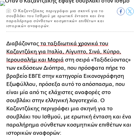
Ο Καζαντζάκης περιγράφει μια σκηνή για το
σουβλάκι του Ισθμού με ερωτική ένταση και ένα
παραλήρημα σύνθετων κοσμητικών επιθέτων και
ιστορικών αναφορών.
Διαβάζοντας
τα ταξιδιωτικά χρονικά του
Καζαντζάκη για Ιταλία, Αίγυπτο, Σινά, Κύπρο,
Ιερουσαλήμ και Μοριά
στη σειρά «Ταξιδεύοντας»
των εκδόσεων Διόπτρα, που πρόσφατα πήρε το
βραβείο ΕΒΓΕ στην κατηγορία Εικονογράφηση
Εξωφύλλου, πρόσεξα αυτό το απόσπασμα, που
είναι μία από τις ελάχιστες αναφορές στο
σουβλάκι στην ελληνική λογοτεχνία. Ο
Καζαντζάκης περιγράφει μια σκηνή για το
σουβλάκι του Ισθμού, με ερωτική ένταση και ένα
παραλήρημα σύνθετων κοσμητικών επιθέτων και
ιστορικών αναφορών: