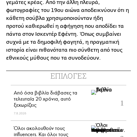
γεμάτες κρέας. Από την άλλη πλευρά,
φωτογραφίες του 19ου αιώνα αποδεικνύουν ότι η
κάθετη σούβλα χρησιμοποιούνταν ήδη
προτού καθιερωθεί η αφήγηση που αποδίδει τα
πάντα στον Ισκεντέρ Εφέντη. Όπως συμβαίνει
συχνά με τα δημοφιλή φαγητά, η πραγματική
ιστορία είναι πιθανότατα πιο σύνθετη από τους
εθνικούς μύθους που τα συνοδεύουν.
ΕΠΙΛΟΓΕΣ
Από όσα βιβλία διάβασες τα
τελευταία 20 χρόνια, αυτό
ξεχωρίζεις
7.8.2026
Όλοι ακολουθούν τους
influencers. Και όλοι τους