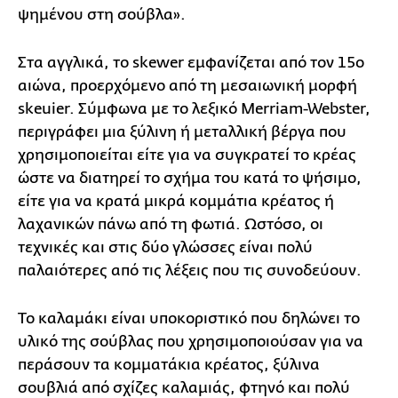
ψημένου στη σούβλα».
Στα αγγλικά, το skewer εμφανίζεται από τον 15ο
αιώνα, προερχόμενο από τη μεσαιωνική μορφή
skeuier. Σύμφωνα με το λεξικό Merriam-Webster,
περιγράφει μια ξύλινη ή μεταλλική βέργα που
χρησιμοποιείται είτε για να συγκρατεί το κρέας
ώστε να διατηρεί το σχήμα του κατά το ψήσιμο,
είτε για να κρατά μικρά κομμάτια κρέατος ή
λαχανικών πάνω από τη φωτιά. Ωστόσο, οι
τεχνικές και στις δύο γλώσσες είναι πολύ
παλαιότερες από τις λέξεις που τις συνοδεύουν.
Το καλαμάκι είναι υποκοριστικό που δηλώνει το
υλικό της σούβλας που χρησιμοποιούσαν για να
περάσουν τα κομματάκια κρέατος, ξύλινα
σουβλιά από σχίζες καλαμιάς, φτηνό και πολύ