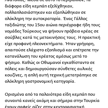
διάφορα είδη κεμπάπ εξελίχθηκαν,
πολλαπλασιάστηκαν και εξαπλώθηκαν σε
ολόκληρη την αυτοκρατορία. Ένας Γάλλος
ταξιδιώτης του 15ου αιώνα περιέγραφε ήδη τους
νομάδες Τούρκους να ψήνουν πρόβειο κρέας σε
σούβλες κατά τις μετακινήσεις τους. Η πρακτική
είχε προφανή πλεονεκτήματα. Ήταν γρήγορη,
απαιτούσε ελάχιστο εξοπλισμό και επέτρεπε την
κατανάλωση του κρέατος αμέσως μετά το
ψήσιμο. Καθώς οι Οθωμανοί εγκαθίσταντο σε
πόλεις και δημιουργούσαν σύνθετες αυλικές
κουζίνες, η απλή αυτή τεχνική μετατράπηκε σε
ολόκληρη γαστρονομική κατηγορία.
Ορισμένα από τα παλαιότερα είδη κεμπάπ που
συναντά κανείς ακόμη και σήμερα στην Τουρκία
έχουν σαφείς ρίζες στην κεντροασιατική