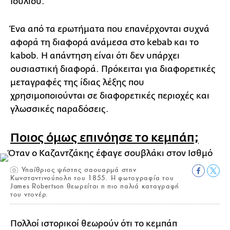
Ιουλίου.
Ένα από τα ερωτήματα που επανέρχονται συχνά
αφορά τη διαφορά ανάμεσα στο kebab και το
kabob. H απάντηση είναι ότι δεν υπάρχει
ουσιαστική διαφορά. Πρόκειται για διαφορετικές
μεταγραφές της ίδιας λέξης που
χρησιμοποιούνται σε διαφορετικές περιοχές και
γλωσσικές παραδόσεις.
Ποιος όμως επινόησε το κεμπάπ;
Υπαίθριος ψήστης σαουαρμά στην
Κωνσταντινούπολη του 1855. Η φωτογραφία του
James Robertson θεωρείται η πιο παλιά καταγραφή
του ντονέρ.
Πολλοί ιστορικοί θεωρούν ότι το κεμπάπ