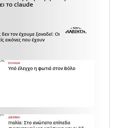
ι το claude
δεν τον έχουμε ξαναδεί: Οι
ίς εικόνες που έχουν
ΕΛΛΑΔΑ
Υπό έλεγχο η φωτιά στον Βόλο
ΔΙΕΘΝΗ
Ιταλία: Στο ανώτατο επίπεδο